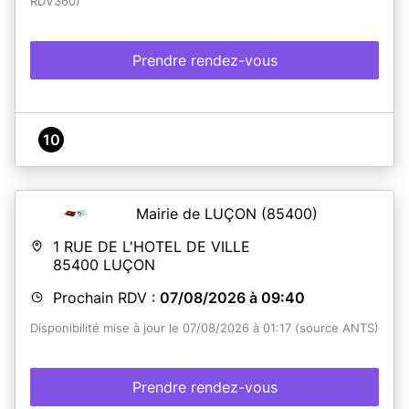
RDV360)
Prendre rendez-vous
10
Mairie de LUÇON
(85400)
1 RUE DE L'HOTEL DE VILLE
85400
LUÇON
Prochain RDV :
07/08/2026 à 09:40
Disponibilité mise à jour le 07/08/2026 à 01:17 (source ANTS)
Prendre rendez-vous