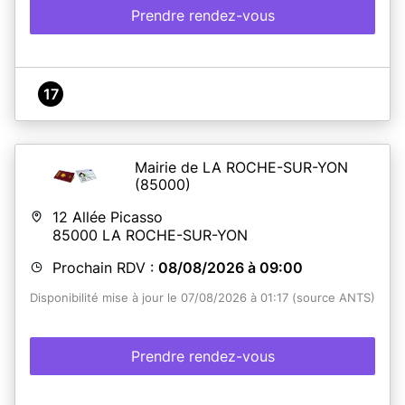
Prendre rendez-vous
17
Mairie de LA ROCHE-SUR-YON
(85000)
12 Allée Picasso
85000
LA ROCHE-SUR-YON
Prochain RDV :
08/08/2026 à 09:00
Disponibilité mise à jour le 07/08/2026 à 01:17 (source ANTS)
Prendre rendez-vous