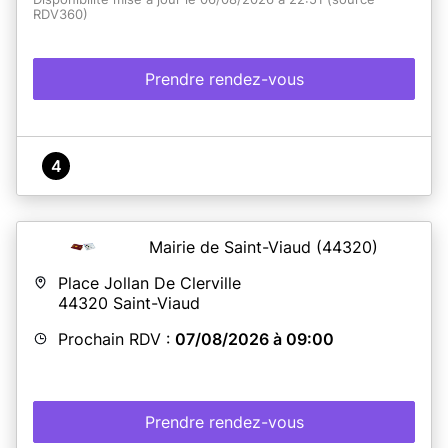
RDV360)
Prendre rendez-vous
4
Mairie de Saint-Viaud
(44320)
Place Jollan De Clerville
44320
Saint-Viaud
Prochain RDV :
07/08/2026 à 09:00
Prendre rendez-vous