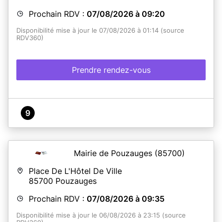
Prochain RDV :
07/08/2026 à 09:20
Disponibilité mise à jour le 07/08/2026 à 01:14 (source
RDV360)
Prendre rendez-vous
9
Mairie de Pouzauges
(85700)
Place De L'Hôtel De Ville
85700
Pouzauges
Prochain RDV :
07/08/2026 à 09:35
Disponibilité mise à jour le 06/08/2026 à 23:15 (source