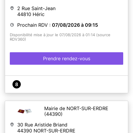
2 Rue Saint-Jean
44810
Héric
Prochain RDV :
07/08/2026 à 09:15
Disponibilité mise à jour le 07/08/2026 à 01:14 (source
RDV360)
Prendre rendez-vous
8
Mairie de NORT-SUR-ERDRE
(44390)
30 Rue Aristide Briand
44390
NORT-SUR-ERDRE