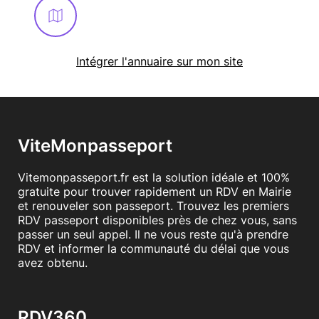
En savoir plus
Intégrer l'annuaire sur mon site
ViteMonpasseport
Vitemonpasseport.fr est la solution idéale et 100%
gratuite pour trouver rapidement un RDV en Mairie
et renouveler son passeport. Trouvez les premiers
RDV passeport disponibles près de chez vous, sans
passer un seul appel. Il ne vous reste qu'à prendre
RDV et informer la communauté du délai que vous
avez obtenu.
RDV360