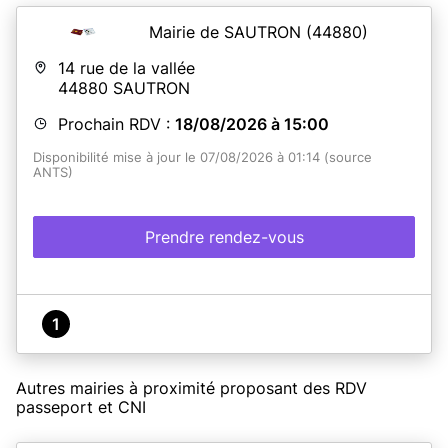
Mairie de SAUTRON
(44880)
14 rue de la vallée
44880
SAUTRON
Prochain RDV :
18/08/2026 à 15:00
Disponibilité mise à jour le 07/08/2026 à 01:14 (source
ANTS)
Prendre rendez-vous
1
Autres mairies à proximité proposant des RDV
passeport et CNI