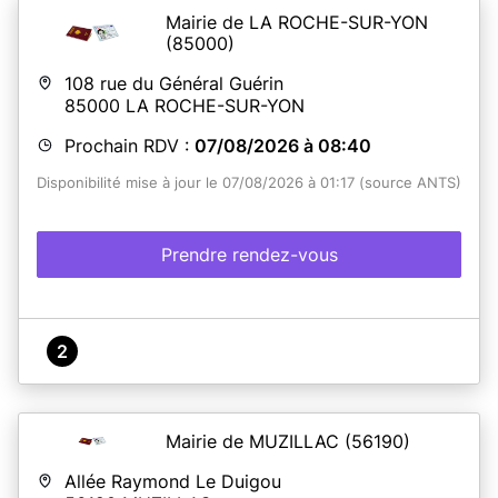
Mairie de LA ROCHE-SUR-YON
(85000)
108 rue du Général Guérin
85000
LA ROCHE-SUR-YON
Prochain RDV :
07/08/2026 à 08:40
Disponibilité mise à jour le 07/08/2026 à 01:17 (source ANTS)
Prendre rendez-vous
2
Mairie de MUZILLAC
(56190)
Allée Raymond Le Duigou