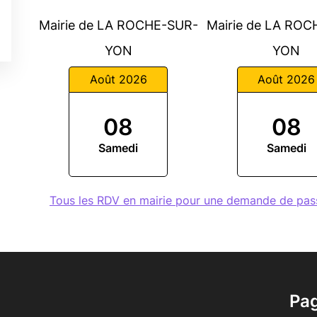
Mairie de LA ROCHE-SUR-
Mairie de LA RO
YON
YON
Août 2026
Août 2026
08
08
Samedi
Samedi
Tous les RDV en mairie pour une demande de p
Pa