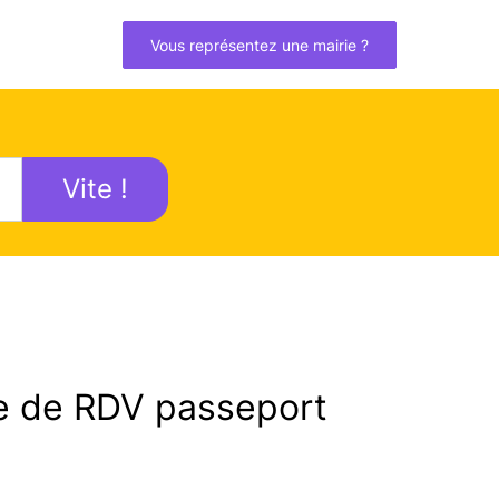
Vous représentez une mairie ?
Vite !
 de RDV passeport