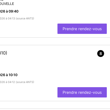
OUVELLE
026 à 09:40
/2026 à 04:13 (source ANTS)
Prendre rendez-vous
810)
8
26 à 10:10
/2026 à 04:12 (source ANTS)
Prendre rendez-vous