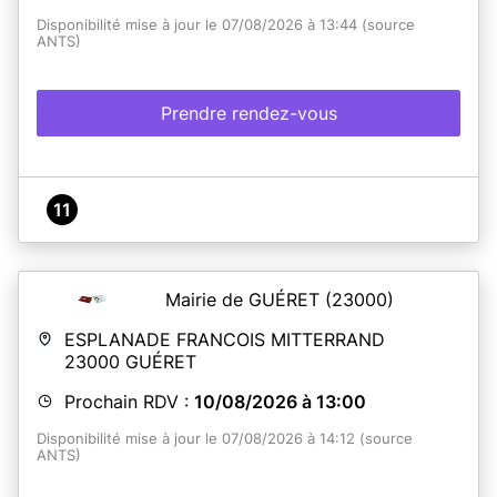
Disponibilité mise à jour le 07/08/2026 à 13:44 (source
ANTS)
Prendre rendez-vous
11
Mairie de GUÉRET
(23000)
ESPLANADE FRANCOIS MITTERRAND
23000
GUÉRET
Prochain RDV :
10/08/2026 à 13:00
Disponibilité mise à jour le 07/08/2026 à 14:12 (source
ANTS)