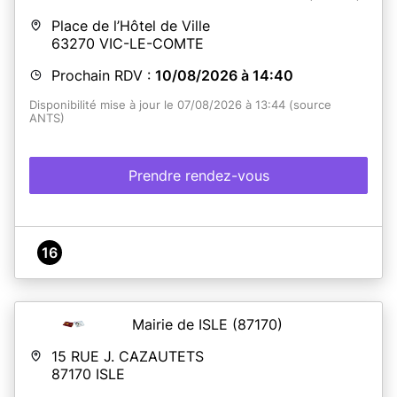
Place de l’Hôtel de Ville
63270
VIC-LE-COMTE
Prochain RDV :
10/08/2026 à 14:40
Disponibilité mise à jour le 07/08/2026 à 13:44 (source
ANTS)
Prendre rendez-vous
16
Mairie de ISLE
(87170)
15 RUE J. CAZAUTETS
87170
ISLE