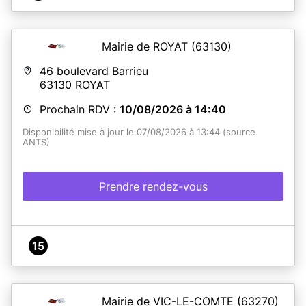
Mairie de ROYAT
(63130)
46 boulevard Barrieu
63130
ROYAT
Prochain RDV :
10/08/2026 à 14:40
Disponibilité mise à jour le 07/08/2026 à 13:44 (source
ANTS)
Prendre rendez-vous
15
Mairie de VIC-LE-COMTE
(63270)