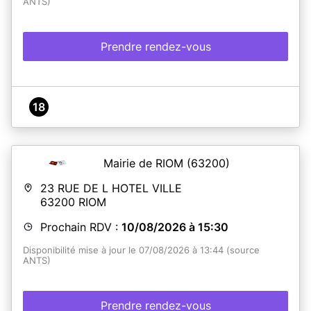
ANTS)
Prendre rendez-vous
18
Mairie de RIOM
(63200)
23 RUE DE L HOTEL VILLE
63200
RIOM
Prochain RDV :
10/08/2026 à 15:30
Disponibilité mise à jour le 07/08/2026 à 13:44 (source
ANTS)
Prendre rendez-vous