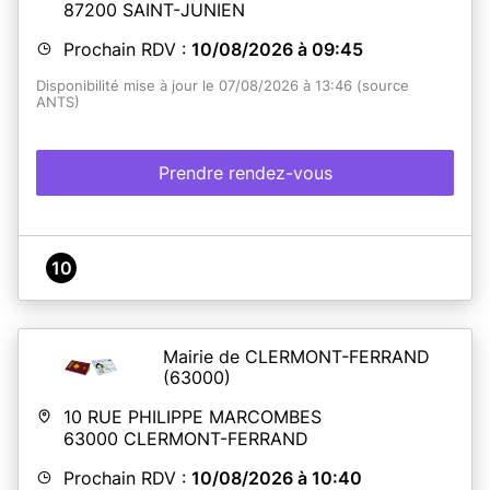
87200
SAINT-JUNIEN
Prochain RDV :
10/08/2026 à 09:45
Disponibilité mise à jour le 07/08/2026 à 13:46 (source
ANTS)
Prendre rendez-vous
10
Mairie de CLERMONT-FERRAND
(63000)
10 RUE PHILIPPE MARCOMBES
63000
CLERMONT-FERRAND
Prochain RDV :
10/08/2026 à 10:40