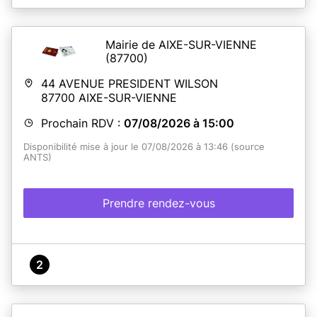
Mairie de AIXE-SUR-VIENNE
(87700)
44 AVENUE PRESIDENT WILSON
87700
AIXE-SUR-VIENNE
Prochain RDV :
07/08/2026 à 15:00
Disponibilité mise à jour le 07/08/2026 à 13:46 (source
ANTS)
Prendre rendez-vous
2