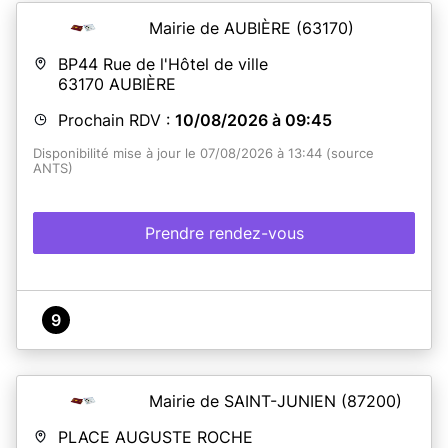
Mairie de AUBIÈRE
(63170)
BP44 Rue de l'Hôtel de ville
63170
AUBIÈRE
Prochain RDV :
10/08/2026 à 09:45
Disponibilité mise à jour le 07/08/2026 à 13:44 (source
ANTS)
Prendre rendez-vous
9
Mairie de SAINT-JUNIEN
(87200)
PLACE AUGUSTE ROCHE