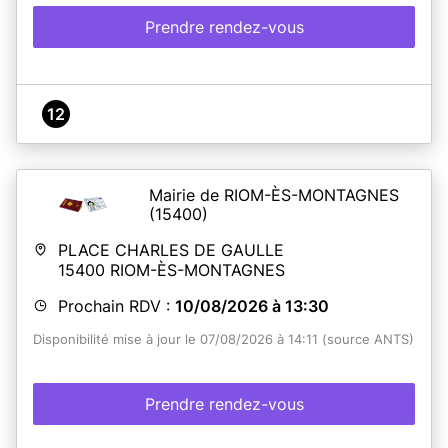
Prendre rendez-vous
12
Mairie de RIOM-ÈS-MONTAGNES
(15400)
PLACE CHARLES DE GAULLE
15400
RIOM-ÈS-MONTAGNES
Prochain RDV :
10/08/2026 à 13:30
Disponibilité mise à jour le 07/08/2026 à 14:11 (source ANTS)
Prendre rendez-vous