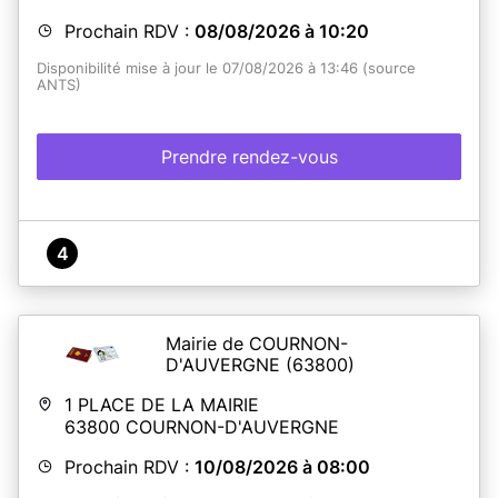
Prochain RDV :
08/08/2026 à 10:20
Disponibilité mise à jour le 07/08/2026 à 13:46 (source
ANTS)
Prendre rendez-vous
4
Mairie de COURNON-
D'AUVERGNE
(63800)
1 PLACE DE LA MAIRIE
63800
COURNON-D'AUVERGNE
Prochain RDV :
10/08/2026 à 08:00