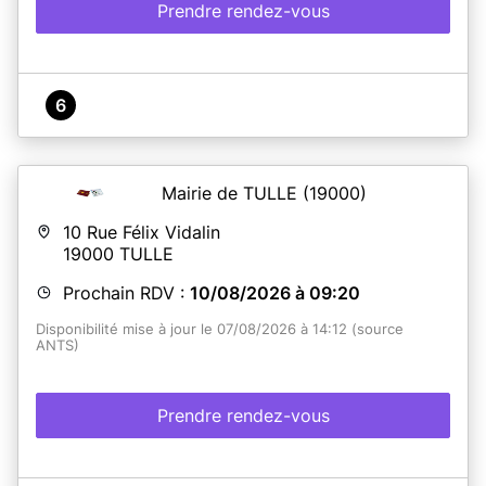
Prendre rendez-vous
6
Mairie de TULLE
(19000)
10 Rue Félix Vidalin
19000
TULLE
Prochain RDV :
10/08/2026 à 09:20
Disponibilité mise à jour le 07/08/2026 à 14:12 (source
ANTS)
Prendre rendez-vous