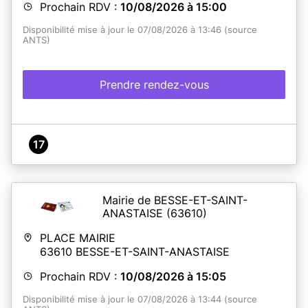
Prochain RDV :
10/08/2026 à 15:00
Disponibilité mise à jour le 07/08/2026 à 13:46 (source
ANTS)
Prendre rendez-vous
17
Mairie de BESSE-ET-SAINT-
ANASTAISE
(63610)
PLACE MAIRIE
63610
BESSE-ET-SAINT-ANASTAISE
Prochain RDV :
10/08/2026 à 15:05
Disponibilité mise à jour le 07/08/2026 à 13:44 (source