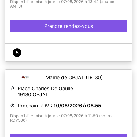
Disponibilité mise à jour le 07/08/2026 à 13:44 (source
ANTS)
Prendre rendez-vous
5
Mairie de OBJAT
(19130)
Place Charles De Gaulle
19130
OBJAT
Prochain RDV :
10/08/2026 à 08:55
Disponibilité mise à jour le 07/08/2026 à 11:50 (source
RDV360)