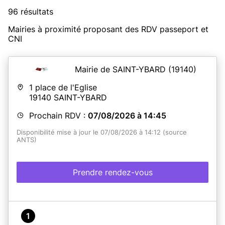
96 résultats
Mairies à proximité proposant des RDV passeport et
CNI
Mairie de SAINT-YBARD
(19140)
1 place de l'Eglise
19140
SAINT-YBARD
Prochain RDV :
07/08/2026 à 14:45
Disponibilité mise à jour le 07/08/2026 à 14:12 (source
ANTS)
Prendre rendez-vous
1