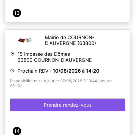
13
Mairie de COURNON-
D'AUVERGNE
(63800)
15 Impasse des Dômes
63800
COURNON-D'AUVERGNE
Prochain RDV :
10/08/2026 à 14:20
Disponibilité mise à jour le 07/08/2026 à 13:44 (source
ANTS)
Prendre rendez-vous
14