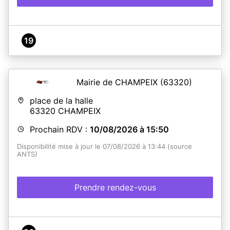
19
Mairie de CHAMPEIX
(63320)
place de la halle
63320
CHAMPEIX
Prochain RDV :
10/08/2026 à 15:50
Disponibilité mise à jour le 07/08/2026 à 13:44 (source
ANTS)
Prendre rendez-vous