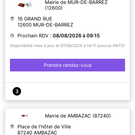
Mairie de MUR-DE-BARREZ
(12600)
16 GRAND RUE
12600
MUR-DE-BARREZ
Prochain RDV :
08/08/2026 à 09:15
Disponibilité mise à jour le 07/08/2026 à 14:11 (source ANTS)
Prendre rendez-vous
3
Mairie de AMBAZAC
(87240)
Place de l'hôtel de Ville
87240
AMBAZAC