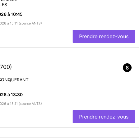
LES
26 à 10:45
2026 à 15:11 (source ANTS)
Prendre rendez-vous
4700)
8
 CONQUERANT
26 à 13:30
2026 à 15:11 (source ANTS)
Prendre rendez-vous