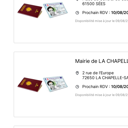
61500
SÉES
Prochain RDV :
10/08/2
Disponibilité mise à jour le 09/08/
Mairie de LA CHAPE
2 rue de l'Europe
72650
LA CHAPELLE-S
Prochain RDV :
10/08/20
Disponibilité mise à jour le 09/08/