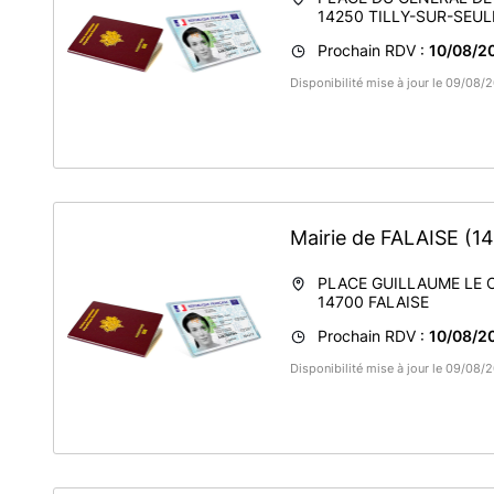
14250
TILLY-SUR-SEUL
Prochain RDV :
10/08/20
Disponibilité mise à jour le 09/08/
Mairie de FALAISE
(1
PLACE GUILLAUME LE
14700
FALAISE
Prochain RDV :
10/08/20
Disponibilité mise à jour le 09/08/