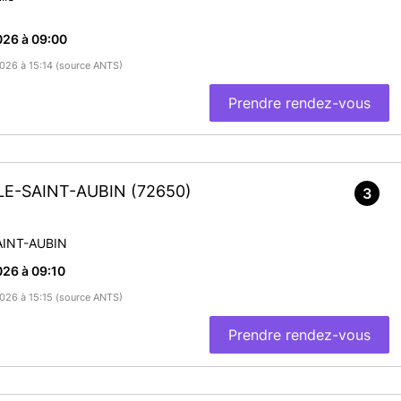
026 à 09:00
2026 à 15:14 (source ANTS)
Prendre rendez-vous
LLE-SAINT-AUBIN
(72650)
3
AINT-AUBIN
26 à 09:10
2026 à 15:15 (source ANTS)
Prendre rendez-vous