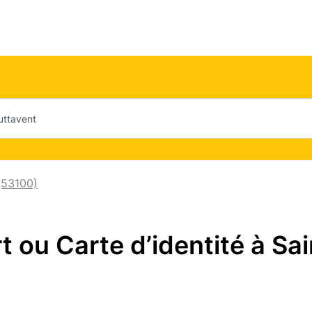
(53100)
 ou Carte d’identité à Sa