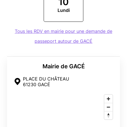
10
Lundi
Tous les RDV en mairie pour une demande de
passeport autour de GACÉ
Mairie de GACÉ
PLACE DU CHÂTEAU
61230 GACÉ