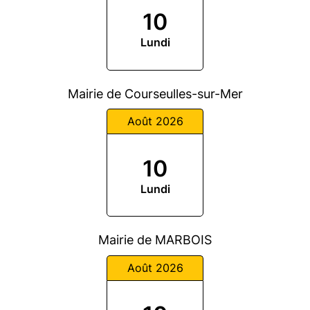
10
Lundi
Mairie de Courseulles-sur-Mer
Août 2026
10
Lundi
Mairie de MARBOIS
Août 2026