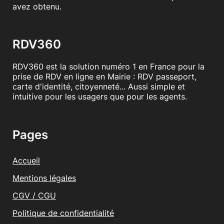
avez obtenu.
RDV360
RDV360 est la solution numéro 1 en France pour la
prise de RDV en ligne en Mairie : RDV passeport,
carte d'identité, citoyenneté... Aussi simple et
intuitive pour les usagers que pour les agents.
Pages
Accueil
Mentions légales
CGV / CGU
Politique de confidentialité