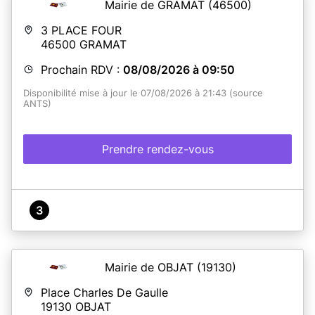
Mairie de GRAMAT
(46500)
3 PLACE FOUR
46500
GRAMAT
Prochain RDV :
08/08/2026 à 09:50
Disponibilité mise à jour le 07/08/2026 à 21:43 (source
ANTS)
Prendre rendez-vous
3
Mairie de OBJAT
(19130)
Place Charles De Gaulle
19130
OBJAT