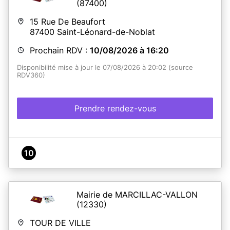
(87400)
15 Rue De Beaufort
87400
Saint-Léonard-de-Noblat
Prochain RDV :
10/08/2026 à 16:20
Disponibilité mise à jour le 07/08/2026 à 20:02 (source
RDV360)
Prendre rendez-vous
10
Mairie de MARCILLAC-VALLON
(12330)
TOUR DE VILLE