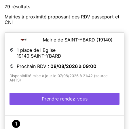
79 résultats
Mairies à proximité proposant des RDV passeport et
CNI
Mairie de SAINT-YBARD
(19140)
1 place de l'Eglise
19140
SAINT-YBARD
Prochain RDV :
08/08/2026 à 09:00
Disponibilité mise à jour le 07/08/2026 à 21:42 (source
ANTS)
Prendre rendez-vous
1