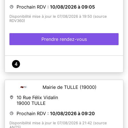
Prochain RDV :
10/08/2026 à 09:05
Disponibilité mise à jour le 07/08/2026 à 19:50 (source
RDV360)
Prendre rendez-vous
4
Mairie de TULLE
(19000)
10 Rue Félix Vidalin
19000
TULLE
Prochain RDV :
10/08/2026 à 09:20
Disponibilité mise à jour le 07/08/2026 à 21:42 (source
ANTS)