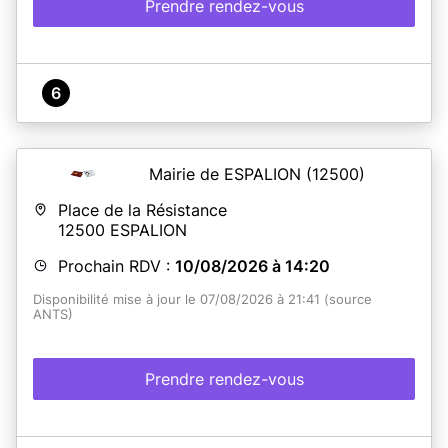
Prendre rendez-vous
6
Mairie de ESPALION
(12500)
Place de la Résistance
12500
ESPALION
Prochain RDV :
10/08/2026 à 14:20
Disponibilité mise à jour le 07/08/2026 à 21:41 (source
ANTS)
Prendre rendez-vous