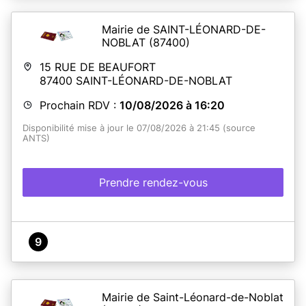
Mairie de SAINT-LÉONARD-DE-
NOBLAT
(87400)
15 RUE DE BEAUFORT
87400
SAINT-LÉONARD-DE-NOBLAT
Prochain RDV :
10/08/2026 à 16:20
Disponibilité mise à jour le 07/08/2026 à 21:45 (source
ANTS)
Prendre rendez-vous
9
Mairie de Saint-Léonard-de-Noblat