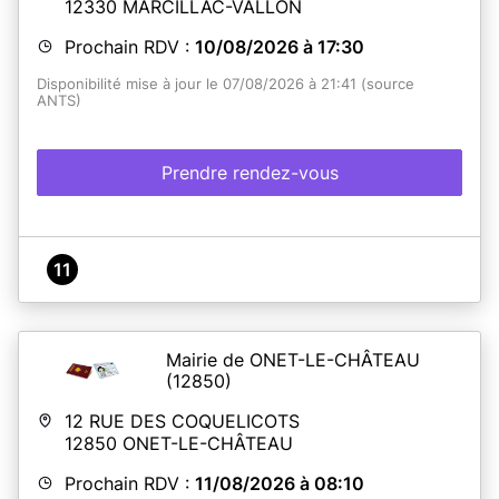
12330
MARCILLAC-VALLON
Prochain RDV :
10/08/2026 à 17:30
Disponibilité mise à jour le 07/08/2026 à 21:41 (source
ANTS)
Prendre rendez-vous
11
Mairie de ONET-LE-CHÂTEAU
(12850)
12 RUE DES COQUELICOTS
12850
ONET-LE-CHÂTEAU
Prochain RDV :
11/08/2026 à 08:10