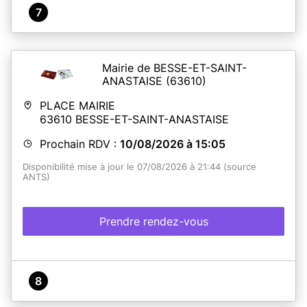
7
Mairie de BESSE-ET-SAINT-
ANASTAISE
(63610)
PLACE MAIRIE
63610
BESSE-ET-SAINT-ANASTAISE
Prochain RDV :
10/08/2026 à 15:05
Disponibilité mise à jour le 07/08/2026 à 21:44 (source
ANTS)
Prendre rendez-vous
8