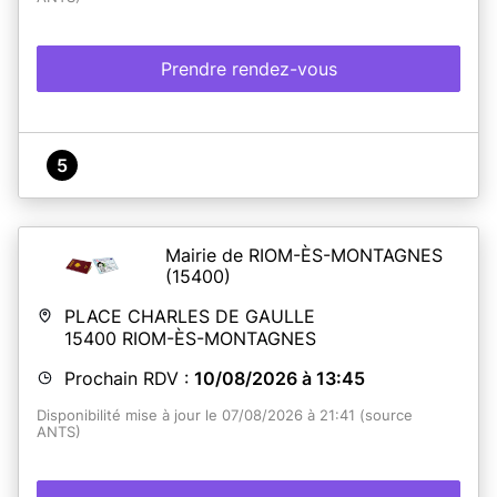
Prendre rendez-vous
5
Mairie de RIOM-ÈS-MONTAGNES
(15400)
PLACE CHARLES DE GAULLE
15400
RIOM-ÈS-MONTAGNES
Prochain RDV :
10/08/2026 à 13:45
Disponibilité mise à jour le 07/08/2026 à 21:41 (source
ANTS)