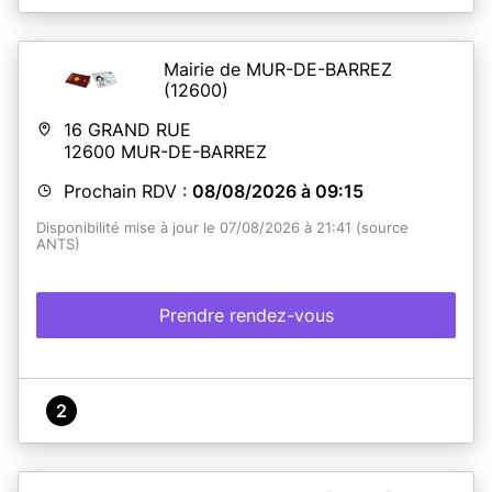
Mairie de MUR-DE-BARREZ
(12600)
16 GRAND RUE
12600
MUR-DE-BARREZ
Prochain RDV :
08/08/2026 à 09:15
Disponibilité mise à jour le 07/08/2026 à 21:41 (source
ANTS)
Prendre rendez-vous
2