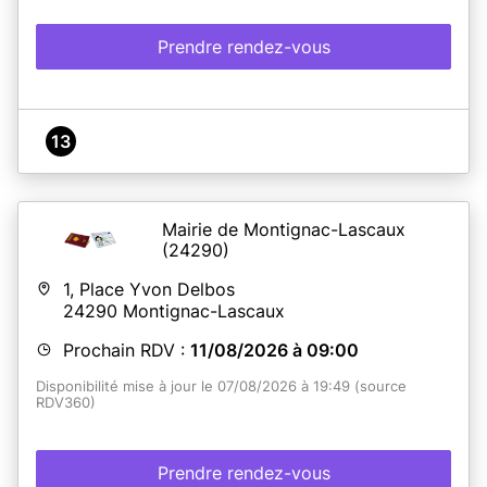
Prendre rendez-vous
13
Mairie de Montignac-Lascaux
(24290)
1, Place Yvon Delbos
24290
Montignac-Lascaux
Prochain RDV :
11/08/2026 à 09:00
Disponibilité mise à jour le 07/08/2026 à 19:49 (source
RDV360)
Prendre rendez-vous