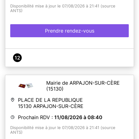
Disponibilité mise à jour le 07/08/2026 à 21:41 (source
ANTS)
Prendre rendez-vous
12
Mairie de ARPAJON-SUR-CÈRE
(15130)
PLACE DE LA REPUBLIQUE
15130
ARPAJON-SUR-CÈRE
Prochain RDV :
11/08/2026 à 08:40
Disponibilité mise à jour le 07/08/2026 à 21:41 (source
ANTS)