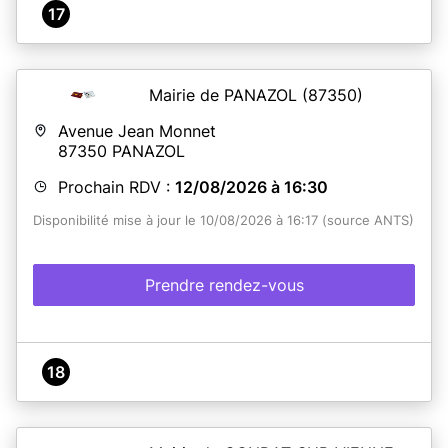
17
Mairie de PANAZOL
(87350)
Avenue Jean Monnet
87350
PANAZOL
Prochain RDV :
12/08/2026 à 16:30
Disponibilité mise à jour le 10/08/2026 à 16:17 (source ANTS)
Prendre rendez-vous
18