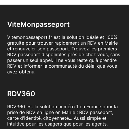
ViteMonpasseport
Vitemonpasseport.fr est la solution idéale et 100%
gratuite pour trouver rapidement un RDV en Mairie
et renouveler son passeport. Trouvez les premiers
RDV passeport disponibles près de chez vous, sans
passer un seul appel. Il ne vous reste qu'à prendre
RDV et informer la communauté du délai que vous
avez obtenu.
RDV360
RDV360 est la solution numéro 1 en France pour la
prise de RDV en ligne en Mairie : RDV passeport,
carte d'identité, citoyenneté... Aussi simple et
intuitive pour les usagers que pour les agents.