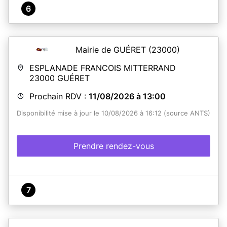
6
Mairie de GUÉRET
(23000)
ESPLANADE FRANCOIS MITTERRAND
23000
GUÉRET
Prochain RDV :
11/08/2026 à 13:00
Disponibilité mise à jour le 10/08/2026 à 16:12 (source ANTS)
Prendre rendez-vous
7