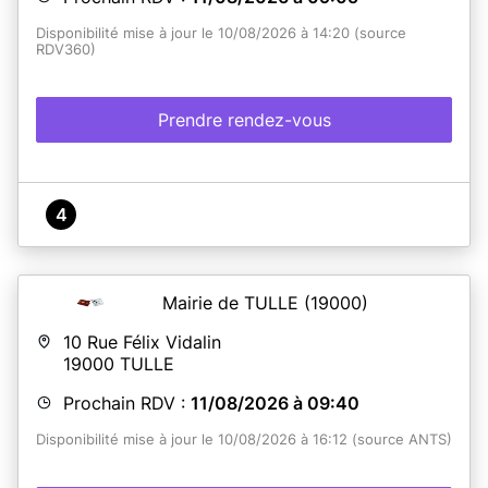
Disponibilité mise à jour le 10/08/2026 à 14:20 (source
RDV360)
Prendre rendez-vous
4
Mairie de TULLE
(19000)
10 Rue Félix Vidalin
19000
TULLE
Prochain RDV :
11/08/2026 à 09:40
Disponibilité mise à jour le 10/08/2026 à 16:12 (source ANTS)