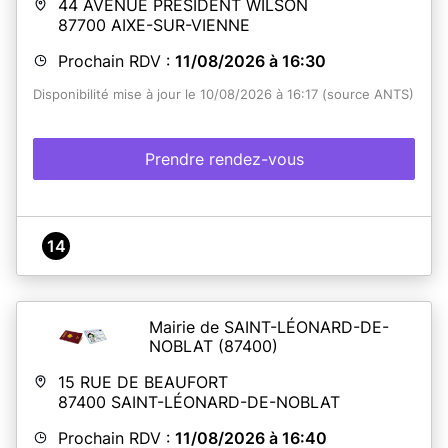
44 AVENUE PRESIDENT WILSON
87700
AIXE-SUR-VIENNE
Prochain RDV :
11/08/2026 à 16:30
Disponibilité mise à jour le 10/08/2026 à 16:17 (source ANTS)
Prendre rendez-vous
14
Mairie de SAINT-LÉONARD-DE-
NOBLAT
(87400)
15 RUE DE BEAUFORT
87400
SAINT-LÉONARD-DE-NOBLAT
Prochain RDV :
11/08/2026 à 16:40