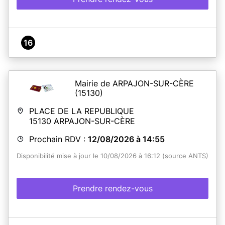
16
Mairie de ARPAJON-SUR-CÈRE
(15130)
PLACE DE LA REPUBLIQUE
15130
ARPAJON-SUR-CÈRE
Prochain RDV :
12/08/2026 à 14:55
Disponibilité mise à jour le 10/08/2026 à 16:12 (source ANTS)
Prendre rendez-vous