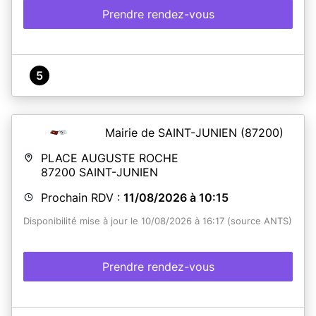
Prendre rendez-vous
5
Mairie de SAINT-JUNIEN
(87200)
PLACE AUGUSTE ROCHE
87200
SAINT-JUNIEN
Prochain RDV :
11/08/2026 à 10:15
Disponibilité mise à jour le 10/08/2026 à 16:17 (source ANTS)
Prendre rendez-vous