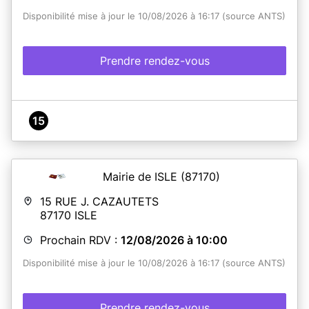
Disponibilité mise à jour le 10/08/2026 à 16:17 (source ANTS)
Prendre rendez-vous
15
Mairie de ISLE
(87170)
15 RUE J. CAZAUTETS
87170
ISLE
Prochain RDV :
12/08/2026 à 10:00
Disponibilité mise à jour le 10/08/2026 à 16:17 (source ANTS)
Prendre rendez-vous