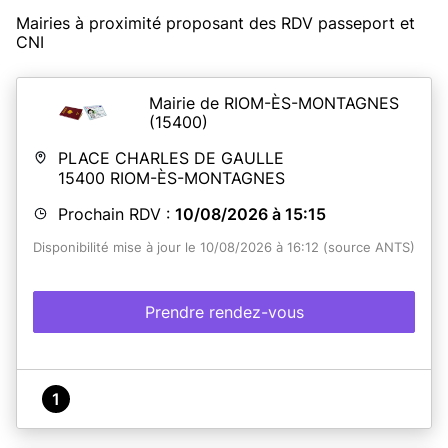
Mairies à proximité proposant des RDV passeport et
CNI
Mairie de RIOM-ÈS-MONTAGNES
(15400)
PLACE CHARLES DE GAULLE
15400
RIOM-ÈS-MONTAGNES
Prochain RDV :
10/08/2026 à 15:15
Disponibilité mise à jour le 10/08/2026 à 16:12 (source ANTS)
Prendre rendez-vous
1