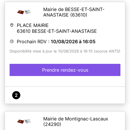
Mairie de BESSE-ET-SAINT-
ANASTAISE
(63610)
PLACE MAIRIE
63610
BESSE-ET-SAINT-ANASTAISE
Prochain RDV :
10/08/2026 à 16:05
Disponibilité mise à jour le 10/08/2026 à 16:15 (source ANTS)
Prendre rendez-vous
2
Mairie de Montignac-Lascaux
(24290)