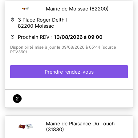
Mairie de Moissac
(82200)
3 Place Roger Delthil
82200
Moissac
Prochain RDV :
10/08/2026 à 09:00
Disponibilité mise à jour le 09/08/2026 à 05:44 (source
RDV360)
Prendre rendez-vous
2
Mairie de Plaisance Du Touch
(31830)