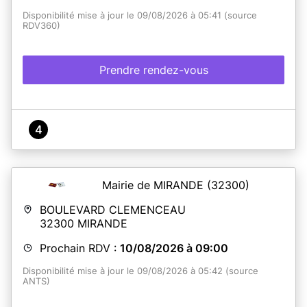
Disponibilité mise à jour le 09/08/2026 à 05:41 (source
RDV360)
Prendre rendez-vous
4
Mairie de MIRANDE
(32300)
BOULEVARD CLEMENCEAU
32300
MIRANDE
Prochain RDV :
10/08/2026 à 09:00
Disponibilité mise à jour le 09/08/2026 à 05:42 (source
ANTS)