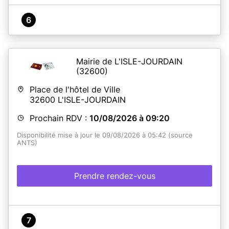
6
Mairie de L'ISLE-JOURDAIN
(32600)
Place de l'hôtel de Ville
32600
L'ISLE-JOURDAIN
Prochain RDV :
10/08/2026 à 09:20
Disponibilité mise à jour le 09/08/2026 à 05:42 (source
ANTS)
Prendre rendez-vous
7