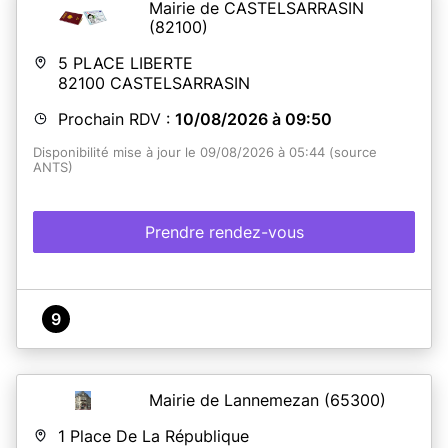
Mairie de CASTELSARRASIN
(82100)
5 PLACE LIBERTE
82100
CASTELSARRASIN
Prochain RDV :
10/08/2026 à 09:50
Disponibilité mise à jour le 09/08/2026 à 05:44 (source
ANTS)
Prendre rendez-vous
9
Mairie de Lannemezan
(65300)
1 Place De La République