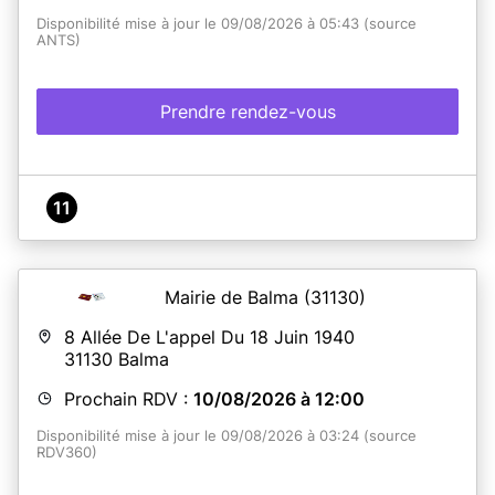
Disponibilité mise à jour le 09/08/2026 à 05:43 (source
ANTS)
Prendre rendez-vous
11
Mairie de Balma
(31130)
8 Allée De L'appel Du 18 Juin 1940
31130
Balma
Prochain RDV :
10/08/2026 à 12:00
Disponibilité mise à jour le 09/08/2026 à 03:24 (source
RDV360)