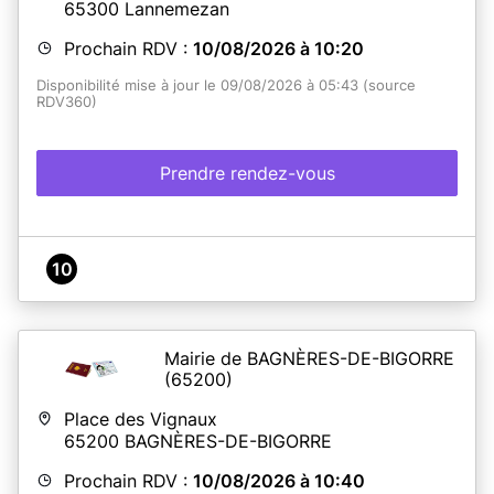
65300
Lannemezan
Prochain RDV :
10/08/2026 à 10:20
Disponibilité mise à jour le 09/08/2026 à 05:43 (source
RDV360)
Prendre rendez-vous
10
Mairie de BAGNÈRES-DE-BIGORRE
(65200)
Place des Vignaux
65200
BAGNÈRES-DE-BIGORRE
Prochain RDV :
10/08/2026 à 10:40