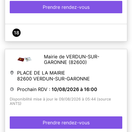
Prendre rendez-vous
En savoir plus
18
Mairie de VERDUN-SUR-
GARONNE
(82600)
PLACE DE LA MAIRIE
82600
VERDUN-SUR-GARONNE
Prochain RDV :
10/08/2026 à 16:00
Disponibilité mise à jour le 09/08/2026 à 05:44 (source
ANTS)
Prendre rendez-vous