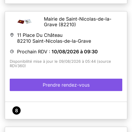
Mairie de Saint-Nicolas-de-la-
Grave
(82210)
11 Place Du Château
82210
Saint-Nicolas-de-la-Grave
Prochain RDV :
10/08/2026 à 09:30
Disponibilité mise à jour le 09/08/2026 à 05:44 (source
RDV360)
Prendre rendez-vous
8