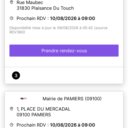
Rue Maubec
31830
Plaisance Du Touch
Prochain RDV :
10/08/2026 à 09:00
Disponibilité mise à jour le 09/08/2026 à 05:42 (source
RDV360)
Prendre rendez-vous
3
Mairie de PAMIERS
(09100)
1, PLACE DU MERCADAL
09100
PAMIERS
Prochain RDV :
10/08/2026 à 09:00