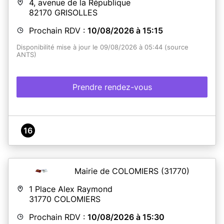
4, avenue de la République
82170
GRISOLLES
Prochain RDV :
10/08/2026 à 15:15
Disponibilité mise à jour le 09/08/2026 à 05:44 (source
ANTS)
Prendre rendez-vous
16
Mairie de COLOMIERS
(31770)
1 Place Alex Raymond
31770
COLOMIERS
Prochain RDV :
10/08/2026 à 15:30