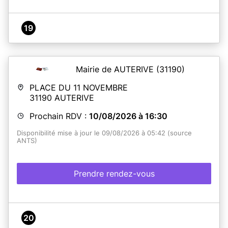
19
Mairie de AUTERIVE
(31190)
PLACE DU 11 NOVEMBRE
31190
AUTERIVE
Prochain RDV :
10/08/2026 à 16:30
Disponibilité mise à jour le 09/08/2026 à 05:42 (source
ANTS)
Prendre rendez-vous
20