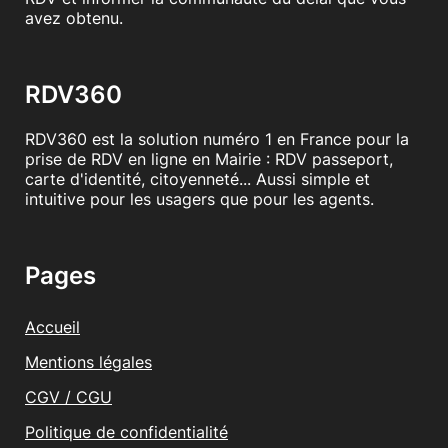
avez obtenu.
RDV360
RDV360 est la solution numéro 1 en France pour la
prise de RDV en ligne en Mairie : RDV passeport,
carte d'identité, citoyenneté... Aussi simple et
intuitive pour les usagers que pour les agents.
Pages
Accueil
Mentions légales
CGV / CGU
Politique de confidentialité