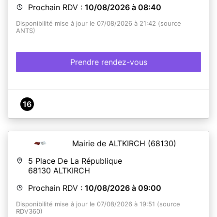
Prochain RDV :
10/08/2026 à 08:40
Disponibilité mise à jour le 07/08/2026 à 21:42 (source
ANTS)
Prendre rendez-vous
16
Mairie de ALTKIRCH
(68130)
5 Place De La République
68130
ALTKIRCH
Prochain RDV :
10/08/2026 à 09:00
Disponibilité mise à jour le 07/08/2026 à 19:51 (source
RDV360)