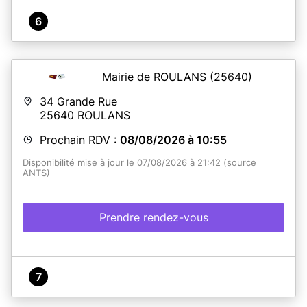
6
Mairie de ROULANS
(25640)
34 Grande Rue
25640
ROULANS
Prochain RDV :
08/08/2026 à 10:55
Disponibilité mise à jour le 07/08/2026 à 21:42 (source
ANTS)
Prendre rendez-vous
7