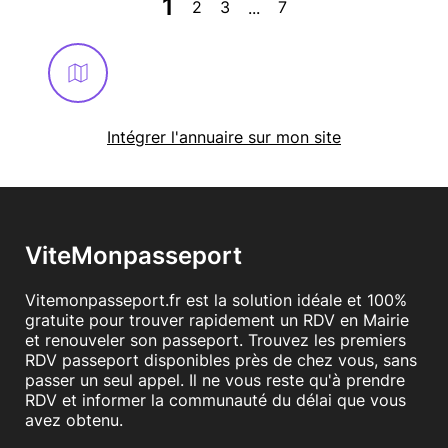
1
2
3
7
...
Intégrer l'annuaire sur mon site
ViteMonpasseport
Vitemonpasseport.fr est la solution idéale et 100%
gratuite pour trouver rapidement un RDV en Mairie
et renouveler son passeport. Trouvez les premiers
RDV passeport disponibles près de chez vous, sans
passer un seul appel. Il ne vous reste qu'à prendre
RDV et informer la communauté du délai que vous
avez obtenu.