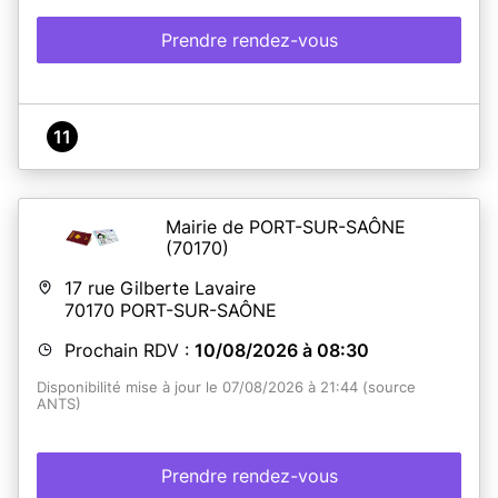
Prendre rendez-vous
11
Mairie de PORT-SUR-SAÔNE
(70170)
17 rue Gilberte Lavaire
70170
PORT-SUR-SAÔNE
Prochain RDV :
10/08/2026 à 08:30
Disponibilité mise à jour le 07/08/2026 à 21:44 (source
ANTS)
Prendre rendez-vous