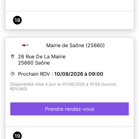
En savoir plus
18
Mairie de Saône
(25660)
26 Rue De La Mairie
25660
Saône
Prochain RDV :
10/08/2026 à 09:00
Disponibilité mise à jour le 07/08/2026 à 19:59 (source
RDV360)
Prendre rendez-vous
19