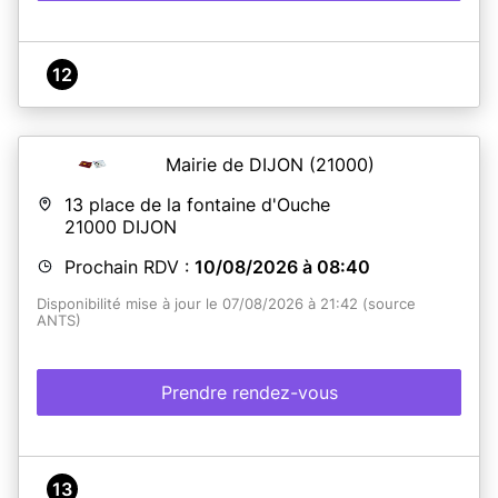
12
Mairie de DIJON
(21000)
13 place de la fontaine d'Ouche
21000
DIJON
Prochain RDV :
10/08/2026 à 08:40
Disponibilité mise à jour le 07/08/2026 à 21:42 (source
ANTS)
Prendre rendez-vous
13