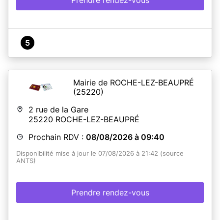
5
Mairie de ROCHE-LEZ-BEAUPRÉ
(25220)
2 rue de la Gare
25220
ROCHE-LEZ-BEAUPRÉ
Prochain RDV :
08/08/2026 à 09:40
Disponibilité mise à jour le 07/08/2026 à 21:42 (source
ANTS)
Prendre rendez-vous