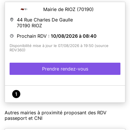
Mairie de RIOZ
(70190)
44 Rue Charles De Gaulle
70190
RIOZ
Prochain RDV :
10/08/2026 à 08:40
Disponibilité mise à jour le 07/08/2026 à 19:50 (source
RDV360)
Prendre rendez-vous
1
Autres mairies à proximité proposant des RDV
passeport et CNI