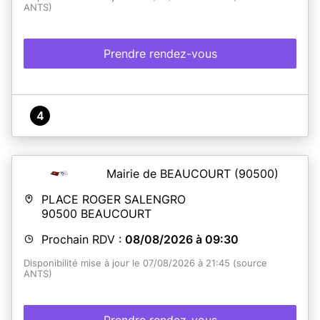
ANTS)
Prendre rendez-vous
4
Mairie de BEAUCOURT
(90500)
PLACE ROGER SALENGRO
90500
BEAUCOURT
Prochain RDV :
08/08/2026 à 09:30
Disponibilité mise à jour le 07/08/2026 à 21:45 (source
ANTS)
Prendre rendez-vous