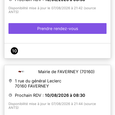
Disponibilité mise à jour le 07/08/2026 à 21:42 (source
ANTS)
Prendre rendez-vous
10
Mairie de FAVERNEY
(70160)
1 rue du général Leclerc
70160
FAVERNEY
Prochain RDV :
10/08/2026 à 08:30
Disponibilité mise à jour le 07/08/2026 à 21:44 (source
ANTS)