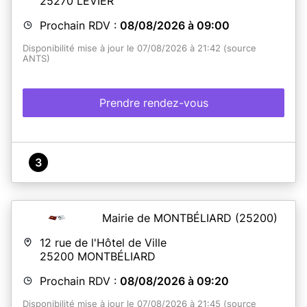
25270
LEVIER
Prochain RDV :
08/08/2026 à 09:00
Disponibilité mise à jour le 07/08/2026 à 21:42 (source
ANTS)
Prendre rendez-vous
3
Mairie de MONTBÉLIARD
(25200)
12 rue de l'Hôtel de Ville
25200
MONTBÉLIARD
Prochain RDV :
08/08/2026 à 09:20
Disponibilité mise à jour le 07/08/2026 à 21:45 (source