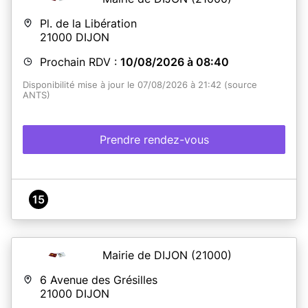
Pl. de la Libération
21000
DIJON
Prochain RDV :
10/08/2026 à 08:40
Disponibilité mise à jour le 07/08/2026 à 21:42 (source
ANTS)
Prendre rendez-vous
15
Mairie de DIJON
(21000)
6 Avenue des Grésilles
21000
DIJON