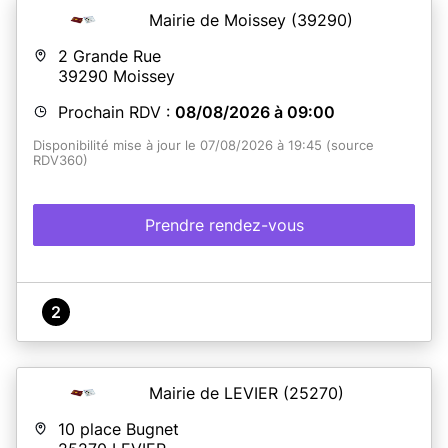
Mairie de Moissey
(39290)
2 Grande Rue
39290
Moissey
Prochain RDV :
08/08/2026 à 09:00
Disponibilité mise à jour le 07/08/2026 à 19:45 (source
RDV360)
Prendre rendez-vous
2
Mairie de LEVIER
(25270)
10 place Bugnet