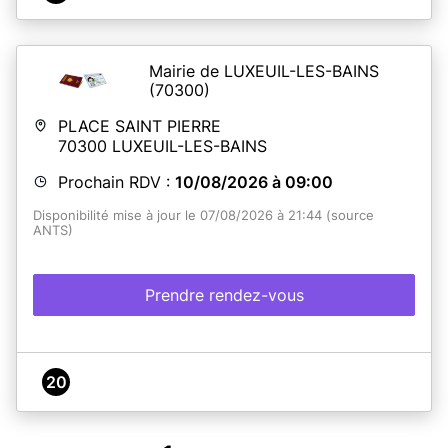
Mairie de LUXEUIL-LES-BAINS
(70300)
PLACE SAINT PIERRE
70300
LUXEUIL-LES-BAINS
Prochain RDV :
10/08/2026 à 09:00
Disponibilité mise à jour le 07/08/2026 à 21:44 (source
ANTS)
Prendre rendez-vous
20