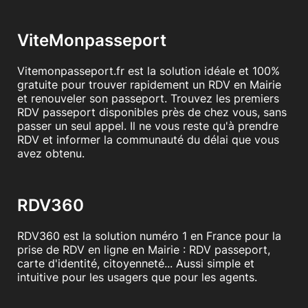
ViteMonpasseport
Vitemonpasseport.fr est la solution idéale et 100%
gratuite pour trouver rapidement un RDV en Mairie
et renouveler son passeport. Trouvez les premiers
RDV passeport disponibles près de chez vous, sans
passer un seul appel. Il ne vous reste qu'à prendre
RDV et informer la communauté du délai que vous
avez obtenu.
RDV360
RDV360 est la solution numéro 1 en France pour la
prise de RDV en ligne en Mairie : RDV passeport,
carte d'identité, citoyenneté... Aussi simple et
intuitive pour les usagers que pour les agents.