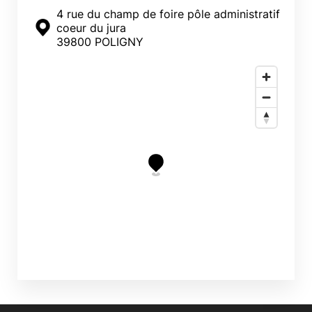
4 rue du champ de foire pôle administratif
coeur du jura
39800 POLIGNY