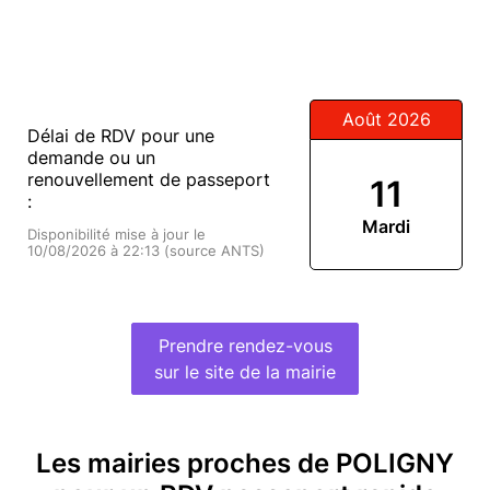
Août 2026
Délai de RDV pour une
demande ou un
renouvellement de passeport
11
:
Mardi
Disponibilité mise à jour le
10/08/2026 à 22:13 (source ANTS)
Prendre rendez-vous
sur le site de la mairie
Les mairies proches de POLIGNY