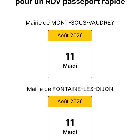
pour un RDV passeport rapide
Mairie de MONT-SOUS-VAUDREY
Août 2026
11
Mardi
Mairie de FONTAINE-LÈS-DIJON
Août 2026
11
Mardi