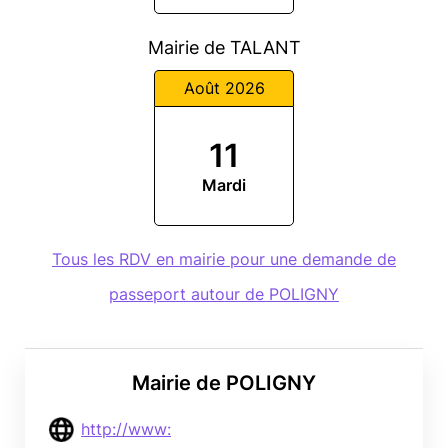
Mairie de TALANT
Août 2026
11
Mardi
Tous les RDV en mairie pour une demande de
passeport autour de POLIGNY
Mairie de POLIGNY
http://www: