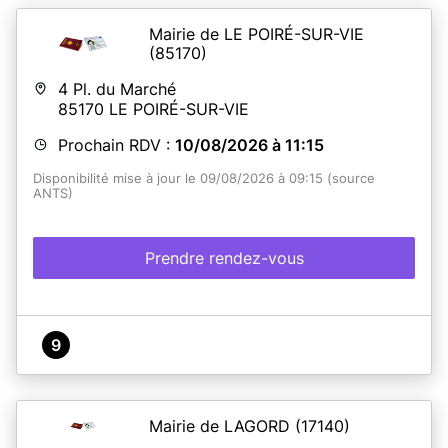
Mairie de LE POIRÉ-SUR-VIE
(85170)
4 Pl. du Marché
85170
LE POIRÉ-SUR-VIE
Prochain RDV :
10/08/2026 à 11:15
Disponibilité mise à jour le 09/08/2026 à 09:15 (source
ANTS)
Prendre rendez-vous
9
Mairie de LAGORD
(17140)