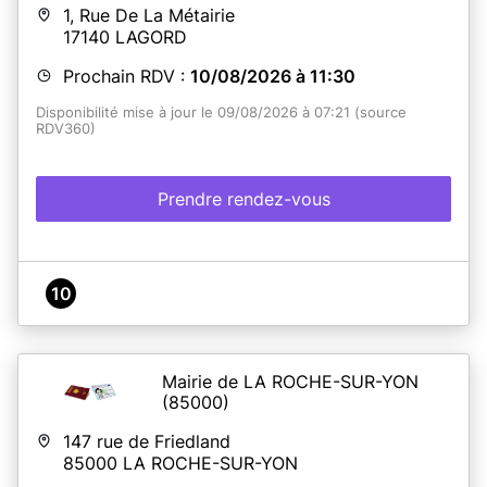
1, Rue De La Métairie
17140
LAGORD
Prochain RDV :
10/08/2026 à 11:30
Disponibilité mise à jour le 09/08/2026 à 07:21 (source
RDV360)
Prendre rendez-vous
10
Mairie de LA ROCHE-SUR-YON
(85000)
147 rue de Friedland
85000
LA ROCHE-SUR-YON