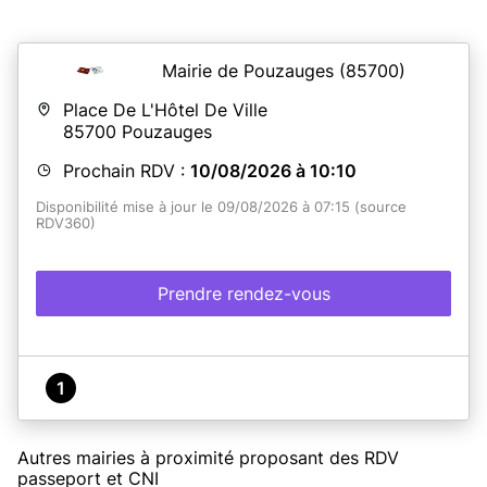
Mairie de Pouzauges
(85700)
Place De L'Hôtel De Ville
85700
Pouzauges
Prochain RDV :
10/08/2026 à 10:10
Disponibilité mise à jour le 09/08/2026 à 07:15 (source
RDV360)
Prendre rendez-vous
1
Autres mairies à proximité proposant des RDV
passeport et CNI