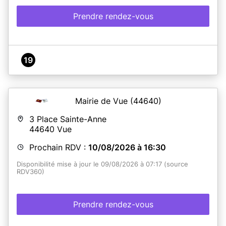
Prendre rendez-vous
19
Mairie de Vue
(44640)
3 Place Sainte-Anne
44640
Vue
Prochain RDV :
10/08/2026 à 16:30
Disponibilité mise à jour le 09/08/2026 à 07:17 (source
RDV360)
Prendre rendez-vous