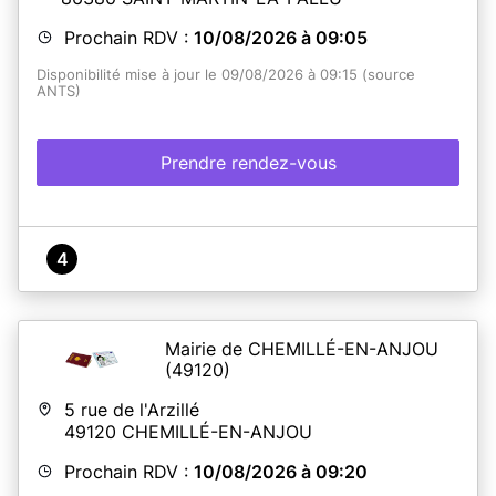
Prochain RDV :
10/08/2026 à 09:05
Disponibilité mise à jour le 09/08/2026 à 09:15 (source
ANTS)
Prendre rendez-vous
4
Mairie de CHEMILLÉ-EN-ANJOU
(49120)
5 rue de l'Arzillé
49120
CHEMILLÉ-EN-ANJOU
Prochain RDV :
10/08/2026 à 09:20