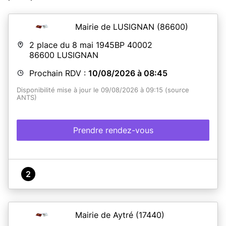
Mairie de LUSIGNAN
(86600)
2 place du 8 mai 1945BP 40002
86600
LUSIGNAN
Prochain RDV :
10/08/2026 à 08:45
Disponibilité mise à jour le 09/08/2026 à 09:15 (source
ANTS)
Prendre rendez-vous
2
Mairie de Aytré
(17440)