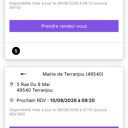
Disponibilité mise à jour le 09/08/2026 à 09:13 (source
ANTS)
Prendre rendez-vous
5
Mairie de Terranjou
(49540)
5 Rue Du 8 Mai
49540
Terranjou
Prochain RDV :
10/08/2026 à 09:20
Disponibilité mise à jour le 09/08/2026 à 07:15 (source
RDV360)