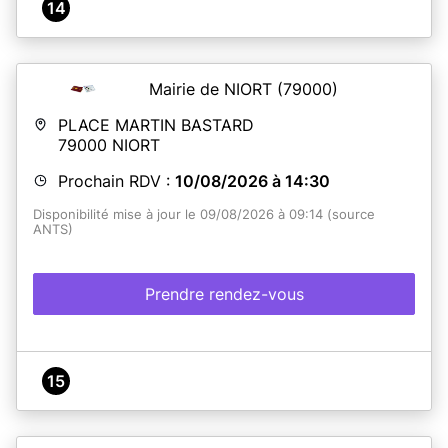
14
Mairie de NIORT
(79000)
PLACE MARTIN BASTARD
79000
NIORT
Prochain RDV :
10/08/2026 à 14:30
Disponibilité mise à jour le 09/08/2026 à 09:14 (source
ANTS)
Prendre rendez-vous
15