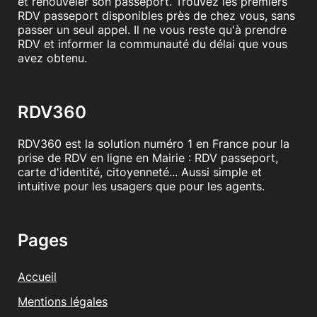
et renouveler son passeport. Trouvez les premiers
RDV passeport disponibles près de chez vous, sans
passer un seul appel. Il ne vous reste qu'à prendre
RDV et informer la communauté du délai que vous
avez obtenu.
RDV360
RDV360 est la solution numéro 1 en France pour la
prise de RDV en ligne en Mairie : RDV passeport,
carte d'identité, citoyenneté... Aussi simple et
intuitive pour les usagers que pour les agents.
Pages
Accueil
Mentions légales