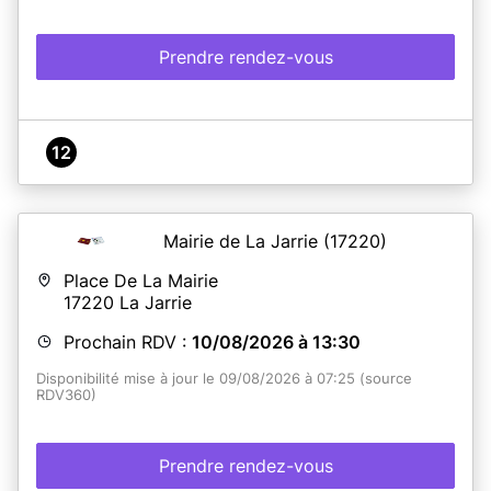
Prendre rendez-vous
12
Mairie de La Jarrie
(17220)
Place De La Mairie
17220
La Jarrie
Prochain RDV :
10/08/2026 à 13:30
Disponibilité mise à jour le 09/08/2026 à 07:25 (source
RDV360)
Prendre rendez-vous