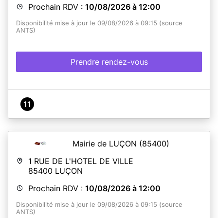
Prochain RDV :
10/08/2026 à 12:00
Disponibilité mise à jour le 09/08/2026 à 09:15 (source
ANTS)
Prendre rendez-vous
11
Mairie de LUÇON
(85400)
1 RUE DE L'HOTEL DE VILLE
85400
LUÇON
Prochain RDV :
10/08/2026 à 12:00
Disponibilité mise à jour le 09/08/2026 à 09:15 (source
ANTS)