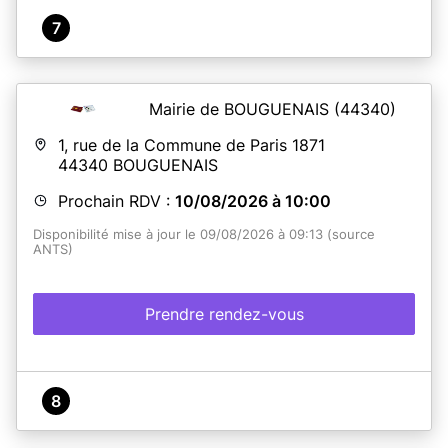
7
Mairie de BOUGUENAIS
(44340)
1, rue de la Commune de Paris 1871
44340
BOUGUENAIS
Prochain RDV :
10/08/2026 à 10:00
Disponibilité mise à jour le 09/08/2026 à 09:13 (source
ANTS)
Prendre rendez-vous
8