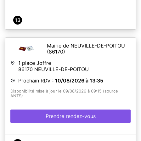
13
Mairie de NEUVILLE-DE-POITOU
(86170)
1 place Joffre
86170
NEUVILLE-DE-POITOU
Prochain RDV :
10/08/2026 à 13:35
Disponibilité mise à jour le 09/08/2026 à 09:15 (source
ANTS)
Prendre rendez-vous