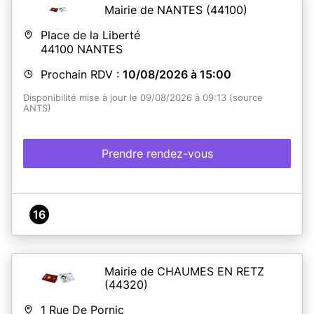
Mairie de NANTES
(44100)
Place de la Liberté
44100
NANTES
Prochain RDV :
10/08/2026 à 15:00
Disponibilité mise à jour le 09/08/2026 à 09:13 (source
ANTS)
Prendre rendez-vous
16
Mairie de CHAUMES EN RETZ
(44320)
1 Rue De Pornic