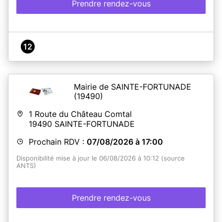
Prendre rendez-vous
12
Mairie de SAINTE-FORTUNADE
(19490)
1 Route du Château Comtal
19490
SAINTE-FORTUNADE
Prochain RDV :
07/08/2026 à 17:00
Disponibilité mise à jour le 06/08/2026 à 10:12 (source
ANTS)
Prendre rendez-vous