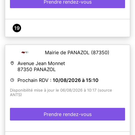
Prendre rendez-vous
19
Mairie de PANAZOL
(87350)
Avenue Jean Monnet
87350
PANAZOL
Prochain RDV :
10/08/2026 à 15:10
Disponibilité mise à jour le 06/08/2026 à 10:17 (source
ANTS)
Prendre rendez-vous