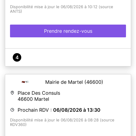
Disponibilité mise à jour le 06/08/2026 à 10:12 (source
ANTS)
Prendre rendez-vous
4
Mairie de Martel
(46600)
Place Des Consuls
46600
Martel
Prochain RDV :
06/08/2026 à 13:30
Disponibilité mise à jour le 06/08/2026 à 08:28 (source
RDV360)