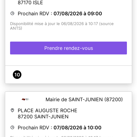
87170
ISLE
Prochain RDV :
07/08/2026 à 09:00
Disponibilité mise à jour le 06/08/2026 à 10:17 (source
ANTS)
Prendre rendez-vous
10
Mairie de SAINT-JUNIEN
(87200)
PLACE AUGUSTE ROCHE
87200
SAINT-JUNIEN
Prochain RDV :
07/08/2026 à 10:00