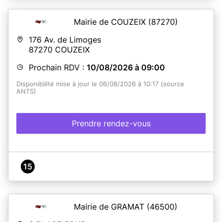
Mairie de COUZEIX
(87270)
176 Av. de Limoges
87270
COUZEIX
Prochain RDV :
10/08/2026 à 09:00
Disponibilité mise à jour le 06/08/2026 à 10:17 (source
ANTS)
Prendre rendez-vous
15
Mairie de GRAMAT
(46500)