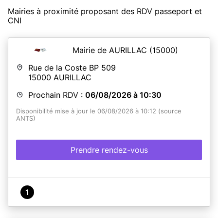
Mairies à proximité proposant des RDV passeport et
CNI
Mairie de AURILLAC
(15000)
Rue de la Coste BP 509
15000
AURILLAC
Prochain RDV :
06/08/2026 à 10:30
Disponibilité mise à jour le 06/08/2026 à 10:12 (source
ANTS)
Prendre rendez-vous
1