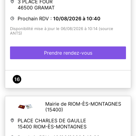
3 PLACE FOUR
46500
GRAMAT
Prochain RDV :
10/08/2026 à 10:40
Disponibilité mise à jour le 06/08/2026 à 10:14 (source
ANTS)
Prendre rendez-vous
16
Mairie de RIOM-ÈS-MONTAGNES
(15400)
PLACE CHARLES DE GAULLE
15400
RIOM-ÈS-MONTAGNES