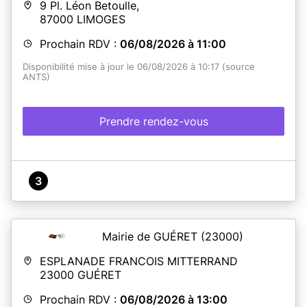
9 Pl. Léon Betoulle,
87000
LIMOGES
Prochain RDV :
06/08/2026 à 11:00
Disponibilité mise à jour le 06/08/2026 à 10:17 (source
ANTS)
Prendre rendez-vous
3
Mairie de GUÉRET
(23000)
ESPLANADE FRANCOIS MITTERRAND
23000
GUÉRET
Prochain RDV :
06/08/2026 à 13:00