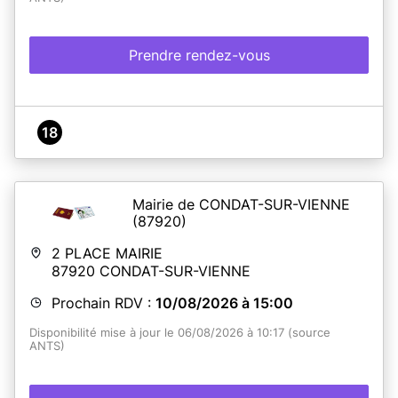
Prendre rendez-vous
18
Mairie de CONDAT-SUR-VIENNE
(87920)
2 PLACE MAIRIE
87920
CONDAT-SUR-VIENNE
Prochain RDV :
10/08/2026 à 15:00
Disponibilité mise à jour le 06/08/2026 à 10:17 (source
ANTS)