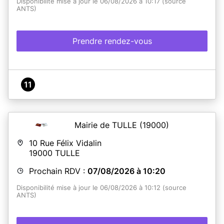
Disponibilité mise à jour le 06/08/2026 à 10:17 (source
ANTS)
Prendre rendez-vous
11
Mairie de TULLE
(19000)
10 Rue Félix Vidalin
19000
TULLE
Prochain RDV :
07/08/2026 à 10:20
Disponibilité mise à jour le 06/08/2026 à 10:12 (source
ANTS)