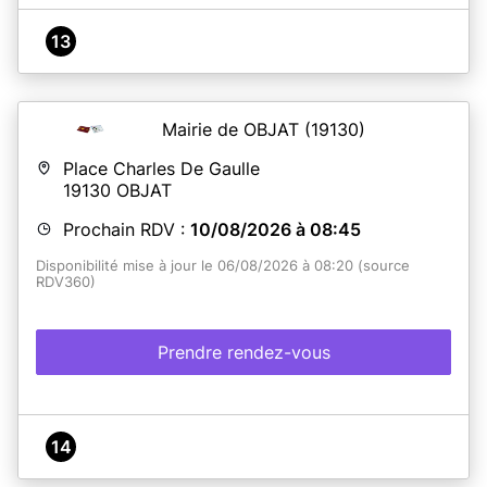
13
Mairie de OBJAT
(19130)
Place Charles De Gaulle
19130
OBJAT
Prochain RDV :
10/08/2026 à 08:45
Disponibilité mise à jour le 06/08/2026 à 08:20 (source
RDV360)
Prendre rendez-vous
14