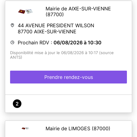
Mairie de AIXE-SUR-VIENNE
(87700)
44 AVENUE PRESIDENT WILSON
87700
AIXE-SUR-VIENNE
Prochain RDV :
06/08/2026 à 10:30
Disponibilité mise à jour le 06/08/2026 à 10:17 (source
ANTS)
Prendre rendez-vous
2
Mairie de LIMOGES
(87000)