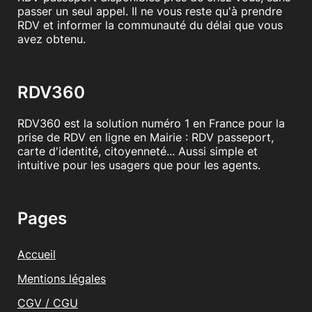
passer un seul appel. Il ne vous reste qu'à prendre
RDV et informer la communauté du délai que vous
avez obtenu.
RDV360
RDV360 est la solution numéro 1 en France pour la
prise de RDV en ligne en Mairie : RDV passeport,
carte d'identité, citoyenneté... Aussi simple et
intuitive pour les usagers que pour les agents.
Pages
Accueil
Mentions légales
CGV / CGU