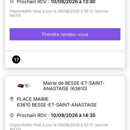
Prochain RDV :
10/08/2026 à 13:30
Disponibilité mise à jour le 06/08/2026 à 10:12 (source
ANTS)
Prendre rendez-vous
17
Mairie de BESSE-ET-SAINT-
ANASTAISE
(63610)
PLACE MAIRIE
63610
BESSE-ET-SAINT-ANASTAISE
Prochain RDV :
10/08/2026 à 14:35
Disponibilité mise à jour le 06/08/2026 à 10:15 (source
ANTS)