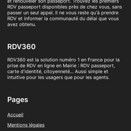
et renouveler son passeport. Trouvez les premiers
RDV passeport disponibles près de chez vous, sans
passer un seul appel. Il ne vous reste qu'à prendre
RDV et informer la communauté du délai que vous
avez obtenu.
RDV360
RDV360 est la solution numéro 1 en France pour la
prise de RDV en ligne en Mairie : RDV passeport,
carte d'identité, citoyenneté... Aussi simple et
intuitive pour les usagers que pour les agents.
Pages
Accueil
Mentions légales