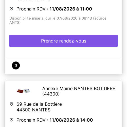
Prochain RDV :
11/08/2026 à 11:00
Disponibilité mise à jour le 07/08/2026 à 08:43 (source
ANTS)
Prendre rendez-vous
3
Annexe Mairie NANTES BOTTIERE
(44300)
69 Rue de la Bottière
44300
NANTES
Prochain RDV :
11/08/2026 à 14:00