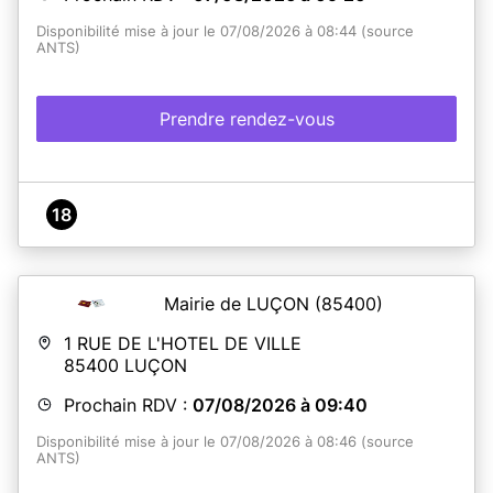
Disponibilité mise à jour le 07/08/2026 à 08:44 (source
ANTS)
Prendre rendez-vous
18
Mairie de LUÇON
(85400)
1 RUE DE L'HOTEL DE VILLE
85400
LUÇON
Prochain RDV :
07/08/2026 à 09:40
Disponibilité mise à jour le 07/08/2026 à 08:46 (source
ANTS)