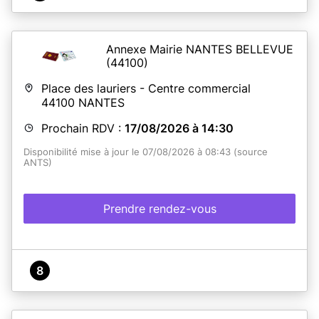
Annexe Mairie NANTES BELLEVUE
(44100)
Place des lauriers - Centre commercial
44100
NANTES
Prochain RDV :
17/08/2026 à 14:30
Disponibilité mise à jour le 07/08/2026 à 08:43 (source
ANTS)
Prendre rendez-vous
8