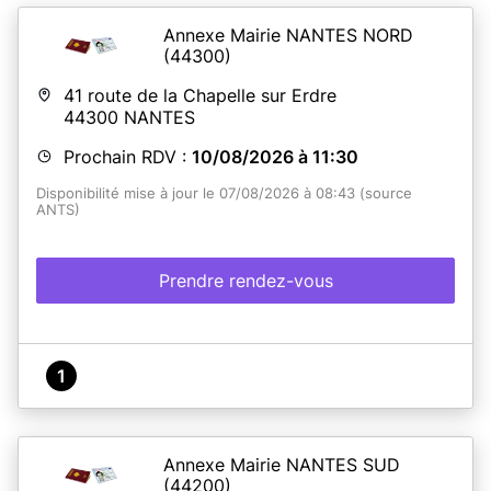
Annexe Mairie NANTES NORD
(44300)
41 route de la Chapelle sur Erdre
44300
NANTES
Prochain RDV :
10/08/2026 à 11:30
Disponibilité mise à jour le 07/08/2026 à 08:43 (source
ANTS)
Prendre rendez-vous
1
Annexe Mairie NANTES SUD
(44200)