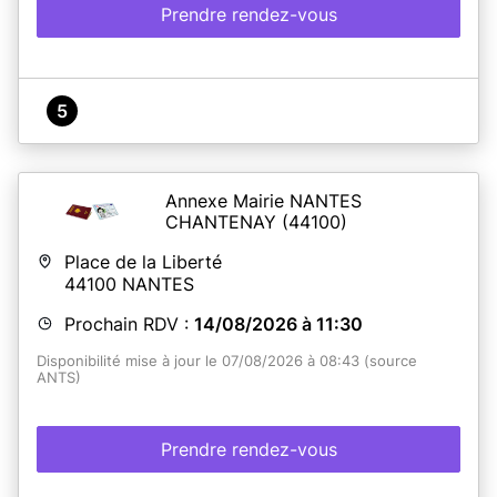
Prendre rendez-vous
5
Annexe Mairie NANTES
CHANTENAY
(44100)
Place de la Liberté
44100
NANTES
Prochain RDV :
14/08/2026 à 11:30
Disponibilité mise à jour le 07/08/2026 à 08:43 (source
ANTS)
Prendre rendez-vous