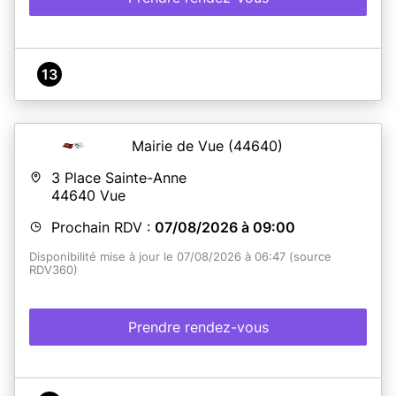
13
Mairie de Vue
(44640)
3 Place Sainte-Anne
44640
Vue
Prochain RDV :
07/08/2026 à 09:00
Disponibilité mise à jour le 07/08/2026 à 06:47 (source
RDV360)
Prendre rendez-vous