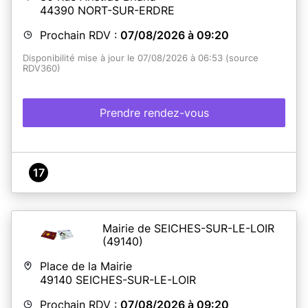
44390
NORT-SUR-ERDRE
Prochain RDV :
07/08/2026 à 09:20
Disponibilité mise à jour le 07/08/2026 à 06:53 (source
RDV360)
Prendre rendez-vous
17
Mairie de SEICHES-SUR-LE-LOIR
(49140)
Place de la Mairie
49140
SEICHES-SUR-LE-LOIR
Prochain RDV :
07/08/2026 à 09:20