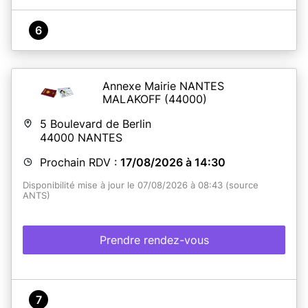
6
Annexe Mairie NANTES
MALAKOFF
(44000)
5 Boulevard de Berlin
44000
NANTES
Prochain RDV :
17/08/2026 à 14:30
Disponibilité mise à jour le 07/08/2026 à 08:43 (source
ANTS)
Prendre rendez-vous
7