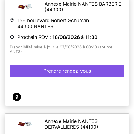
Annexe Mairie NANTES BARBERIE
(44300)
156 boulevard Robert Schuman
44300
NANTES
Prochain RDV :
18/08/2026 à 11:30
Disponibilité mise à jour le 07/08/2026 à 08:43 (source
ANTS)
Prendre rendez-vous
9
Annexe Mairie NANTES
DERVALLIERES
(44100)