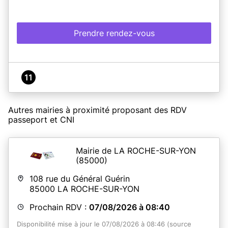
Prendre rendez-vous
11
Autres mairies à proximité proposant des RDV
passeport et CNI
Mairie de LA ROCHE-SUR-YON
(85000)
108 rue du Général Guérin
85000
LA ROCHE-SUR-YON
Prochain RDV :
07/08/2026 à 08:40
Disponibilité mise à jour le 07/08/2026 à 08:46 (source