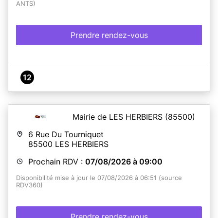
ANTS)
Prendre rendez-vous
12
Mairie de LES HERBIERS
(85500)
6 Rue Du Tourniquet
85500
LES HERBIERS
Prochain RDV :
07/08/2026 à 09:00
Disponibilité mise à jour le 07/08/2026 à 06:51 (source
RDV360)
Prendre rendez-vous