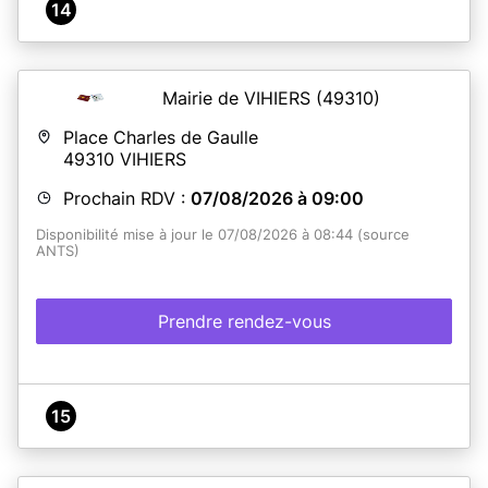
14
Mairie de VIHIERS
(49310)
Place Charles de Gaulle
49310
VIHIERS
Prochain RDV :
07/08/2026 à 09:00
Disponibilité mise à jour le 07/08/2026 à 08:44 (source
ANTS)
Prendre rendez-vous
15