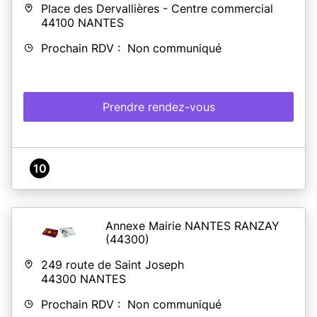
Place des Dervallières - Centre commercial
44100
NANTES
Prochain RDV : Non communiqué
Prendre rendez-vous
10
Annexe Mairie NANTES RANZAY
(44300)
249 route de Saint Joseph
44300
NANTES
Prochain RDV : Non communiqué