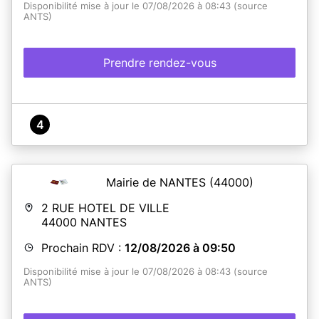
Disponibilité mise à jour le 07/08/2026 à 08:43 (source
ANTS)
Prendre rendez-vous
4
Mairie de NANTES
(44000)
2 RUE HOTEL DE VILLE
44000
NANTES
Prochain RDV :
12/08/2026 à 09:50
Disponibilité mise à jour le 07/08/2026 à 08:43 (source
ANTS)