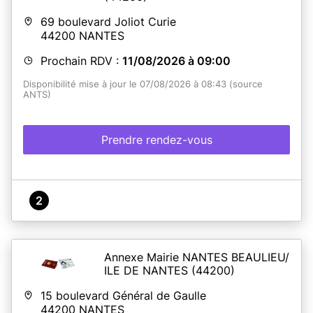
69 boulevard Joliot Curie
44200
NANTES
Prochain RDV :
11/08/2026 à 09:00
Disponibilité mise à jour le 07/08/2026 à 08:43 (source
ANTS)
Prendre rendez-vous
2
Annexe Mairie NANTES BEAULIEU/
ILE DE NANTES
(44200)
15 boulevard Général de Gaulle
44200
NANTES