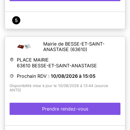
5
Mairie de BESSE-ET-SAINT-
ANASTAISE
(63610)
PLACE MAIRIE
63610
BESSE-ET-SAINT-ANASTAISE
Prochain RDV :
10/08/2026 à 15:05
Disponibilité mise à jour le 10/08/2026 à 13:44 (source
ANTS)
Prendre rendez-vous