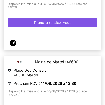
Disponibilité mise à jour le 10/08/2026 à 13:44 (source
ANTS)
Prendre rendez-vous
16
Mairie de Martel
(46600)
Place Des Consuls
46600
Martel
Prochain RDV :
11/08/2026 à 13:30
Disponibilité mise à jour le 10/08/2026 à 11:28 (source
RDV360)