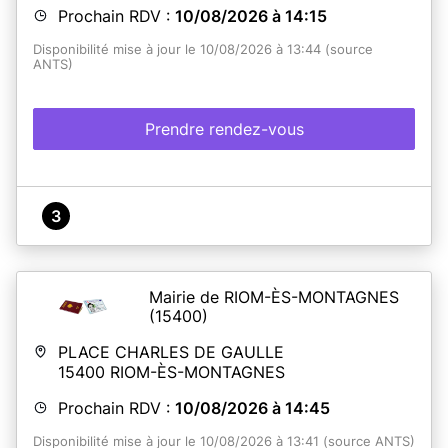
Prochain RDV :
10/08/2026 à 14:15
Disponibilité mise à jour le 10/08/2026 à 13:44 (source
ANTS)
Prendre rendez-vous
3
Mairie de RIOM-ÈS-MONTAGNES
(15400)
PLACE CHARLES DE GAULLE
15400
RIOM-ÈS-MONTAGNES
Prochain RDV :
10/08/2026 à 14:45
Disponibilité mise à jour le 10/08/2026 à 13:41 (source ANTS)