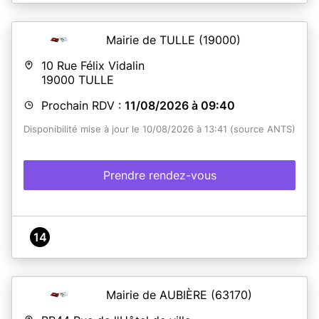
Mairie de TULLE
(19000)
10 Rue Félix Vidalin
19000
TULLE
Prochain RDV :
11/08/2026 à 09:40
Disponibilité mise à jour le 10/08/2026 à 13:41 (source ANTS)
Prendre rendez-vous
14
Mairie de AUBIÈRE
(63170)