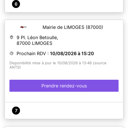
6
Mairie de LIMOGES
(87000)
9 Pl. Léon Betoulle,
87000
LIMOGES
Prochain RDV :
10/08/2026 à 15:20
Disponibilité mise à jour le 10/08/2026 à 13:46 (source
ANTS)
Prendre rendez-vous
7