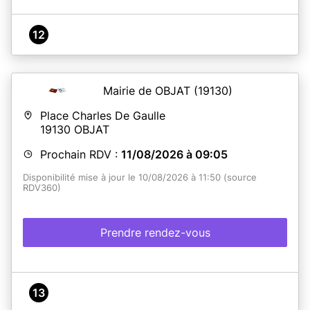
12
Mairie de OBJAT
(19130)
Place Charles De Gaulle
19130
OBJAT
Prochain RDV :
11/08/2026 à 09:05
Disponibilité mise à jour le 10/08/2026 à 11:50 (source
RDV360)
Prendre rendez-vous
13