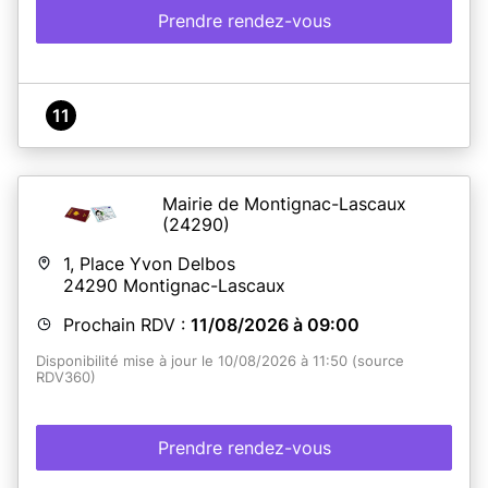
Prendre rendez-vous
11
Mairie de Montignac-Lascaux
(24290)
1, Place Yvon Delbos
24290
Montignac-Lascaux
Prochain RDV :
11/08/2026 à 09:00
Disponibilité mise à jour le 10/08/2026 à 11:50 (source
RDV360)
Prendre rendez-vous