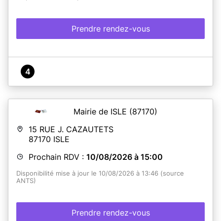
Prendre rendez-vous
4
Mairie de ISLE
(87170)
15 RUE J. CAZAUTETS
87170
ISLE
Prochain RDV :
10/08/2026 à 15:00
Disponibilité mise à jour le 10/08/2026 à 13:46 (source
ANTS)
Prendre rendez-vous