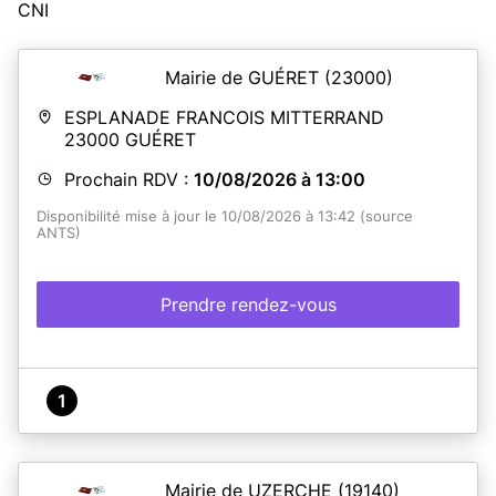
CNI
Mairie de GUÉRET
(23000)
ESPLANADE FRANCOIS MITTERRAND
23000
GUÉRET
Prochain RDV :
10/08/2026 à 13:00
Disponibilité mise à jour le 10/08/2026 à 13:42 (source
ANTS)
Prendre rendez-vous
1
Mairie de UZERCHE
(19140)