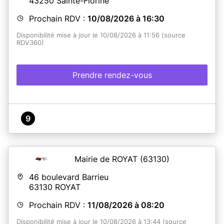
43250
Sainte-Florine
Prochain RDV :
10/08/2026 à 16:30
Disponibilité mise à jour le 10/08/2026 à 11:56 (source
RDV360)
Prendre rendez-vous
9
Mairie de ROYAT
(63130)
46 boulevard Barrieu
63130
ROYAT
Prochain RDV :
11/08/2026 à 08:20
Disponibilité mise à jour le 10/08/2026 à 13:44 (source