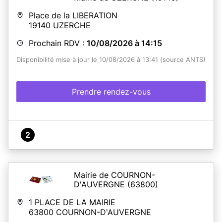
Place de la LIBERATION
19140
UZERCHE
Prochain RDV :
10/08/2026 à 14:15
Disponibilité mise à jour le 10/08/2026 à 13:41 (source ANTS)
Prendre rendez-vous
2
Mairie de COURNON-
D'AUVERGNE
(63800)
1 PLACE DE LA MAIRIE
63800
COURNON-D'AUVERGNE