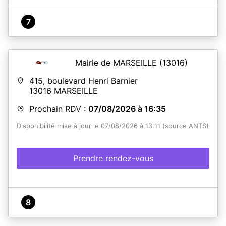
7
Mairie de MARSEILLE
(13016)
415, boulevard Henri Barnier
13016
MARSEILLE
Prochain RDV :
07/08/2026 à 16:35
Disponibilité mise à jour le 07/08/2026 à 13:11 (source ANTS)
Prendre rendez-vous
8