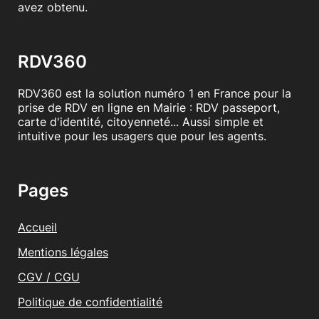
avez obtenu.
RDV360
RDV360 est la solution numéro 1 en France pour la
prise de RDV en ligne en Mairie : RDV passeport,
carte d'identité, citoyenneté... Aussi simple et
intuitive pour les usagers que pour les agents.
Pages
Accueil
Mentions légales
CGV / CGU
Politique de confidentialité