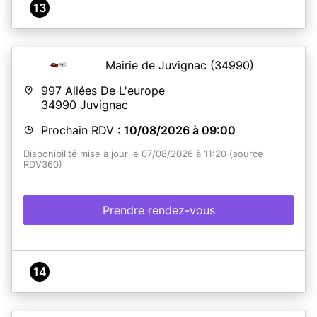
13
Mairie de Juvignac
(34990)
997 Allées De L'europe
34990
Juvignac
Prochain RDV :
10/08/2026 à 09:00
Disponibilité mise à jour le 07/08/2026 à 11:20 (source
RDV360)
Prendre rendez-vous
14