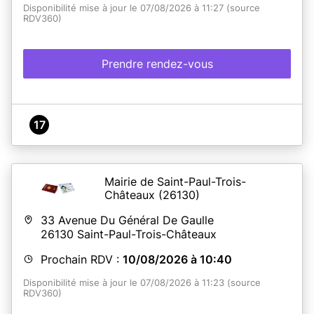
Disponibilité mise à jour le 07/08/2026 à 11:27 (source
RDV360)
Prendre rendez-vous
17
Mairie de Saint-Paul-Trois-
Châteaux
(26130)
33 Avenue Du Général De Gaulle
26130
Saint-Paul-Trois-Châteaux
Prochain RDV :
10/08/2026 à 10:40
Disponibilité mise à jour le 07/08/2026 à 11:23 (source
RDV360)