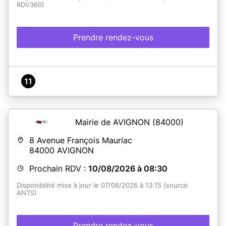
RDV360)
Prendre rendez-vous
11
Mairie de AVIGNON
(84000)
8 Avenue François Mauriac
84000
AVIGNON
Prochain RDV :
10/08/2026 à 08:30
Disponibilité mise à jour le 07/08/2026 à 13:15 (source
ANTS)
Prendre rendez-vous