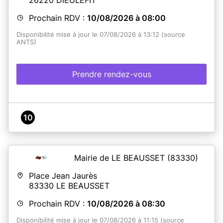
Prochain RDV :
10/08/2026 à 08:00
Disponibilité mise à jour le 07/08/2026 à 13:12 (source
ANTS)
Prendre rendez-vous
10
Mairie de LE BEAUSSET
(83330)
Place Jean Jaurès
83330
LE BEAUSSET
Prochain RDV :
10/08/2026 à 08:30
Disponibilité mise à jour le 07/08/2026 à 11:15 (source