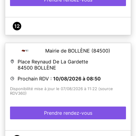
12
Mairie de BOLLÈNE
(84500)
Place Reynaud De La Gardette
84500
BOLLÈNE
Prochain RDV :
10/08/2026 à 08:50
Disponibilité mise à jour le 07/08/2026 à 11:22 (source
RDV360)
Prendre rendez-vous