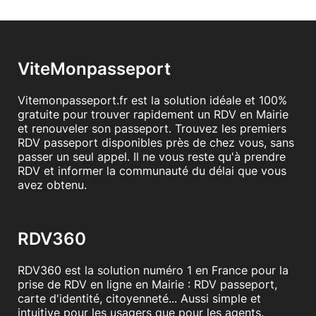
ViteMonpasseport
Vitemonpasseport.fr est la solution idéale et 100%
gratuite pour trouver rapidement un RDV en Mairie
et renouveler son passeport. Trouvez les premiers
RDV passeport disponibles près de chez vous, sans
passer un seul appel. Il ne vous reste qu'à prendre
RDV et informer la communauté du délai que vous
avez obtenu.
RDV360
RDV360 est la solution numéro 1 en France pour la
prise de RDV en ligne en Mairie : RDV passeport,
carte d'identité, citoyenneté... Aussi simple et
intuitive pour les usagers que pour les agents.