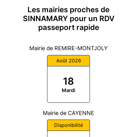
Les mairies proches de
SINNAMARY pour un RDV
passeport rapide
Mairie de REMIRE-MONTJOLY
Août 2026
18
Mardi
Mairie de CAYENNE
Disponibilité