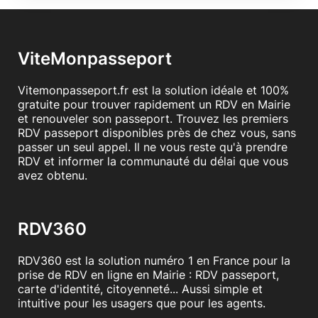
ViteMonpasseport
Vitemonpasseport.fr est la solution idéale et 100%
gratuite pour trouver rapidement un RDV en Mairie
et renouveler son passeport. Trouvez les premiers
RDV passeport disponibles près de chez vous, sans
passer un seul appel. Il ne vous reste qu'à prendre
RDV et informer la communauté du délai que vous
avez obtenu.
RDV360
RDV360 est la solution numéro 1 en France pour la
prise de RDV en ligne en Mairie : RDV passeport,
carte d'identité, citoyenneté... Aussi simple et
intuitive pour les usagers que pour les agents.