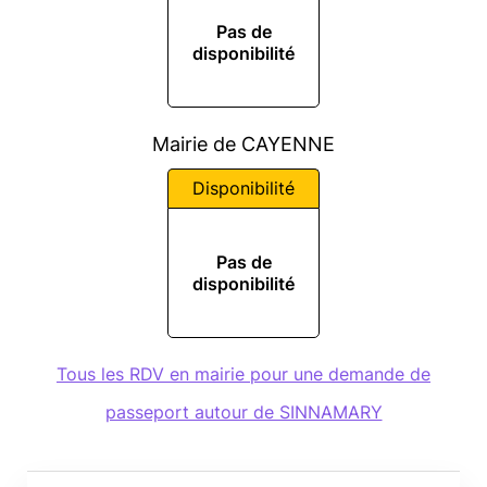
Pas de
disponibilité
Mairie de CAYENNE
Disponibilité
Pas de
disponibilité
Tous les RDV en mairie pour une demande de
passeport autour de SINNAMARY