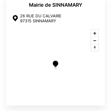
Mairie de SINNAMARY
26 RUE DU CALVAIRE
97315 SINNAMARY