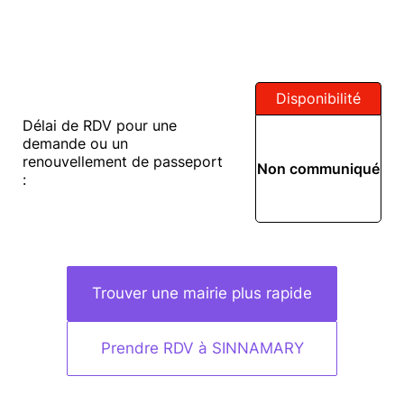
Disponibilité
Délai de RDV pour une
demande ou un
renouvellement de passeport
Non communiqué
:
Trouver une mairie plus rapide
Prendre RDV à SINNAMARY