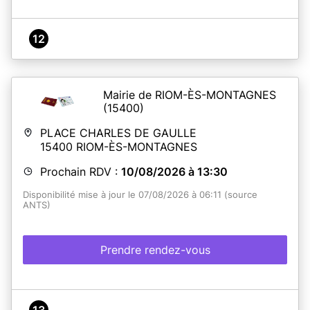
12
Mairie de RIOM-ÈS-MONTAGNES
(15400)
PLACE CHARLES DE GAULLE
15400
RIOM-ÈS-MONTAGNES
Prochain RDV :
10/08/2026 à 13:30
Disponibilité mise à jour le 07/08/2026 à 06:11 (source
ANTS)
Prendre rendez-vous
13