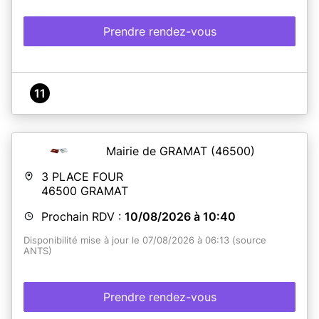
Prendre rendez-vous
11
Mairie de GRAMAT
(46500)
3 PLACE FOUR
46500
GRAMAT
Prochain RDV :
10/08/2026 à 10:40
Disponibilité mise à jour le 07/08/2026 à 06:13 (source
ANTS)
Prendre rendez-vous