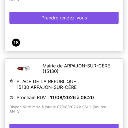
Prendre rendez-vous
18
Mairie de ARPAJON-SUR-CÈRE
(15130)
PLACE DE LA REPUBLIQUE
15130
ARPAJON-SUR-CÈRE
Prochain RDV :
11/08/2026 à 08:20
Disponibilité mise à jour le 07/08/2026 à 06:11 (source
ANTS)