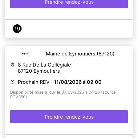
Prendre rendez-vous
19
Mairie de Eymoutiers
(87120)
8 Rue De La Collégiale
87120
Eymoutiers
Prochain RDV :
11/08/2026 à 09:00
Disponibilité mise à jour le 07/08/2026 à 04:28 (source
RDV360)
Prendre rendez-vous