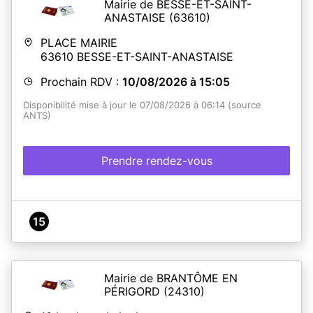
Mairie de BESSE-ET-SAINT-
ANASTAISE
(63610)
PLACE MAIRIE
63610
BESSE-ET-SAINT-ANASTAISE
Prochain RDV :
10/08/2026 à 15:05
Disponibilité mise à jour le 07/08/2026 à 06:14 (source
ANTS)
Prendre rendez-vous
15
Mairie de BRANTÔME EN
PÉRIGORD
(24310)