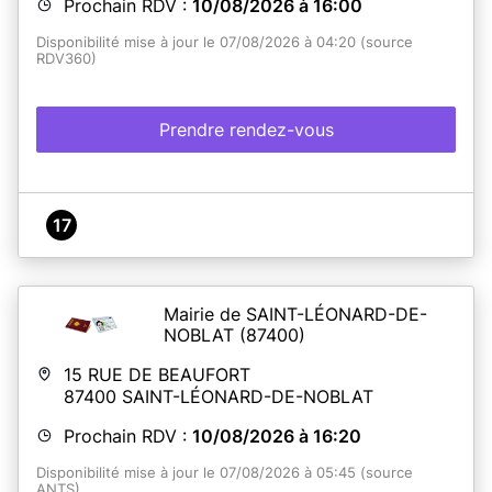
Prochain RDV :
10/08/2026 à 16:00
Disponibilité mise à jour le 07/08/2026 à 04:20 (source
RDV360)
Prendre rendez-vous
17
Mairie de SAINT-LÉONARD-DE-
NOBLAT
(87400)
15 RUE DE BEAUFORT
87400
SAINT-LÉONARD-DE-NOBLAT
Prochain RDV :
10/08/2026 à 16:20
Disponibilité mise à jour le 07/08/2026 à 05:45 (source
ANTS)