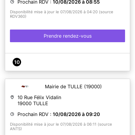
Prochain RDV :
10/08/2026 à 08:55
Disponibilité mise à jour le 07/08/2026 à 04:20 (source
RDV360)
Prendre rendez-vous
10
Mairie de TULLE
(19000)
10 Rue Félix Vidalin
19000
TULLE
Prochain RDV :
10/08/2026 à 09:20
Disponibilité mise à jour le 07/08/2026 à 06:11 (source
ANTS)