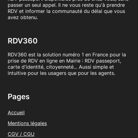
passer un seul appel. Il ne vous reste qu'à prendre
RDV et informer la communauté du délai que vous
avez obtenu.
RDV360
RDV360 est la solution numéro 1 en France pour la
prise de RDV en ligne en Mairie : RDV passeport,
carte d'identité, citoyenneté... Aussi simple et
intuitive pour les usagers que pour les agents.
Pages
Accueil
Mentions légales
CGV / CGU