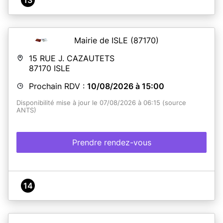
Mairie de ISLE
(87170)
15 RUE J. CAZAUTETS
87170
ISLE
Prochain RDV :
10/08/2026 à 15:00
Disponibilité mise à jour le 07/08/2026 à 06:15 (source
ANTS)
Prendre rendez-vous
14