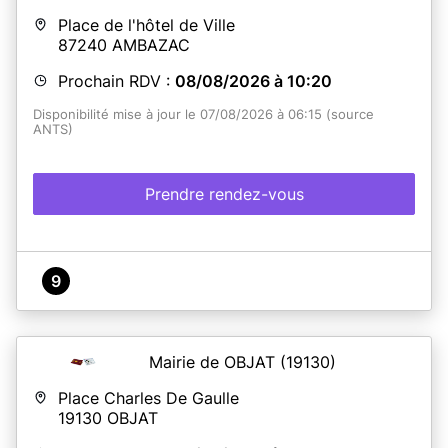
Place de l'hôtel de Ville
87240
AMBAZAC
Prochain RDV :
08/08/2026 à 10:20
Disponibilité mise à jour le 07/08/2026 à 06:15 (source
ANTS)
Prendre rendez-vous
9
Mairie de OBJAT
(19130)
Place Charles De Gaulle
19130
OBJAT