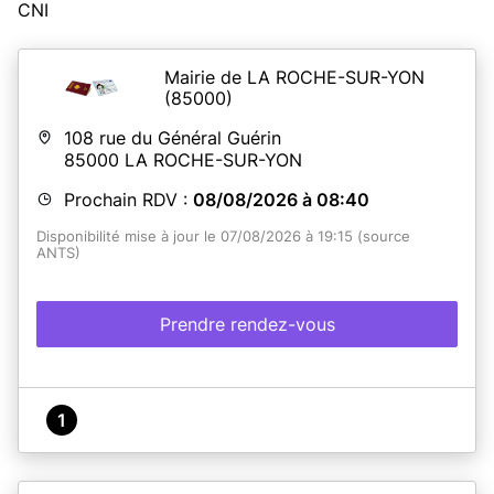
CNI
Mairie de LA ROCHE-SUR-YON
(85000)
108 rue du Général Guérin
85000
LA ROCHE-SUR-YON
Prochain RDV :
08/08/2026 à 08:40
Disponibilité mise à jour le 07/08/2026 à 19:15 (source
ANTS)
Prendre rendez-vous
1