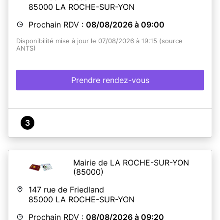
85000
LA ROCHE-SUR-YON
Prochain RDV :
08/08/2026 à 09:00
Disponibilité mise à jour le 07/08/2026 à 19:15 (source
ANTS)
Prendre rendez-vous
3
Mairie de LA ROCHE-SUR-YON
(85000)
147 rue de Friedland
85000
LA ROCHE-SUR-YON
Prochain RDV :
08/08/2026 à 09:20