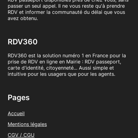
passer un seul appel. Il ne vous reste qu'à prendre
RDV et informer la communauté du délai que vous
avez obtenu.
RDV360
RDV360 est la solution numéro 1 en France pour la
prise de RDV en ligne en Mairie : RDV passeport,
carte d'identité, citoyenneté... Aussi simple et
intuitive pour les usagers que pour les agents.
Pages
Accueil
Mentions légales
CGV / CGU