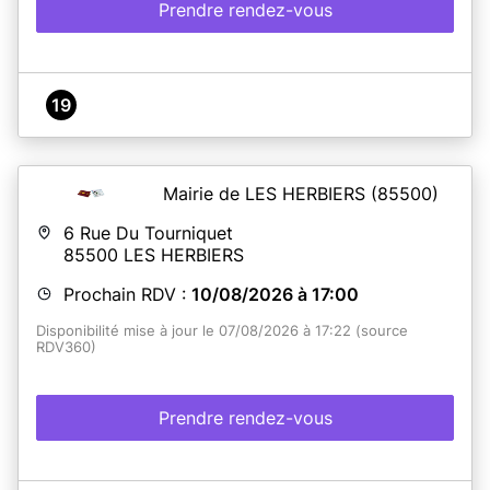
Prendre rendez-vous
19
Mairie de LES HERBIERS
(85500)
6 Rue Du Tourniquet
85500
LES HERBIERS
Prochain RDV :
10/08/2026 à 17:00
Disponibilité mise à jour le 07/08/2026 à 17:22 (source
RDV360)
Prendre rendez-vous