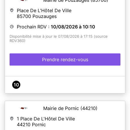
Place De L'Hôtel De Ville
85700
Pouzauges
Prochain RDV :
10/08/2026 à 10:10
Disponibilité mise à jour le 07/08/2026 à 17:15 (source
RDV360)
Prendre rendez-vous
10
Mairie de Pornic
(44210)
1 Place De L'Hôtel De Ville
44210
Pornic