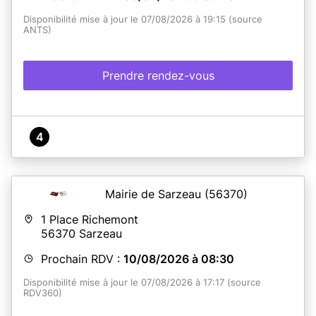
Disponibilité mise à jour le 07/08/2026 à 19:15 (source
ANTS)
Prendre rendez-vous
4
Mairie de Sarzeau
(56370)
1 Place Richemont
56370
Sarzeau
Prochain RDV :
10/08/2026 à 08:30
Disponibilité mise à jour le 07/08/2026 à 17:17 (source
RDV360)