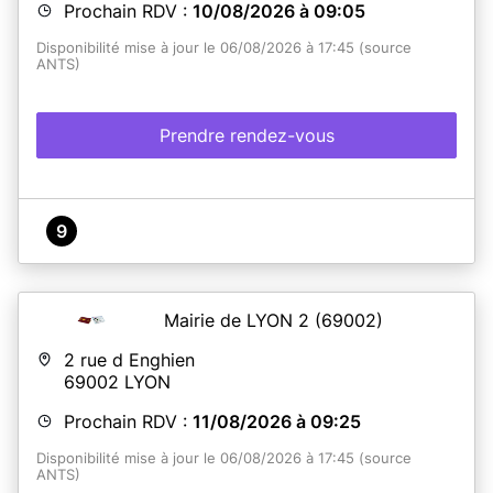
Prochain RDV :
10/08/2026 à 09:05
Disponibilité mise à jour le 06/08/2026 à 17:45 (source
ANTS)
Prendre rendez-vous
9
Mairie de LYON 2
(69002)
2 rue d Enghien
69002
LYON
Prochain RDV :
11/08/2026 à 09:25
Disponibilité mise à jour le 06/08/2026 à 17:45 (source
ANTS)