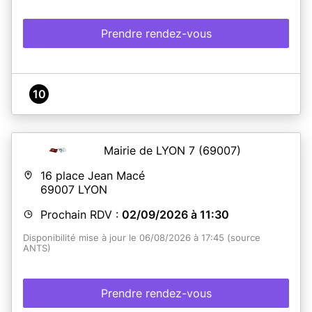
Prendre rendez-vous
10
Mairie de LYON 7
(69007)
16 place Jean Macé
69007
LYON
Prochain RDV :
02/09/2026 à 11:30
Disponibilité mise à jour le 06/08/2026 à 17:45 (source
ANTS)
Prendre rendez-vous