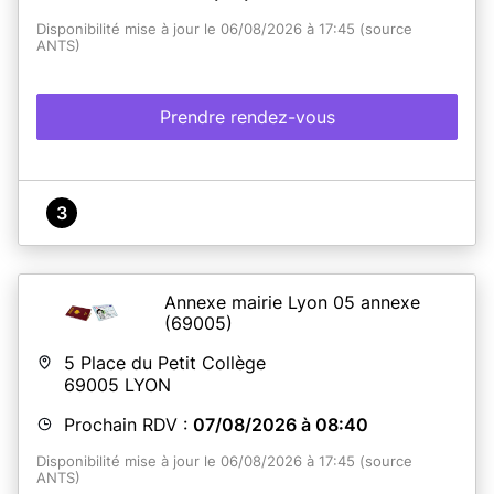
Disponibilité mise à jour le 06/08/2026 à 17:45 (source
ANTS)
Prendre rendez-vous
3
Annexe mairie Lyon 05 annexe
(69005)
5 Place du Petit Collège
69005
LYON
Prochain RDV :
07/08/2026 à 08:40
Disponibilité mise à jour le 06/08/2026 à 17:45 (source
ANTS)