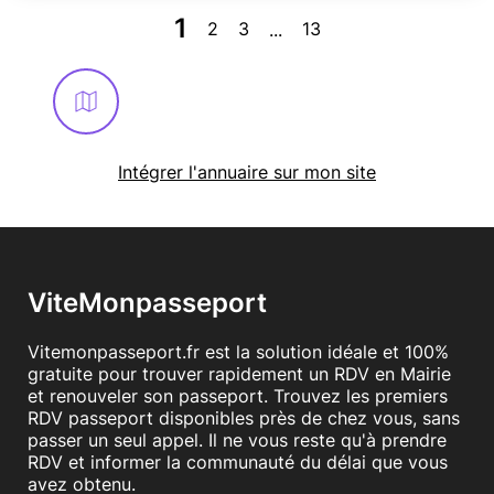
1
2
3
13
...
En savoir plus
Intégrer l'annuaire sur mon site
ViteMonpasseport
Vitemonpasseport.fr est la solution idéale et 100%
gratuite pour trouver rapidement un RDV en Mairie
et renouveler son passeport. Trouvez les premiers
RDV passeport disponibles près de chez vous, sans
passer un seul appel. Il ne vous reste qu'à prendre
RDV et informer la communauté du délai que vous
avez obtenu.