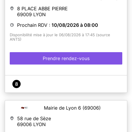
8 PLACE ABBE PIERRE
69009
LYON
Prochain RDV :
10/08/2026 à 08:00
Disponibilité mise à jour le 06/08/2026 à 17:45 (source
ANTS)
Prendre rendez-vous
8
Mairie de Lyon 6
(69006)
58 rue de Sèze
69006
LYON