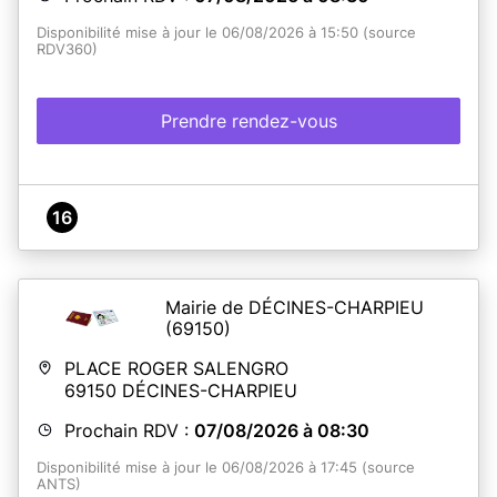
Disponibilité mise à jour le 06/08/2026 à 15:50 (source
RDV360)
Prendre rendez-vous
16
Mairie de DÉCINES-CHARPIEU
(69150)
PLACE ROGER SALENGRO
69150
DÉCINES-CHARPIEU
Prochain RDV :
07/08/2026 à 08:30
Disponibilité mise à jour le 06/08/2026 à 17:45 (source
ANTS)