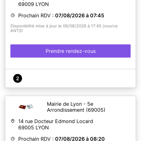
69009
LYON
Prochain RDV :
07/08/2026 à 07:45
Disponibilité mise à jour le 06/08/2026 à 17:45 (source
ANTS)
Prendre rendez-vous
2
Mairie de Lyon - 5e
Arrondissement
(69005)
14 rue Docteur Edmond Locard
69005
LYON
Prochain RDV :
07/08/2026 à 08:20