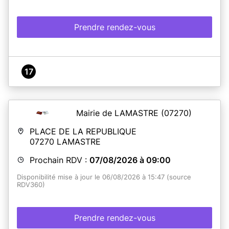
Prendre rendez-vous
17
Mairie de LAMASTRE
(07270)
PLACE DE LA REPUBLIQUE
07270
LAMASTRE
Prochain RDV :
07/08/2026 à 09:00
Disponibilité mise à jour le 06/08/2026 à 15:47 (source
RDV360)
Prendre rendez-vous