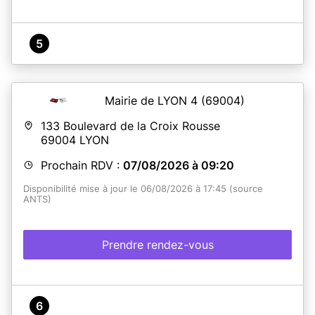
5
Mairie de LYON 4
(69004)
133 Boulevard de la Croix Rousse
69004
LYON
Prochain RDV :
07/08/2026 à 09:20
Disponibilité mise à jour le 06/08/2026 à 17:45 (source
ANTS)
Prendre rendez-vous
6