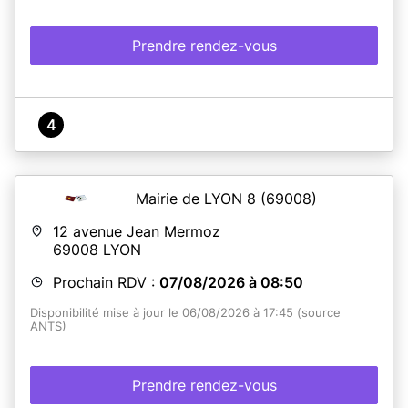
Prendre rendez-vous
4
Mairie de LYON 8
(69008)
12 avenue Jean Mermoz
69008
LYON
Prochain RDV :
07/08/2026 à 08:50
Disponibilité mise à jour le 06/08/2026 à 17:45 (source
ANTS)
Prendre rendez-vous