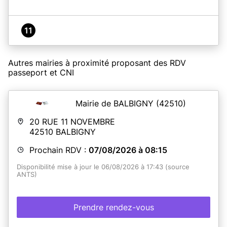
11
Autres mairies à proximité proposant des RDV
passeport et CNI
Mairie de BALBIGNY
(42510)
20 RUE 11 NOVEMBRE
42510
BALBIGNY
Prochain RDV :
07/08/2026 à 08:15
Disponibilité mise à jour le 06/08/2026 à 17:43 (source
ANTS)
Prendre rendez-vous