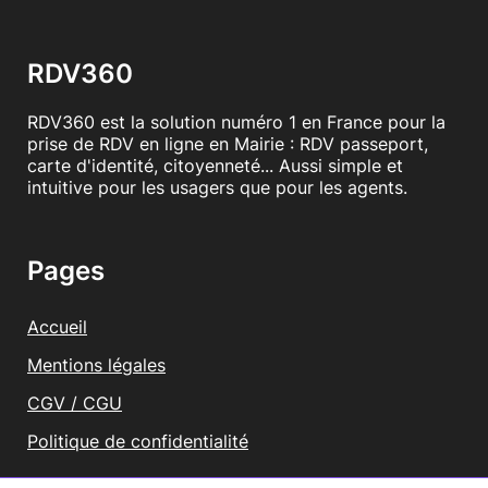
RDV360
RDV360 est la solution numéro 1 en France pour la
prise de RDV en ligne en Mairie : RDV passeport,
carte d'identité, citoyenneté... Aussi simple et
intuitive pour les usagers que pour les agents.
Pages
Accueil
Mentions légales
CGV / CGU
Politique de confidentialité