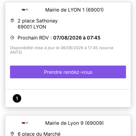
Mairie de LYON 1
(69001)
2 place Sathonay
69001
LYON
Prochain RDV :
07/08/2026 à 07:45
Disponibilité mise à jour le 06/08/2026 à 17:45 (source
ANTS)
Prendre rendez-vous
1
Mairie de Lyon 9
(69009)
6 place du Marché