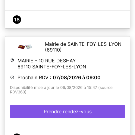
18
Mairie de SAINTE-FOY-LES-LYON
(69110)
MAIRIE - 10 RUE DESHAY
69110
SAINTE-FOY-LES-LYON
Prochain RDV :
07/08/2026 à 09:00
Disponibilité mise à jour le 06/08/2026 à 15:47 (source
RDV360)
Prendre rendez-vous