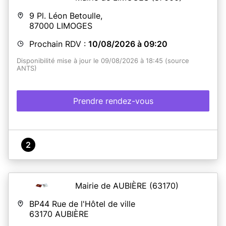
9 Pl. Léon Betoulle,
87000
LIMOGES
Prochain RDV :
10/08/2026 à 09:20
Disponibilité mise à jour le 09/08/2026 à 18:45 (source
ANTS)
Prendre rendez-vous
2
Mairie de AUBIÈRE
(63170)
BP44 Rue de l'Hôtel de ville
63170
AUBIÈRE