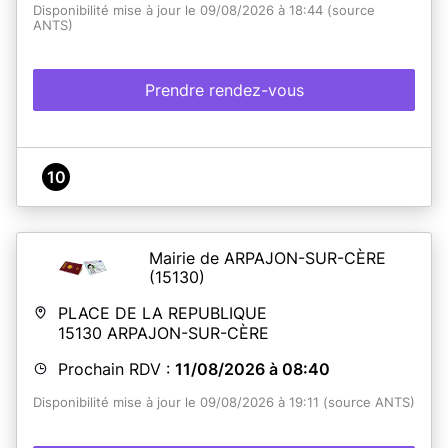
Disponibilité mise à jour le 09/08/2026 à 18:44 (source
ANTS)
Prendre rendez-vous
10
Mairie de ARPAJON-SUR-CÈRE
(15130)
PLACE DE LA REPUBLIQUE
15130
ARPAJON-SUR-CÈRE
Prochain RDV :
11/08/2026 à 08:40
Disponibilité mise à jour le 09/08/2026 à 19:11 (source ANTS)