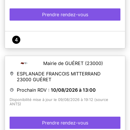
Prendre rendez-vous
4
Mairie de GUÉRET
(23000)
ESPLANADE FRANCOIS MITTERRAND
23000
GUÉRET
Prochain RDV :
10/08/2026 à 13:00
Disponibilité mise à jour le 09/08/2026 à 19:12 (source
ANTS)
Prendre rendez-vous