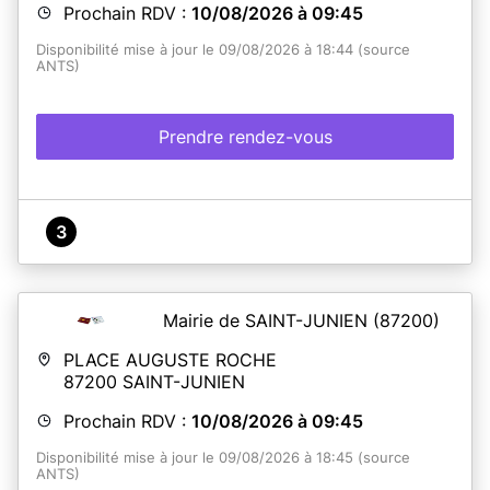
Prochain RDV :
10/08/2026 à 09:45
Disponibilité mise à jour le 09/08/2026 à 18:44 (source
ANTS)
Prendre rendez-vous
3
Mairie de SAINT-JUNIEN
(87200)
PLACE AUGUSTE ROCHE
87200
SAINT-JUNIEN
Prochain RDV :
10/08/2026 à 09:45
Disponibilité mise à jour le 09/08/2026 à 18:45 (source
ANTS)