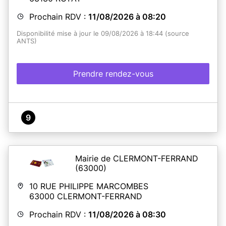
Prochain RDV :
11/08/2026 à 08:20
Disponibilité mise à jour le 09/08/2026 à 18:44 (source
ANTS)
Prendre rendez-vous
9
Mairie de CLERMONT-FERRAND
(63000)
10 RUE PHILIPPE MARCOMBES
63000
CLERMONT-FERRAND
Prochain RDV :
11/08/2026 à 08:30