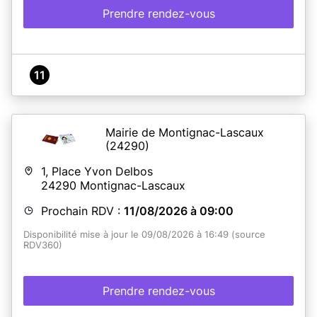
Prendre rendez-vous
11
Mairie de Montignac-Lascaux
(24290)
1, Place Yvon Delbos
24290
Montignac-Lascaux
Prochain RDV :
11/08/2026 à 09:00
Disponibilité mise à jour le 09/08/2026 à 16:49 (source
RDV360)
Prendre rendez-vous