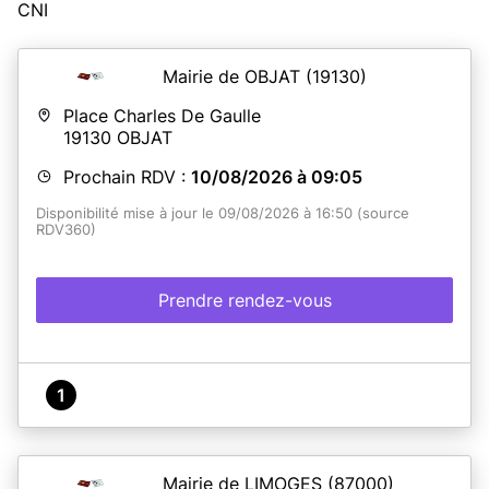
CNI
Mairie de OBJAT
(19130)
Place Charles De Gaulle
19130
OBJAT
Prochain RDV :
10/08/2026 à 09:05
Disponibilité mise à jour le 09/08/2026 à 16:50 (source
RDV360)
Prendre rendez-vous
1
Mairie de LIMOGES
(87000)