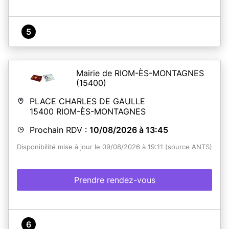
5
Mairie de RIOM-ÈS-MONTAGNES
(15400)
PLACE CHARLES DE GAULLE
15400
RIOM-ÈS-MONTAGNES
Prochain RDV :
10/08/2026 à 13:45
Disponibilité mise à jour le 09/08/2026 à 19:11 (source ANTS)
Prendre rendez-vous
6