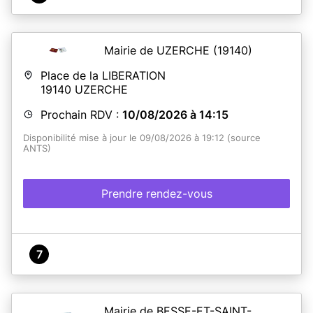
Mairie de UZERCHE
(19140)
Place de la LIBERATION
19140
UZERCHE
Prochain RDV :
10/08/2026 à 14:15
Disponibilité mise à jour le 09/08/2026 à 19:12 (source
ANTS)
Prendre rendez-vous
7
Mairie de BESSE-ET-SAINT-