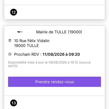
12
Mairie de TULLE
(19000)
10 Rue Félix Vidalin
19000
TULLE
Prochain RDV :
11/08/2026 à 09:20
Disponibilité mise à jour le 09/08/2026 à 19:12 (source
ANTS)
Prendre rendez-vous
13