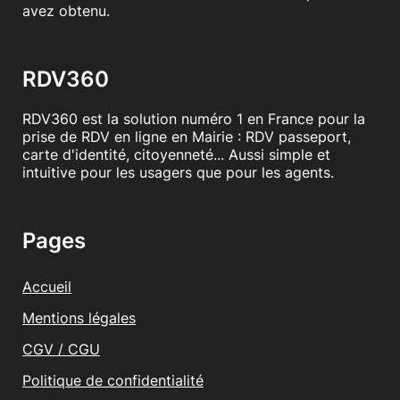
avez obtenu.
RDV360
RDV360 est la solution numéro 1 en France pour la
prise de RDV en ligne en Mairie : RDV passeport,
carte d'identité, citoyenneté... Aussi simple et
intuitive pour les usagers que pour les agents.
Pages
Accueil
Mentions légales
CGV / CGU
Politique de confidentialité