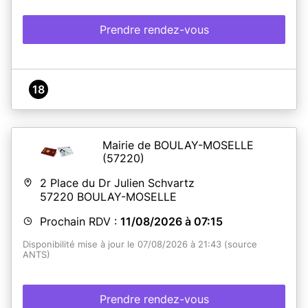
Prendre rendez-vous
18
Mairie de BOULAY-MOSELLE
(57220)
2 Place du Dr Julien Schvartz
57220
BOULAY-MOSELLE
Prochain RDV :
11/08/2026 à 07:15
Disponibilité mise à jour le 07/08/2026 à 21:43 (source
ANTS)
Prendre rendez-vous