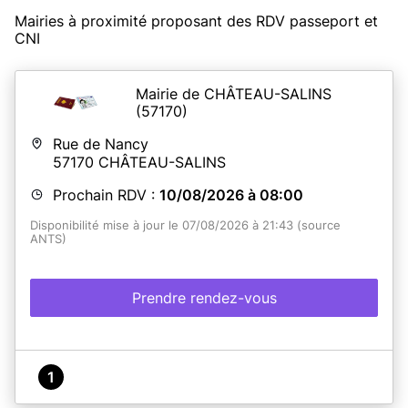
Mairies à proximité proposant des RDV passeport et
CNI
Mairie de CHÂTEAU-SALINS
(57170)
Rue de Nancy
57170
CHÂTEAU-SALINS
Prochain RDV :
10/08/2026 à 08:00
Disponibilité mise à jour le 07/08/2026 à 21:43 (source
ANTS)
Prendre rendez-vous
1