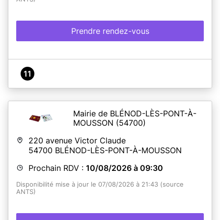
Prendre rendez-vous
11
Mairie de BLÉNOD-LÈS-PONT-À-
MOUSSON
(54700)
220 avenue Victor Claude
54700
BLÉNOD-LÈS-PONT-À-MOUSSON
Prochain RDV :
10/08/2026 à 09:30
Disponibilité mise à jour le 07/08/2026 à 21:43 (source
ANTS)