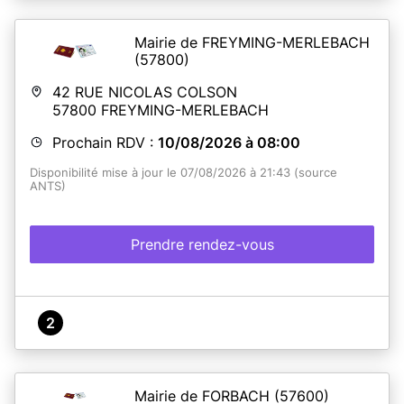
Mairie de FREYMING-MERLEBACH
(57800)
42 RUE NICOLAS COLSON
57800
FREYMING-MERLEBACH
Prochain RDV :
10/08/2026 à 08:00
Disponibilité mise à jour le 07/08/2026 à 21:43 (source
ANTS)
Prendre rendez-vous
2
Mairie de FORBACH
(57600)