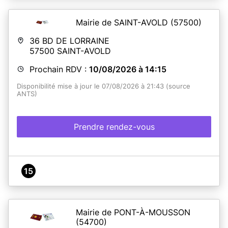
Mairie de SAINT-AVOLD
(57500)
36 BD DE LORRAINE
57500
SAINT-AVOLD
Prochain RDV :
10/08/2026 à 14:15
Disponibilité mise à jour le 07/08/2026 à 21:43 (source
ANTS)
Prendre rendez-vous
15
Mairie de PONT-À-MOUSSON
(54700)