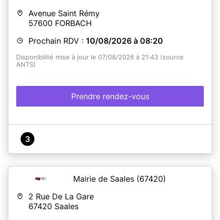
Avenue Saint Rémy
57600
FORBACH
Prochain RDV :
10/08/2026 à 08:20
Disponibilité mise à jour le 07/08/2026 à 21:43 (source
ANTS)
Prendre rendez-vous
3
Mairie de Saales
(67420)
2 Rue De La Gare
67420
Saales