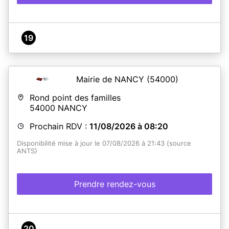
19
Mairie de NANCY
(54000)
Rond point des familles
54000
NANCY
Prochain RDV :
11/08/2026 à 08:20
Disponibilité mise à jour le 07/08/2026 à 21:43 (source
ANTS)
Prendre rendez-vous
20