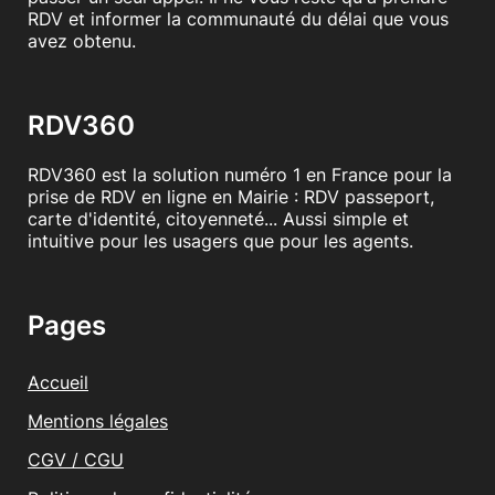
RDV et informer la communauté du délai que vous
avez obtenu.
RDV360
RDV360 est la solution numéro 1 en France pour la
prise de RDV en ligne en Mairie : RDV passeport,
carte d'identité, citoyenneté... Aussi simple et
intuitive pour les usagers que pour les agents.
Pages
Accueil
Mentions légales
CGV / CGU