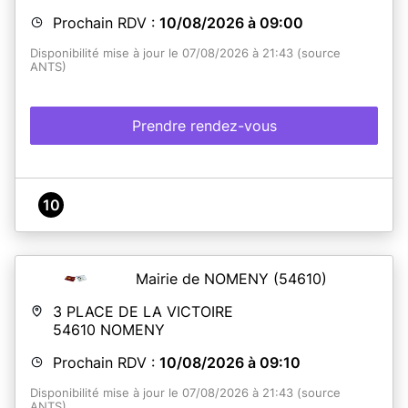
Prochain RDV :
10/08/2026 à 09:00
Disponibilité mise à jour le 07/08/2026 à 21:43 (source
ANTS)
Prendre rendez-vous
10
Mairie de NOMENY
(54610)
3 PLACE DE LA VICTOIRE
54610
NOMENY
Prochain RDV :
10/08/2026 à 09:10
Disponibilité mise à jour le 07/08/2026 à 21:43 (source
ANTS)