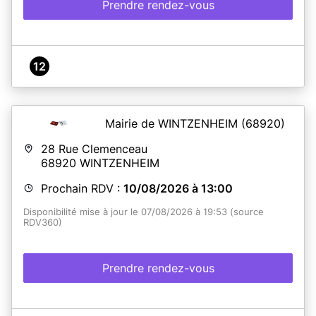
Prendre rendez-vous
12
Mairie de WINTZENHEIM
(68920)
28 Rue Clemenceau
68920
WINTZENHEIM
Prochain RDV :
10/08/2026 à 13:00
Disponibilité mise à jour le 07/08/2026 à 19:53 (source
RDV360)
Prendre rendez-vous