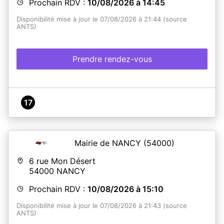
Prochain RDV :
10/08/2026 à 14:45
Disponibilité mise à jour le 07/08/2026 à 21:44 (source
ANTS)
Prendre rendez-vous
17
Mairie de NANCY
(54000)
6 rue Mon Désert
54000
NANCY
Prochain RDV :
10/08/2026 à 15:10
Disponibilité mise à jour le 07/08/2026 à 21:43 (source
ANTS)