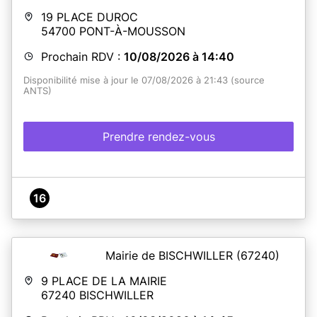
19 PLACE DUROC
54700
PONT-À-MOUSSON
Prochain RDV :
10/08/2026 à 14:40
Disponibilité mise à jour le 07/08/2026 à 21:43 (source
ANTS)
Prendre rendez-vous
16
Mairie de BISCHWILLER
(67240)
9 PLACE DE LA MAIRIE
67240
BISCHWILLER