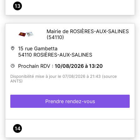
13
Mairie de ROSIÈRES-AUX-SALINES
(54110)
15 rue Gambetta
54110
ROSIÈRES-AUX-SALINES
Prochain RDV :
10/08/2026 à 13:20
Disponibilité mise à jour le 07/08/2026 à 21:43 (source
ANTS)
Prendre rendez-vous
14