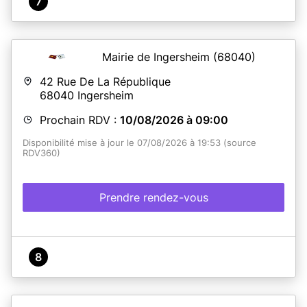
7
Mairie de Ingersheim
(68040)
42 Rue De La République
68040
Ingersheim
Prochain RDV :
10/08/2026 à 09:00
Disponibilité mise à jour le 07/08/2026 à 19:53 (source
RDV360)
Prendre rendez-vous
8