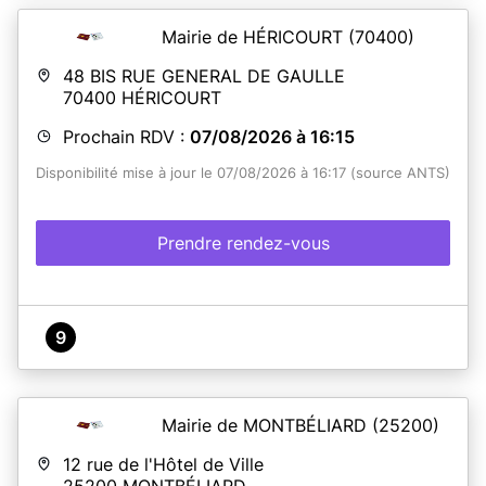
Mairie de HÉRICOURT
(70400)
48 BIS RUE GENERAL DE GAULLE
70400
HÉRICOURT
Prochain RDV :
07/08/2026 à 16:15
Disponibilité mise à jour le 07/08/2026 à 16:17 (source ANTS)
Prendre rendez-vous
9
Mairie de MONTBÉLIARD
(25200)
12 rue de l'Hôtel de Ville
25200
MONTBÉLIARD