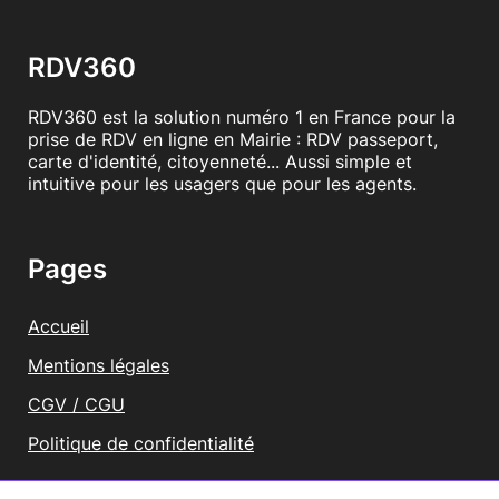
RDV360
RDV360 est la solution numéro 1 en France pour la
prise de RDV en ligne en Mairie : RDV passeport,
carte d'identité, citoyenneté... Aussi simple et
intuitive pour les usagers que pour les agents.
Pages
Accueil
Mentions légales
CGV / CGU
Politique de confidentialité