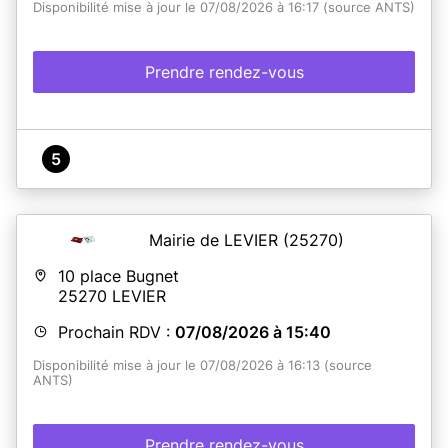
Disponibilité mise à jour le 07/08/2026 à 16:17 (source ANTS)
Prendre rendez-vous
5
Mairie de LEVIER
(25270)
10 place Bugnet
25270
LEVIER
Prochain RDV :
07/08/2026 à 15:40
Disponibilité mise à jour le 07/08/2026 à 16:13 (source
ANTS)
Prendre rendez-vous