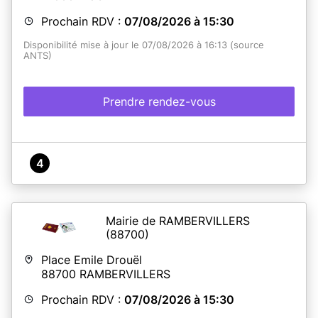
Prochain RDV :
07/08/2026 à 15:30
Disponibilité mise à jour le 07/08/2026 à 16:13 (source
ANTS)
Prendre rendez-vous
4
Mairie de RAMBERVILLERS
(88700)
Place Emile Drouël
88700
RAMBERVILLERS
Prochain RDV :
07/08/2026 à 15:30