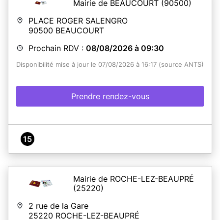
Mairie de BEAUCOURT
(90500)
PLACE ROGER SALENGRO
90500
BEAUCOURT
Prochain RDV :
08/08/2026 à 09:30
Disponibilité mise à jour le 07/08/2026 à 16:17 (source ANTS)
Prendre rendez-vous
15
Mairie de ROCHE-LEZ-BEAUPRÉ
(25220)
2 rue de la Gare
25220
ROCHE-LEZ-BEAUPRÉ