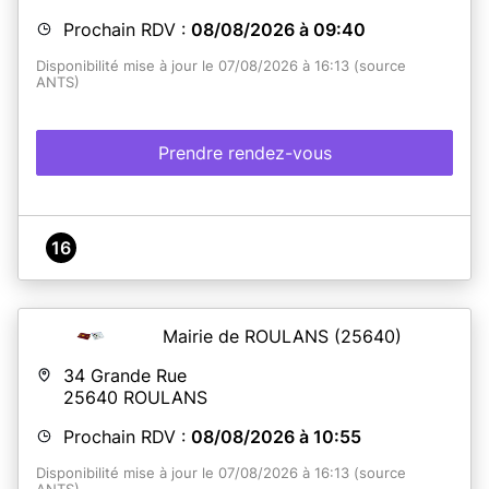
Prochain RDV :
08/08/2026 à 09:40
Disponibilité mise à jour le 07/08/2026 à 16:13 (source
ANTS)
Prendre rendez-vous
16
Mairie de ROULANS
(25640)
34 Grande Rue
25640
ROULANS
Prochain RDV :
08/08/2026 à 10:55
Disponibilité mise à jour le 07/08/2026 à 16:13 (source