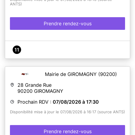
ANTS)
Prendre rendez-vous
11
Mairie de GIROMAGNY
(90200)
28 Grande Rue
90200
GIROMAGNY
Prochain RDV :
07/08/2026 à 17:30
Disponibilité mise à jour le 07/08/2026 à 16:17 (source ANTS)
Prendre rendez-vous