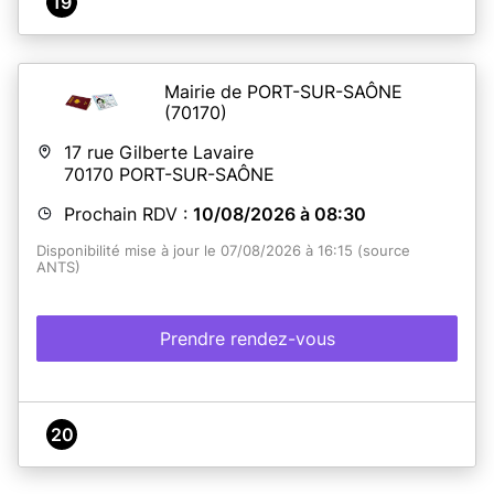
19
Mairie de PORT-SUR-SAÔNE
(70170)
17 rue Gilberte Lavaire
70170
PORT-SUR-SAÔNE
Prochain RDV :
10/08/2026 à 08:30
Disponibilité mise à jour le 07/08/2026 à 16:15 (source
ANTS)
Prendre rendez-vous
20