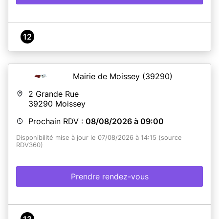
12
Mairie de Moissey
(39290)
2 Grande Rue
39290
Moissey
Prochain RDV :
08/08/2026 à 09:00
Disponibilité mise à jour le 07/08/2026 à 14:15 (source
RDV360)
Prendre rendez-vous
13