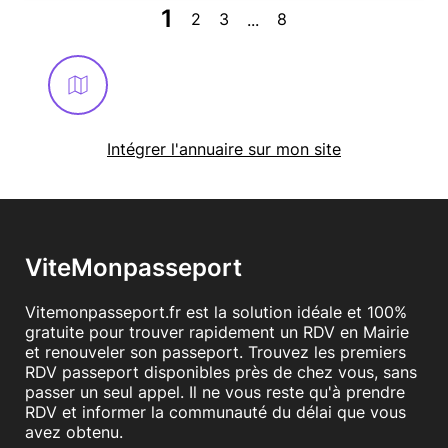
1
2
3
8
...
Intégrer l'annuaire sur mon site
ViteMonpasseport
Vitemonpasseport.fr est la solution idéale et 100%
gratuite pour trouver rapidement un RDV en Mairie
et renouveler son passeport. Trouvez les premiers
RDV passeport disponibles près de chez vous, sans
passer un seul appel. Il ne vous reste qu'à prendre
RDV et informer la communauté du délai que vous
avez obtenu.