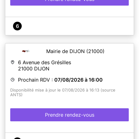
6
Mairie de DIJON
(21000)
6 Avenue des Grésilles
21000
DIJON
Prochain RDV :
07/08/2026 à 16:00
Disponibilité mise à jour le 07/08/2026 à 16:13 (source
ANTS)
Prendre rendez-vous