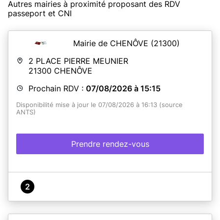
Autres mairies à proximité proposant des RDV
passeport et CNI
Mairie de CHENÔVE
(21300)
2 PLACE PIERRE MEUNIER
21300
CHENÔVE
Prochain RDV :
07/08/2026 à 15:15
Disponibilité mise à jour le 07/08/2026 à 16:13 (source
ANTS)
Prendre rendez-vous
2