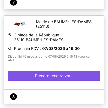
7
Mairie de BAUME-LES-DAMES
(25110)
3 place de la République
25110
BAUME-LES-DAMES
Prochain RDV :
07/08/2026 à 16:00
Disponibilité mise à jour le 07/08/2026 à 16:13 (source
ANTS)
Prendre rendez-vous
8