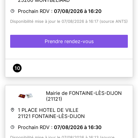
Prochain RDV :
07/08/2026 à 16:20
Disponibilité mise à jour le 07/08/2026 à 16:17 (source ANTS)
Prendre rendez-vous
10
Mairie de FONTAINE-LÈS-DIJON
(21121)
1 PLACE HOTEL DE VILLE
21121
FONTAINE-LÈS-DIJON
Prochain RDV :
07/08/2026 à 16:30
Disponibilité mise à jour le 07/08/2026 à 16:13 (source