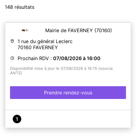
148 résultats
Mairie de FAVERNEY
(70160)
1 rue du général Leclerc
70160
FAVERNEY
Prochain RDV :
07/08/2026 à 16:00
Disponibilité mise à jour le 07/08/2026 à 16:15 (source
ANTS)
Prendre rendez-vous
1