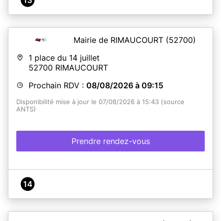
Mairie de RIMAUCOURT
(52700)
1 place du 14 juillet
52700
RIMAUCOURT
Prochain RDV :
08/08/2026 à 09:15
Disponibilité mise à jour le 07/08/2026 à 15:43 (source
ANTS)
Prendre rendez-vous
14