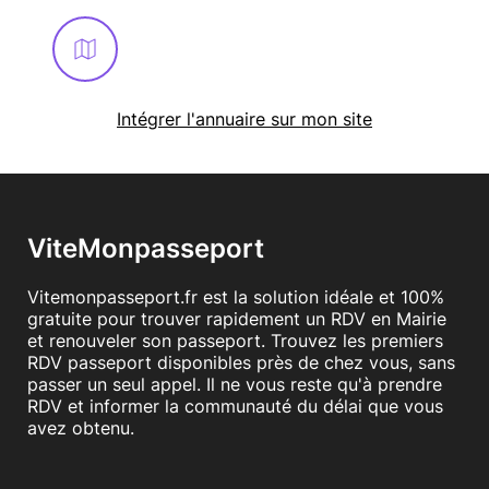
Intégrer l'annuaire sur mon site
ViteMonpasseport
Vitemonpasseport.fr est la solution idéale et 100%
gratuite pour trouver rapidement un RDV en Mairie
et renouveler son passeport. Trouvez les premiers
RDV passeport disponibles près de chez vous, sans
passer un seul appel. Il ne vous reste qu'à prendre
RDV et informer la communauté du délai que vous
avez obtenu.