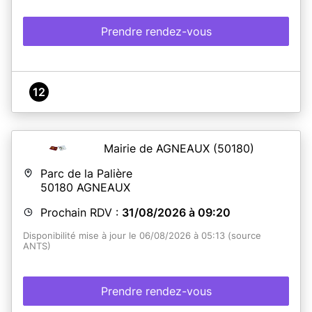
Prendre rendez-vous
12
Mairie de AGNEAUX
(50180)
Parc de la Palière
50180
AGNEAUX
Prochain RDV :
31/08/2026 à 09:20
Disponibilité mise à jour le 06/08/2026 à 05:13 (source
ANTS)
Prendre rendez-vous