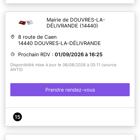
Mairie de DOUVRES-LA-
DÉLIVRANDE
(14440)
8 route de Caen
14440
DOUVRES-LA-DÉLIVRANDE
Prochain RDV :
01/09/2026 à 16:25
Disponibilité mise à jour le 06/08/2026 à 05:11 (source
ANTS)
Prendre rendez-vous
15