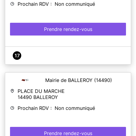
Prochain RDV : Non communiqué
Prendre rendez-vous
17
Mairie de BALLEROY
(14490)
PLACE DU MARCHE
14490
BALLEROY
Prochain RDV : Non communiqué
Prendre rendez-vous