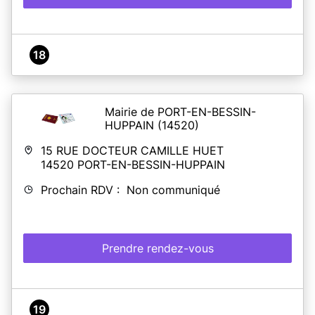
18
Mairie de PORT-EN-BESSIN-
HUPPAIN
(14520)
15 RUE DOCTEUR CAMILLE HUET
14520
PORT-EN-BESSIN-HUPPAIN
Prochain RDV : Non communiqué
Prendre rendez-vous
19