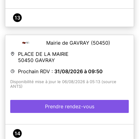
13
Mairie de GAVRAY
(50450)
PLACE DE LA MAIRIE
50450
GAVRAY
Prochain RDV :
31/08/2026 à 09:50
Disponibilité mise à jour le 06/08/2026 à 05:13 (source
ANTS)
Prendre rendez-vous
14