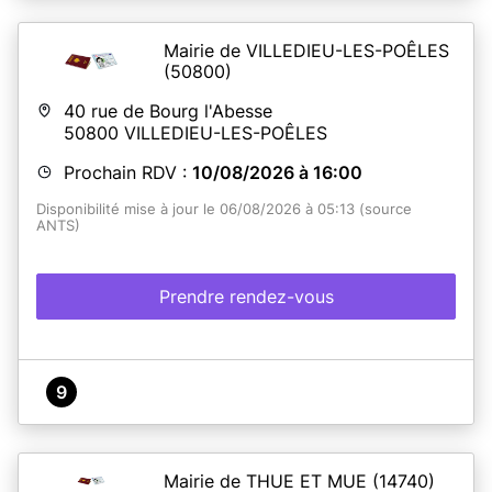
Mairie de VILLEDIEU-LES-POÊLES
(50800)
40 rue de Bourg l'Abesse
50800
VILLEDIEU-LES-POÊLES
Prochain RDV :
10/08/2026 à 16:00
Disponibilité mise à jour le 06/08/2026 à 05:13 (source
ANTS)
Prendre rendez-vous
9
Mairie de THUE ET MUE
(14740)