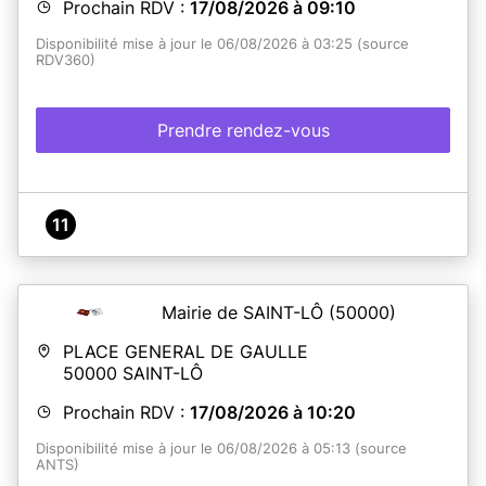
Prochain RDV :
17/08/2026 à 09:10
Disponibilité mise à jour le 06/08/2026 à 03:25 (source
RDV360)
Prendre rendez-vous
11
Mairie de SAINT-LÔ
(50000)
PLACE GENERAL DE GAULLE
50000
SAINT-LÔ
Prochain RDV :
17/08/2026 à 10:20
Disponibilité mise à jour le 06/08/2026 à 05:13 (source
ANTS)