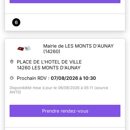
6
Mairie de LES MONTS D'AUNAY
(14260)
PLACE DE L'HOTEL DE VILLE
14260
LES MONTS D'AUNAY
Prochain RDV :
07/08/2026 à 10:30
Disponibilité mise à jour le 06/08/2026 à 05:11 (source
ANTS)
Prendre rendez-vous