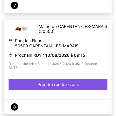
7
Mairie de CARENTAN-LES-MARAIS
(50500)
Rue des Fleurs
50500
CARENTAN-LES-MARAIS
Prochain RDV :
10/08/2026 à 09:15
Disponibilité mise à jour le 06/08/2026 à 05:13 (source
ANTS)
Prendre rendez-vous
8