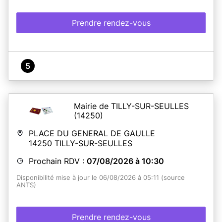
Prendre rendez-vous
5
Mairie de TILLY-SUR-SEULLES
(14250)
PLACE DU GENERAL DE GAULLE
14250
TILLY-SUR-SEULLES
Prochain RDV :
07/08/2026 à 10:30
Disponibilité mise à jour le 06/08/2026 à 05:11 (source
ANTS)
Prendre rendez-vous