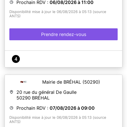
Prochain RDV :
06/08/2026 à 11:00
Disponibilité mise à jour le 06/08/2026 à 05:13 (source
ANTS)
Prendre rendez-vous
4
Mairie de BRÉHAL
(50290)
20 rue du général De Gaulle
50290
BRÉHAL
Prochain RDV :
07/08/2026 à 09:00
Disponibilité mise à jour le 06/08/2026 à 05:13 (source
ANTS)