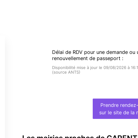
Délai de RDV pour une demande ou 
renouvellement de passeport :
Disponibilité mise à jour le 09/08/2026 à 16:
(source ANTS)
Prendre rendez
sur le site de la 