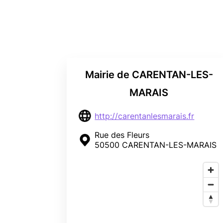
Mairie de CARENTAN-LES-
MARAIS
http://carentanlesmarais.fr
Rue des Fleurs
50500 CARENTAN-LES-MARAIS