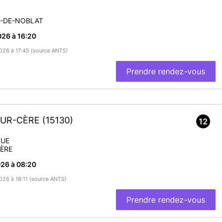
D-DE-NOBLAT
26 à 16:20
2026 à 17:45 (source ANTS)
Prendre rendez-vous
-SUR-CÈRE
(15130)
12
QUE
ÈRE
26 à 08:20
2026 à 18:11 (source ANTS)
Prendre rendez-vous