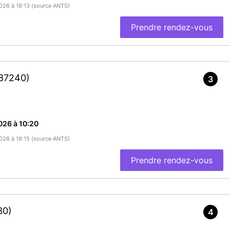
2026 à 18:13 (source ANTS)
Prendre rendez-vous
87240)
3
026 à 10:20
2026 à 18:15 (source ANTS)
Prendre rendez-vous
30)
4