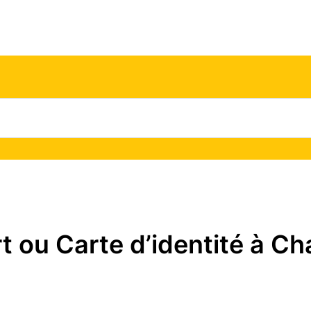
ou Carte d’identité à Ch