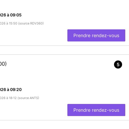
026 à 09:05
/2026 à 15:50 (source RDV360)
Prendre rendez-vous
00)
5
026 à 09:20
2026 à 18:12 (source ANTS)
Prendre rendez-vous