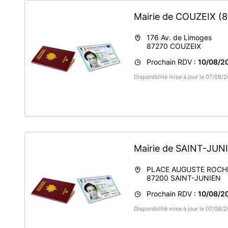
Mairie de COUZEIX
(
176 Av. de Limoges
87270
COUZEIX
Prochain RDV :
10/08/2
Disponibilité mise à jour le 07/08/
Mairie de SAINT-JU
PLACE AUGUSTE ROCH
87200
SAINT-JUNIEN
Prochain RDV :
10/08/2
Disponibilité mise à jour le 07/08/