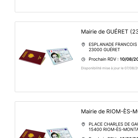
Mairie de GUÉRET
(2
ESPLANADE FRANCOIS
23000
GUÉRET
Prochain RDV :
10/08/20
Disponibilité mise à jour le 07/08/
Mairie de RIOM-ÈS
PLACE CHARLES DE GA
15400
RIOM-ÈS-MONT