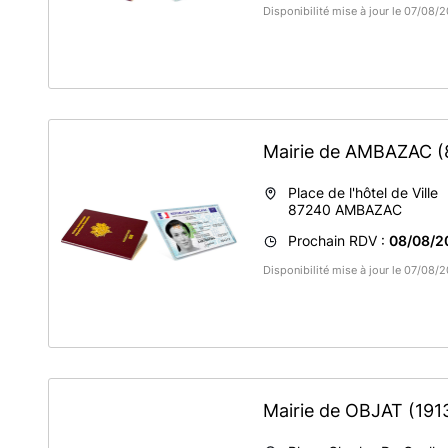
Disponibilité mise à jour le 07/08/
Mairie de AMBAZAC
(
Place de l'hôtel de Ville
87240
AMBAZAC
Prochain RDV :
08/08/2
Disponibilité mise à jour le 07/08/
Mairie de OBJAT
(191