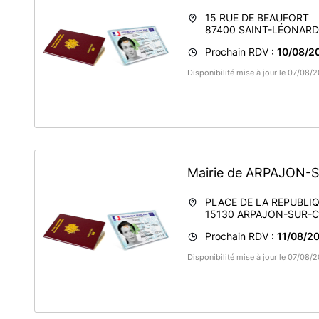
15 RUE DE BEAUFORT
87400
SAINT-LÉONAR
Prochain RDV :
10/08/20
Disponibilité mise à jour le 07/08/
Mairie de ARPAJON
PLACE DE LA REPUBLI
15130
ARPAJON-SUR-C
Prochain RDV :
11/08/20
Disponibilité mise à jour le 07/08/