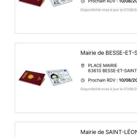
Prochain RDV :
10/08/20
Disponibilité mise à jour le 07/08/
Mairie de BESSE-ET
PLACE MAIRIE
63610
BESSE-ET-SAIN
Prochain RDV :
10/08/20
Disponibilité mise à jour le 07/08/
Mairie de SAINT-L