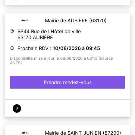
Mairie de AUBIÈRE
(63170)
BP44 Rue de l'Hôtel de ville
63170
AUBIÈRE
Prochain RDV :
10/08/2026 à 09:45
Disponibilité mise à jour le 08/08/2026 à 08:13 (source
ANTS)
Prendre rendez-vous
7
Mairie de SAINT-JUNIEN
(87200)