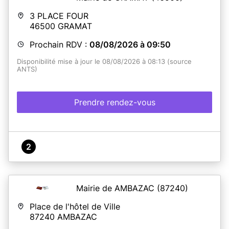
3 PLACE FOUR
46500
GRAMAT
Prochain RDV :
08/08/2026 à 09:50
Disponibilité mise à jour le 08/08/2026 à 08:13 (source
ANTS)
Prendre rendez-vous
2
Mairie de AMBAZAC
(87240)
Place de l'hôtel de Ville
87240
AMBAZAC