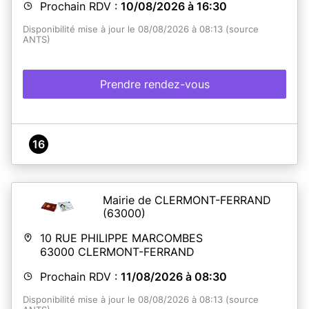
Prochain RDV :
10/08/2026 à 16:30
Disponibilité mise à jour le 08/08/2026 à 08:13 (source
ANTS)
Prendre rendez-vous
16
Mairie de CLERMONT-FERRAND
(63000)
10 RUE PHILIPPE MARCOMBES
63000
CLERMONT-FERRAND
Prochain RDV :
11/08/2026 à 08:30
Disponibilité mise à jour le 08/08/2026 à 08:13 (source