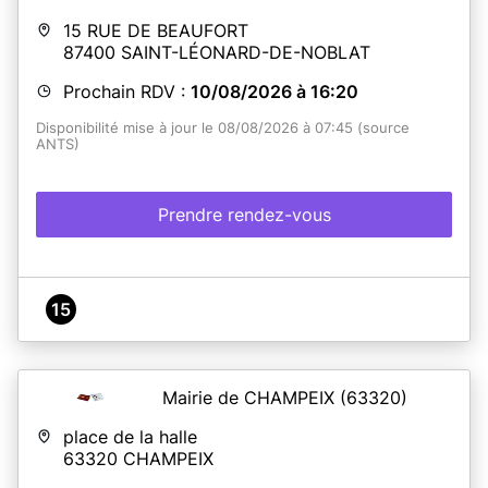
15 RUE DE BEAUFORT
87400
SAINT-LÉONARD-DE-NOBLAT
Prochain RDV :
10/08/2026 à 16:20
Disponibilité mise à jour le 08/08/2026 à 07:45 (source
ANTS)
Prendre rendez-vous
15
Mairie de CHAMPEIX
(63320)
place de la halle
63320
CHAMPEIX