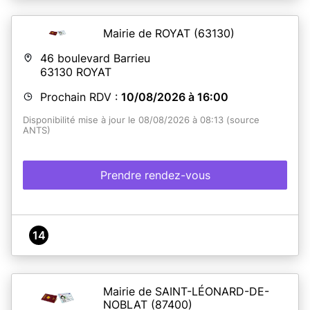
Mairie de ROYAT
(63130)
46 boulevard Barrieu
63130
ROYAT
Prochain RDV :
10/08/2026 à 16:00
Disponibilité mise à jour le 08/08/2026 à 08:13 (source
ANTS)
Prendre rendez-vous
14
Mairie de SAINT-LÉONARD-DE-
NOBLAT
(87400)