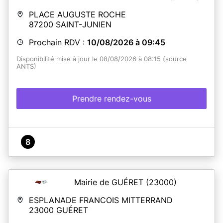
PLACE AUGUSTE ROCHE
87200
SAINT-JUNIEN
Prochain RDV :
10/08/2026 à 09:45
Disponibilité mise à jour le 08/08/2026 à 08:15 (source
ANTS)
Prendre rendez-vous
8
Mairie de GUÉRET
(23000)
ESPLANADE FRANCOIS MITTERRAND
23000
GUÉRET