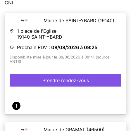
CNI
Mairie de SAINT-YBARD
(19140)
1 place de l'Eglise
19140
SAINT-YBARD
Prochain RDV :
08/08/2026 à 09:25
Disponibilité mise à jour le 08/08/2026 à 08:41 (source
ANTS)
Prendre rendez-vous
1
Mairie de GRAMAT
(46500)