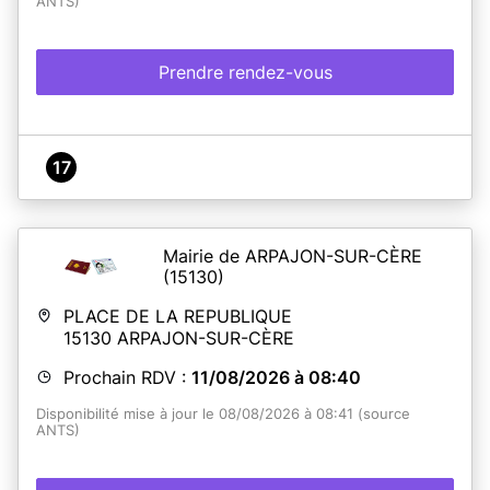
ANTS)
Prendre rendez-vous
17
Mairie de ARPAJON-SUR-CÈRE
(15130)
PLACE DE LA REPUBLIQUE
15130
ARPAJON-SUR-CÈRE
Prochain RDV :
11/08/2026 à 08:40
Disponibilité mise à jour le 08/08/2026 à 08:41 (source
ANTS)