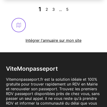
1
2
3
5
...
Intégrer l'annuaire sur mon site
ViteMonpasseport
Vitemonpasseport.fr est la solution idéale et 100%
gratuite pour trouver rapidement un RDV en Mairie
et renouveler son passeport. Trouvez les premiers
RDV passeport disponibles près de chez vous, sans
passer un seul appel. Il ne vous reste qu'à prendre
RDV et informer la communauté du délai que vous