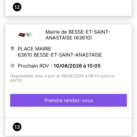
12
Mairie de BESSE-ET-SAINT-
ANASTAISE
(63610)
PLACE MAIRIE
63610
BESSE-ET-SAINT-ANASTAISE
Prochain RDV :
10/08/2026 à 15:05
Disponibilité mise à jour le 08/08/2026 à 08:13 (source
ANTS)
Prendre rendez-vous
13