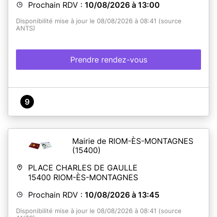
Prochain RDV :
10/08/2026 à 13:00
Disponibilité mise à jour le 08/08/2026 à 08:41 (source
ANTS)
Prendre rendez-vous
9
Mairie de RIOM-ÈS-MONTAGNES
(15400)
PLACE CHARLES DE GAULLE
15400
RIOM-ÈS-MONTAGNES
Prochain RDV :
10/08/2026 à 13:45
Disponibilité mise à jour le 08/08/2026 à 08:41 (source