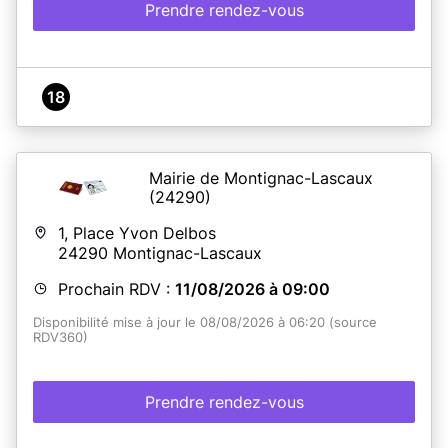
Prendre rendez-vous
18
Mairie de Montignac-Lascaux
(24290)
1, Place Yvon Delbos
24290
Montignac-Lascaux
Prochain RDV :
11/08/2026 à 09:00
Disponibilité mise à jour le 08/08/2026 à 06:20 (source
RDV360)
Prendre rendez-vous