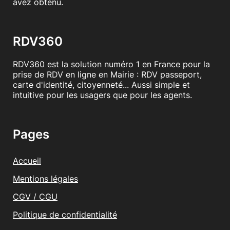
avez obtenu.
RDV360
RDV360 est la solution numéro 1 en France pour la
prise de RDV en ligne en Mairie : RDV passeport,
carte d'identité, citoyenneté... Aussi simple et
intuitive pour les usagers que pour les agents.
Pages
Accueil
Mentions légales
CGV / CGU
Politique de confidentialité