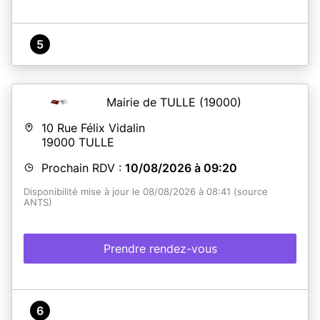
5
Mairie de TULLE
(19000)
10 Rue Félix Vidalin
19000
TULLE
Prochain RDV :
10/08/2026 à 09:20
Disponibilité mise à jour le 08/08/2026 à 08:41 (source
ANTS)
Prendre rendez-vous
6