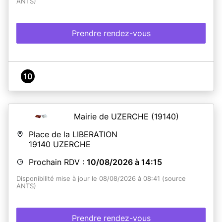
ANTS)
Prendre rendez-vous
10
Mairie de UZERCHE
(19140)
Place de la LIBERATION
19140
UZERCHE
Prochain RDV :
10/08/2026 à 14:15
Disponibilité mise à jour le 08/08/2026 à 08:41 (source
ANTS)
Prendre rendez-vous