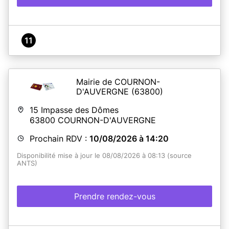
11
Mairie de COURNON-
D'AUVERGNE
(63800)
15 Impasse des Dômes
63800
COURNON-D'AUVERGNE
Prochain RDV :
10/08/2026 à 14:20
Disponibilité mise à jour le 08/08/2026 à 08:13 (source
ANTS)
Prendre rendez-vous