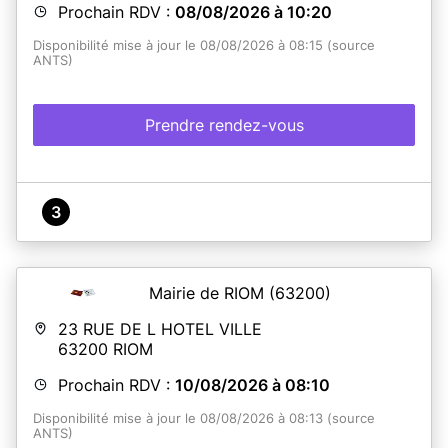
Prochain RDV :
08/08/2026 à 10:20
Disponibilité mise à jour le 08/08/2026 à 08:15 (source
ANTS)
Prendre rendez-vous
3
Mairie de RIOM
(63200)
23 RUE DE L HOTEL VILLE
63200
RIOM
Prochain RDV :
10/08/2026 à 08:10
Disponibilité mise à jour le 08/08/2026 à 08:13 (source
ANTS)