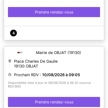
Prendre rendez-vous
4
Mairie de OBJAT
(19130)
Place Charles De Gaulle
19130
OBJAT
Prochain RDV :
10/08/2026 à 09:05
Disponibilité mise à jour le 08/08/2026 à 06:20 (source
RDV360)
Prendre rendez-vous