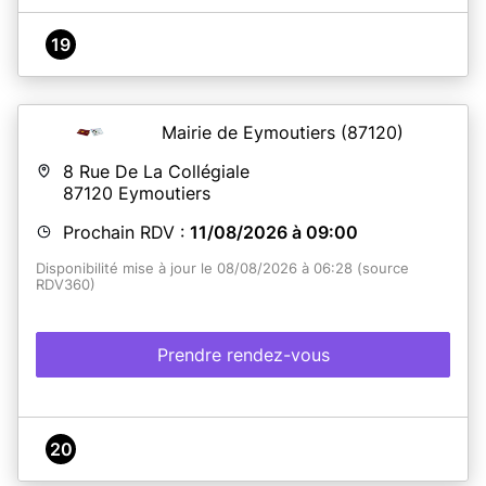
19
Mairie de Eymoutiers
(87120)
8 Rue De La Collégiale
87120
Eymoutiers
Prochain RDV :
11/08/2026 à 09:00
Disponibilité mise à jour le 08/08/2026 à 06:28 (source
RDV360)
Prendre rendez-vous
20