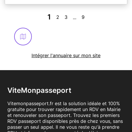
1
2
3
9
...
Intégrer l'annuaire sur mon site
ViteMonpasseport
Vitemonpasseport.fr est la solution idéale et 100%
gratuite pour trouver rapidement un RDV en Mairie
et renouveler son passeport. Trouvez les premiers
RDV passeport disponibles près de chez vous, sans
passer un seul appel. Il ne vous reste qu'à prendre