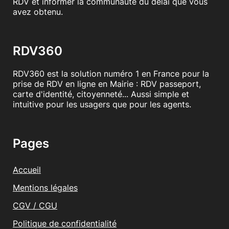
RDV et informer la communauté du délai que vous
avez obtenu.
RDV360
RDV360 est la solution numéro 1 en France pour la
prise de RDV en ligne en Mairie : RDV passeport,
carte d'identité, citoyenneté... Aussi simple et
intuitive pour les usagers que pour les agents.
Pages
Accueil
Mentions légales
CGV / CGU
Politique de confidentialité