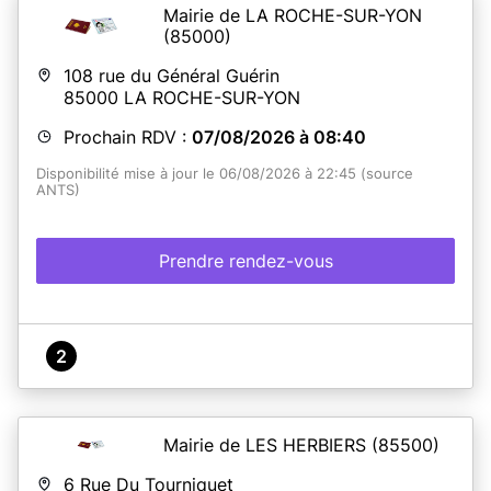
Mairie de LA ROCHE-SUR-YON
(85000)
108 rue du Général Guérin
85000
LA ROCHE-SUR-YON
Prochain RDV :
07/08/2026 à 08:40
Disponibilité mise à jour le 06/08/2026 à 22:45 (source
ANTS)
Prendre rendez-vous
2
Mairie de LES HERBIERS
(85500)
6 Rue Du Tourniquet