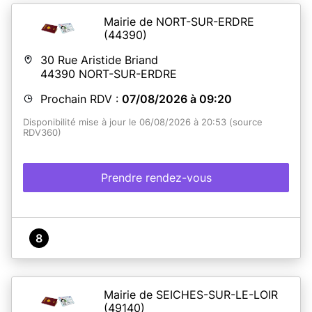
Mairie de NORT-SUR-ERDRE
(44390)
30 Rue Aristide Briand
44390
NORT-SUR-ERDRE
Prochain RDV :
07/08/2026 à 09:20
Disponibilité mise à jour le 06/08/2026 à 20:53 (source
RDV360)
Prendre rendez-vous
8
Mairie de SEICHES-SUR-LE-LOIR
(49140)