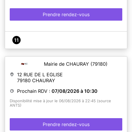
Prendre rendez-vous
11
Mairie de CHAURAY
(79180)
12 RUE DE L EGLISE
79180
CHAURAY
Prochain RDV :
07/08/2026 à 10:30
Disponibilité mise à jour le 06/08/2026 à 22:45 (source
ANTS)
Prendre rendez-vous