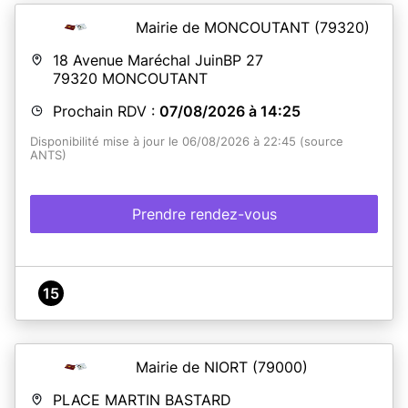
Mairie de MONCOUTANT
(79320)
18 Avenue Maréchal JuinBP 27
79320
MONCOUTANT
Prochain RDV :
07/08/2026 à 14:25
Disponibilité mise à jour le 06/08/2026 à 22:45 (source
ANTS)
Prendre rendez-vous
15
Mairie de NIORT
(79000)
PLACE MARTIN BASTARD