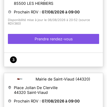
85500
LES HERBIERS
Prochain RDV :
07/08/2026 à 09:00
Disponibilité mise à jour le 06/08/2026 à 20:52 (source
RDV360)
Prendre rendez-vous
3
Mairie de Saint-Viaud
(44320)
Place Jollan De Clerville
44320
Saint-Viaud
Prochain RDV :
07/08/2026 à 09:00