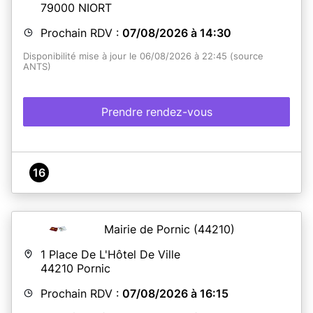
79000
NIORT
Prochain RDV :
07/08/2026 à 14:30
Disponibilité mise à jour le 06/08/2026 à 22:45 (source
ANTS)
Prendre rendez-vous
16
Mairie de Pornic
(44210)
1 Place De L'Hôtel De Ville
44210
Pornic
Prochain RDV :
07/08/2026 à 16:15