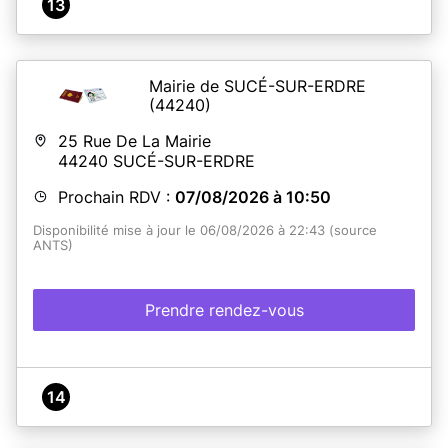
13
Mairie de SUCÉ-SUR-ERDRE
(44240)
25 Rue De La Mairie
44240
SUCÉ-SUR-ERDRE
Prochain RDV :
07/08/2026 à 10:50
Disponibilité mise à jour le 06/08/2026 à 22:43 (source
ANTS)
Prendre rendez-vous
14