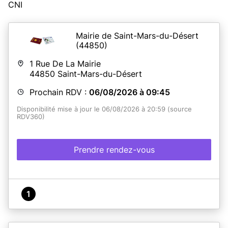
CNI
Mairie de Saint-Mars-du-Désert
(44850)
1 Rue De La Mairie
44850
Saint-Mars-du-Désert
Prochain RDV :
06/08/2026 à 09:45
Disponibilité mise à jour le 06/08/2026 à 20:59 (source
RDV360)
Prendre rendez-vous
1