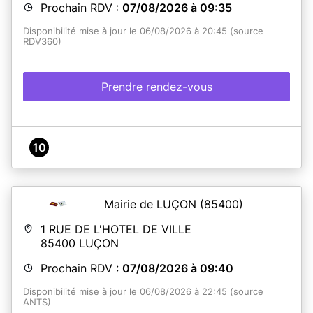
Prochain RDV :
07/08/2026 à 09:35
Disponibilité mise à jour le 06/08/2026 à 20:45 (source
RDV360)
Prendre rendez-vous
10
Mairie de LUÇON
(85400)
1 RUE DE L'HOTEL DE VILLE
85400
LUÇON
Prochain RDV :
07/08/2026 à 09:40
Disponibilité mise à jour le 06/08/2026 à 22:45 (source
ANTS)