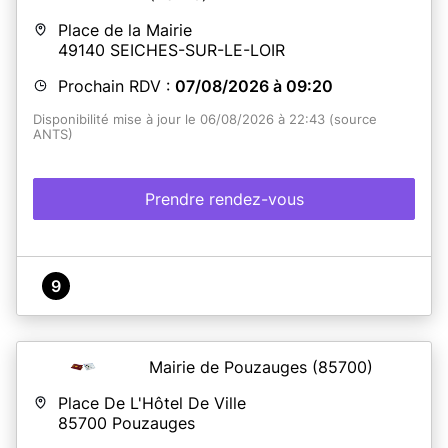
Place de la Mairie
49140
SEICHES-SUR-LE-LOIR
Prochain RDV :
07/08/2026 à 09:20
Disponibilité mise à jour le 06/08/2026 à 22:43 (source
ANTS)
Prendre rendez-vous
9
Mairie de Pouzauges
(85700)
Place De L'Hôtel De Ville
85700
Pouzauges