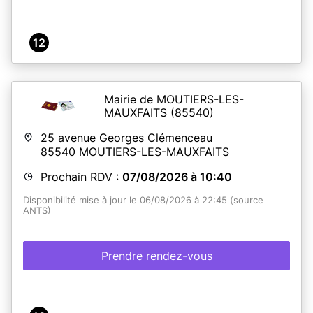
12
Mairie de MOUTIERS-LES-
MAUXFAITS
(85540)
25 avenue Georges Clémenceau
85540
MOUTIERS-LES-MAUXFAITS
Prochain RDV :
07/08/2026 à 10:40
Disponibilité mise à jour le 06/08/2026 à 22:45 (source
ANTS)
Prendre rendez-vous