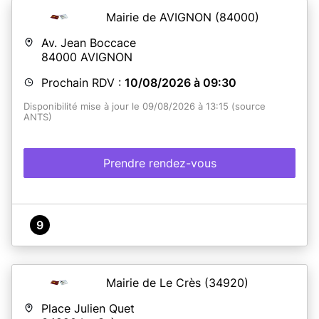
Mairie de AVIGNON
(84000)
Av. Jean Boccace
84000
AVIGNON
Prochain RDV :
10/08/2026 à 09:30
Disponibilité mise à jour le 09/08/2026 à 13:15 (source
ANTS)
Prendre rendez-vous
9
Mairie de Le Crès
(34920)
Place Julien Quet