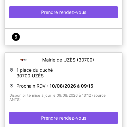
Prendre rendez-vous
5
Mairie de UZÈS
(30700)
1 place du duché
30700
UZÈS
Prochain RDV :
10/08/2026 à 09:15
Disponibilité mise à jour le 09/08/2026 à 13:12 (source
ANTS)
Prendre rendez-vous