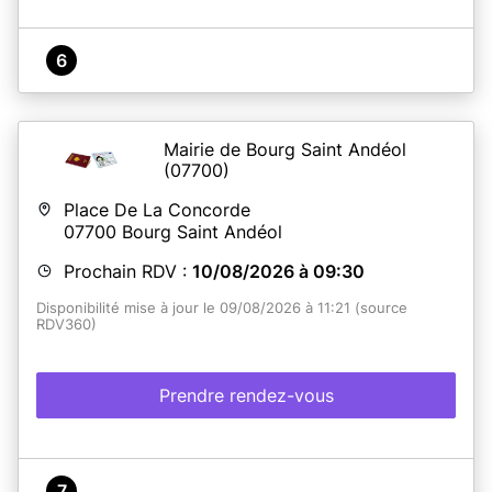
6
Mairie de Bourg Saint Andéol
(07700)
Place De La Concorde
07700
Bourg Saint Andéol
Prochain RDV :
10/08/2026 à 09:30
Disponibilité mise à jour le 09/08/2026 à 11:21 (source
RDV360)
Prendre rendez-vous
7