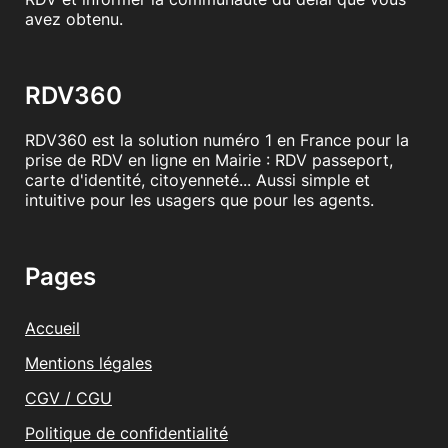
avez obtenu.
RDV360
RDV360 est la solution numéro 1 en France pour la
prise de RDV en ligne en Mairie : RDV passeport,
carte d'identité, citoyenneté... Aussi simple et
intuitive pour les usagers que pour les agents.
Pages
Accueil
Mentions légales
CGV / CGU
Politique de confidentialité