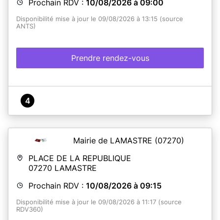
Prochain RDV :
10/08/2026 à 09:00
Disponibilité mise à jour le 09/08/2026 à 13:15 (source
ANTS)
Prendre rendez-vous
4
Mairie de LAMASTRE
(07270)
PLACE DE LA REPUBLIQUE
07270
LAMASTRE
Prochain RDV :
10/08/2026 à 09:15
Disponibilité mise à jour le 09/08/2026 à 11:17 (source
RDV360)