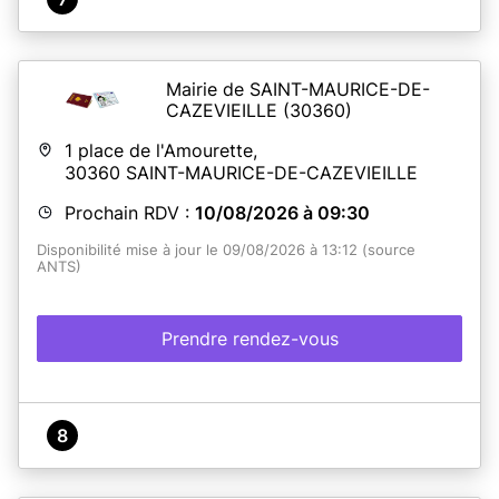
Mairie de SAINT-MAURICE-DE-
CAZEVIEILLE
(30360)
1 place de l'Amourette,
30360
SAINT-MAURICE-DE-CAZEVIEILLE
Prochain RDV :
10/08/2026 à 09:30
Disponibilité mise à jour le 09/08/2026 à 13:12 (source
ANTS)
Prendre rendez-vous
8