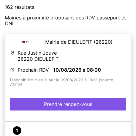
162 résultats
Mairies à proximité proposant des RDV passeport et
CNI
Mairie de DIEULEFIT
(26220)
Rue Justin Jouve
26220
DIEULEFIT
Prochain RDV :
10/08/2026 à 08:00
Disponibilité mise à jour le 09/08/2026 à 13:12 (source
ANTS)
Prendre rendez-vous
1