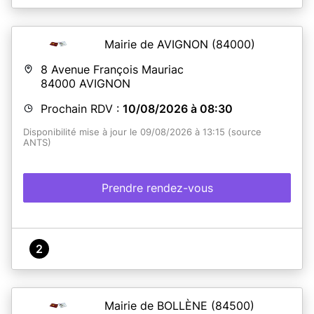
Mairie de AVIGNON
(84000)
8 Avenue François Mauriac
84000
AVIGNON
Prochain RDV :
10/08/2026 à 08:30
Disponibilité mise à jour le 09/08/2026 à 13:15 (source
ANTS)
Prendre rendez-vous
2
Mairie de BOLLÈNE
(84500)