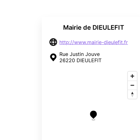
Mairie de DIEULEFIT
http://www.mairie-dieulefit.fr
Rue Justin Jouve
26220 DIEULEFIT