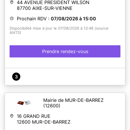
44 AVENUE PRESIDENT WILSON
87700
AIXE-SUR-VIENNE
Prochain RDV :
07/08/2026 à 15:00
Disponibilité mise à jour le 07/08/2026 à 13:46 (source
ANTS)
Prendre rendez-vous
3
Mairie de MUR-DE-BARREZ
(12600)
16 GRAND RUE
12600
MUR-DE-BARREZ