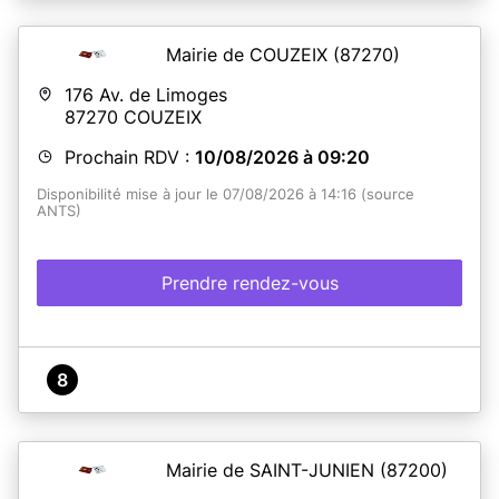
Mairie de COUZEIX
(87270)
176 Av. de Limoges
87270
COUZEIX
Prochain RDV :
10/08/2026 à 09:20
Disponibilité mise à jour le 07/08/2026 à 14:16 (source
ANTS)
Prendre rendez-vous
8
Mairie de SAINT-JUNIEN
(87200)