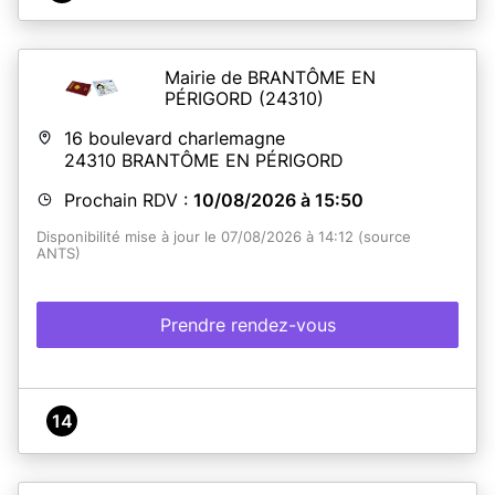
Mairie de BRANTÔME EN
PÉRIGORD
(24310)
16 boulevard charlemagne
24310
BRANTÔME EN PÉRIGORD
Prochain RDV :
10/08/2026 à 15:50
Disponibilité mise à jour le 07/08/2026 à 14:12 (source
ANTS)
Prendre rendez-vous
14