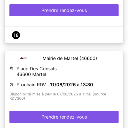
Prendre rendez-vous
18
Mairie de Martel
(46600)
Place Des Consuls
46600
Martel
Prochain RDV :
11/08/2026 à 13:30
Disponibilité mise à jour le 07/08/2026 à 11:58 (source
RDV360)
Prendre rendez-vous