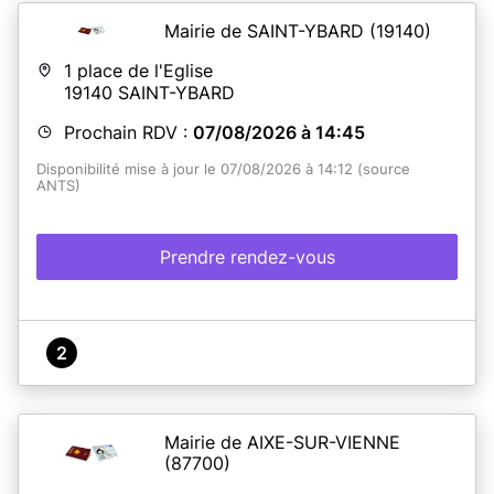
Mairie de SAINT-YBARD
(19140)
1 place de l'Eglise
19140
SAINT-YBARD
Prochain RDV :
07/08/2026 à 14:45
Disponibilité mise à jour le 07/08/2026 à 14:12 (source
ANTS)
Prendre rendez-vous
2
Mairie de AIXE-SUR-VIENNE
(87700)