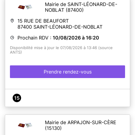
Mairie de SAINT-LÉONARD-DE-
NOBLAT
(87400)
15 RUE DE BEAUFORT
87400
SAINT-LÉONARD-DE-NOBLAT
Prochain RDV :
10/08/2026 à 16:20
Disponibilité mise à jour le 07/08/2026 à 13:46 (source
ANTS)
Prendre rendez-vous
15
Mairie de ARPAJON-SUR-CÈRE
(15130)