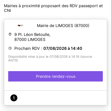
Mairies à proximité proposant des RDV passeport et
CNI
Mairie de LIMOGES
(87000)
9 Pl. Léon Betoulle,
87000
LIMOGES
Prochain RDV :
07/08/2026 à 14:40
Disponibilité mise à jour le 07/08/2026 à 14:16 (source
ANTS)
Prendre rendez-vous
1