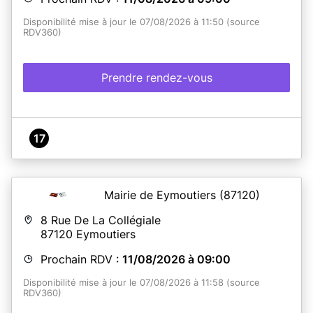
Disponibilité mise à jour le 07/08/2026 à 11:50 (source
RDV360)
Prendre rendez-vous
17
Mairie de Eymoutiers
(87120)
8 Rue De La Collégiale
87120
Eymoutiers
Prochain RDV :
11/08/2026 à 09:00
Disponibilité mise à jour le 07/08/2026 à 11:58 (source
RDV360)