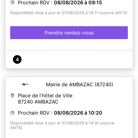
Prochain RDV :
08/08/2026 à 09:15
Disponibilité mise à jour le 07/08/2026 à 14:11 (source ANTS)
Prendre rendez-vous
4
Mairie de AMBAZAC
(87240)
Place de l'hôtel de Ville
87240
AMBAZAC
Prochain RDV :
08/08/2026 à 10:20
Disponibilité mise à jour le 07/08/2026 à 14:16 (source
ANTS)