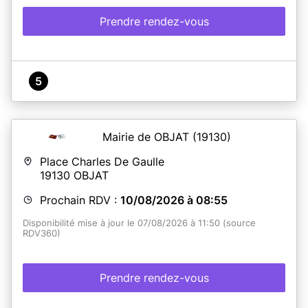
Prendre rendez-vous
5
Mairie de OBJAT
(19130)
Place Charles De Gaulle
19130
OBJAT
Prochain RDV :
10/08/2026 à 08:55
Disponibilité mise à jour le 07/08/2026 à 11:50 (source
RDV360)
Prendre rendez-vous