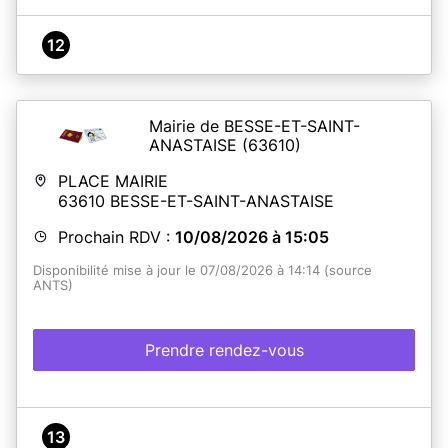
12
Mairie de BESSE-ET-SAINT-
ANASTAISE
(63610)
PLACE MAIRIE
63610
BESSE-ET-SAINT-ANASTAISE
Prochain RDV :
10/08/2026 à 15:05
Disponibilité mise à jour le 07/08/2026 à 14:14 (source
ANTS)
Prendre rendez-vous
13