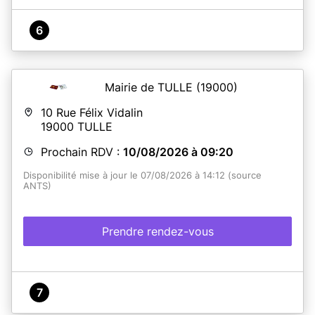
6
Mairie de TULLE
(19000)
10 Rue Félix Vidalin
19000
TULLE
Prochain RDV :
10/08/2026 à 09:20
Disponibilité mise à jour le 07/08/2026 à 14:12 (source
ANTS)
Prendre rendez-vous
7