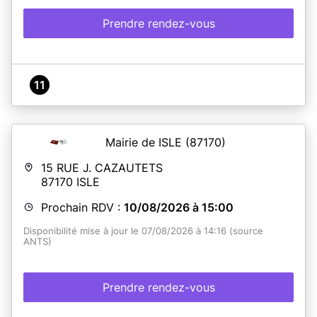
Prendre rendez-vous
11
Mairie de ISLE
(87170)
15 RUE J. CAZAUTETS
87170
ISLE
Prochain RDV :
10/08/2026 à 15:00
Disponibilité mise à jour le 07/08/2026 à 14:16 (source
ANTS)
Prendre rendez-vous