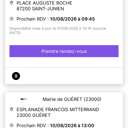
PLACE AUGUSTE ROCHE
87200
SAINT-JUNIEN
Prochain RDV :
10/08/2026 à 09:45
Disponibilité mise à jour le 07/08/2026 à 14:16 (source
ANTS)
Prendre rendez-vous
9
Mairie de GUÉRET
(23000)
ESPLANADE FRANCOIS MITTERRAND
23000
GUÉRET
Prochain RDV :
10/08/2026 à 13:00