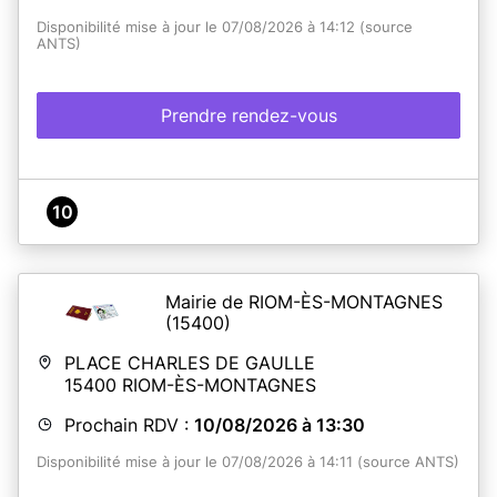
Disponibilité mise à jour le 07/08/2026 à 14:12 (source
ANTS)
Prendre rendez-vous
10
Mairie de RIOM-ÈS-MONTAGNES
(15400)
PLACE CHARLES DE GAULLE
15400
RIOM-ÈS-MONTAGNES
Prochain RDV :
10/08/2026 à 13:30
Disponibilité mise à jour le 07/08/2026 à 14:11 (source ANTS)