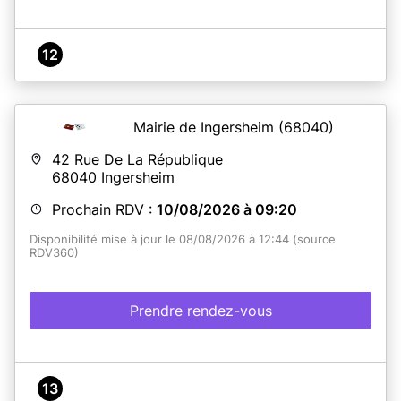
12
Mairie de Ingersheim
(68040)
42 Rue De La République
68040
Ingersheim
Prochain RDV :
10/08/2026 à 09:20
Disponibilité mise à jour le 08/08/2026 à 12:44 (source
RDV360)
Prendre rendez-vous
13