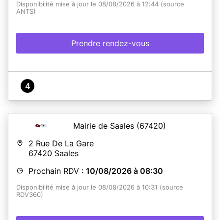
Disponibilité mise à jour le 08/08/2026 à 12:44 (source
ANTS)
Prendre rendez-vous
4
Mairie de Saales
(67420)
2 Rue De La Gare
67420
Saales
Prochain RDV :
10/08/2026 à 08:30
Disponibilité mise à jour le 08/08/2026 à 10:31 (source
RDV360)