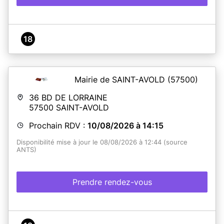
18
Mairie de SAINT-AVOLD
(57500)
36 BD DE LORRAINE
57500
SAINT-AVOLD
Prochain RDV :
10/08/2026 à 14:15
Disponibilité mise à jour le 08/08/2026 à 12:44 (source
ANTS)
Prendre rendez-vous