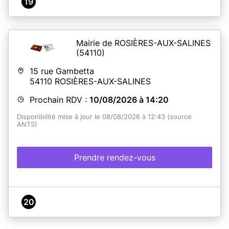
19
Mairie de ROSIÈRES-AUX-SALINES
(54110)
15 rue Gambetta
54110
ROSIÈRES-AUX-SALINES
Prochain RDV :
10/08/2026 à 14:20
Disponibilité mise à jour le 08/08/2026 à 12:43 (source
ANTS)
Prendre rendez-vous
20