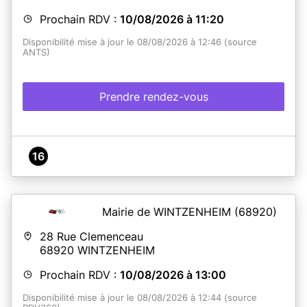
Prochain RDV :
10/08/2026 à 11:20
Disponibilité mise à jour le 08/08/2026 à 12:46 (source
ANTS)
Prendre rendez-vous
16
Mairie de WINTZENHEIM
(68920)
28 Rue Clemenceau
68920
WINTZENHEIM
Prochain RDV :
10/08/2026 à 13:00
Disponibilité mise à jour le 08/08/2026 à 12:44 (source