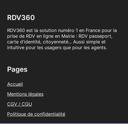
RDV360
RDV360 est la solution numéro 1 en France pour la
prise de RDV en ligne en Mairie : RDV passeport,
carte d'identité, citoyenneté... Aussi simple et
intuitive pour les usagers que pour les agents.
Pages
Accueil
Mentions légales
CGV / CGU
Politique de confidentialité