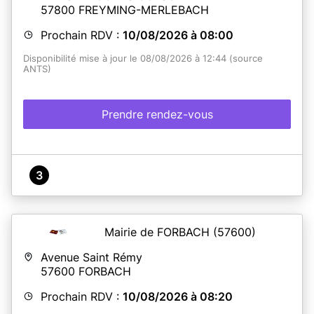
57800
FREYMING-MERLEBACH
Prochain RDV :
10/08/2026 à 08:00
Disponibilité mise à jour le 08/08/2026 à 12:44 (source
ANTS)
Prendre rendez-vous
3
Mairie de FORBACH
(57600)
Avenue Saint Rémy
57600
FORBACH
Prochain RDV :
10/08/2026 à 08:20