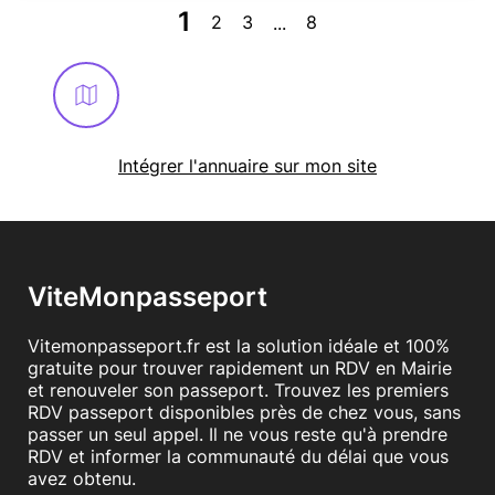
1
2
3
8
...
Intégrer l'annuaire sur mon site
ViteMonpasseport
Vitemonpasseport.fr est la solution idéale et 100%
gratuite pour trouver rapidement un RDV en Mairie
et renouveler son passeport. Trouvez les premiers
RDV passeport disponibles près de chez vous, sans
passer un seul appel. Il ne vous reste qu'à prendre
RDV et informer la communauté du délai que vous
avez obtenu.