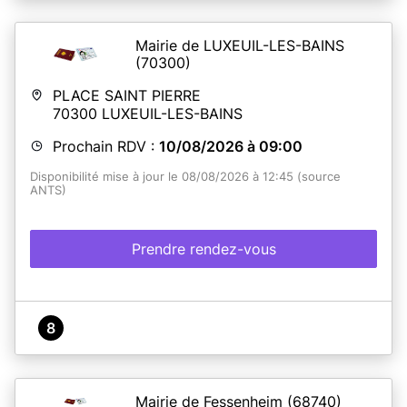
Mairie de LUXEUIL-LES-BAINS
(70300)
PLACE SAINT PIERRE
70300
LUXEUIL-LES-BAINS
Prochain RDV :
10/08/2026 à 09:00
Disponibilité mise à jour le 08/08/2026 à 12:45 (source
ANTS)
Prendre rendez-vous
8
Mairie de Fessenheim
(68740)