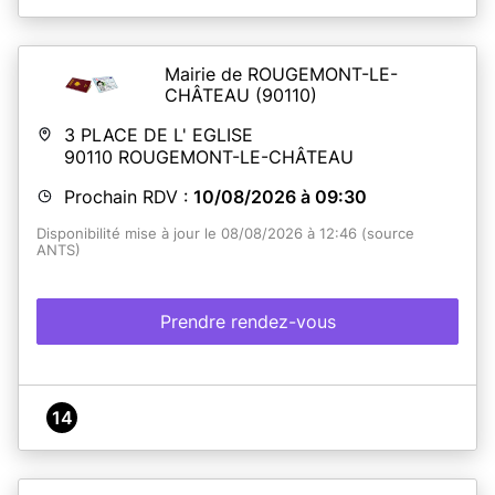
Mairie de ROUGEMONT-LE-
CHÂTEAU
(90110)
3 PLACE DE L' EGLISE
90110
ROUGEMONT-LE-CHÂTEAU
Prochain RDV :
10/08/2026 à 09:30
Disponibilité mise à jour le 08/08/2026 à 12:46 (source
ANTS)
Prendre rendez-vous
14