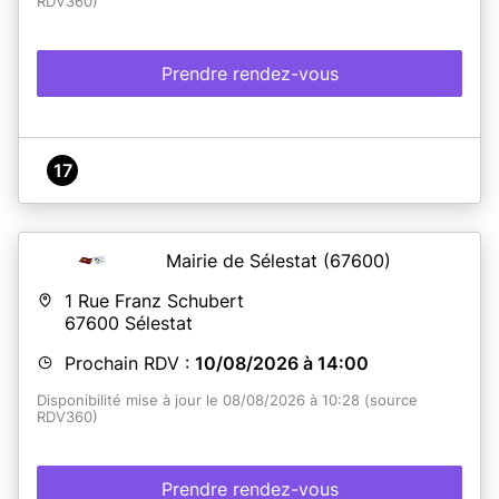
RDV360)
Prendre rendez-vous
17
Mairie de Sélestat
(67600)
1 Rue Franz Schubert
67600
Sélestat
Prochain RDV :
10/08/2026 à 14:00
Disponibilité mise à jour le 08/08/2026 à 10:28 (source
RDV360)
Prendre rendez-vous