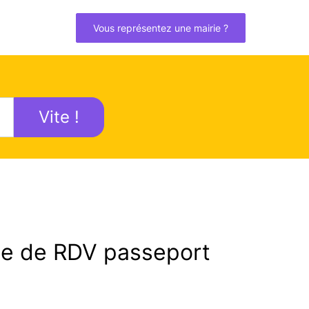
Vous représentez une mairie ?
Vite !
e de RDV passeport