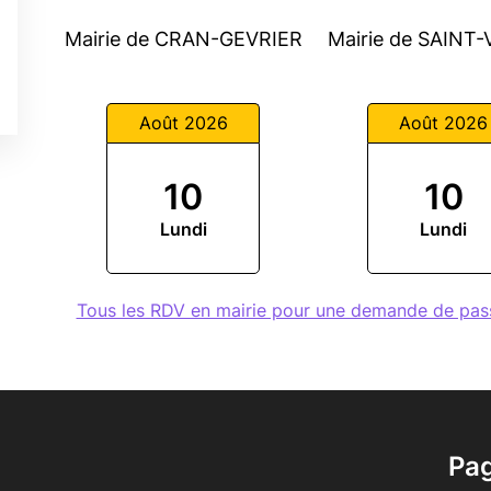
Mairie de CRAN-GEVRIER
Mairie de SAINT
Août 2026
Août 2026
10
10
Lundi
Lundi
Tous les RDV en mairie pour une demande de 
Pa