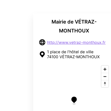
Mairie de VÉTRAZ-
MONTHOUX
http://www.vetraz-monthoux.fr
1 place de l'hôtel de ville
74100 VÉTRAZ-MONTHOUX