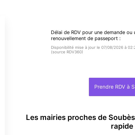
Délai de RDV pour une demande ou 
renouvellement de passeport :
Disponibilité mise à jour le 07/08/2026 à 02:
(source RDV360)
Prendre RDV à 
Les mairies proches de Soubè
rapide