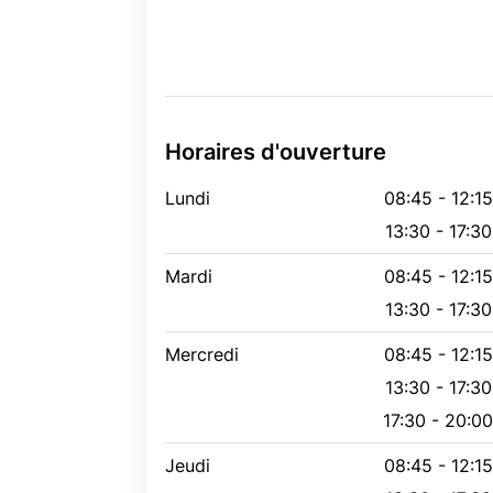
Horaires d'ouverture
Lundi
08:45 - 12:1
13:30 - 17:30
Mardi
08:45 - 12:1
13:30 - 17:30
Mercredi
08:45 - 12:15
13:30 - 17:30
17:30 - 20:0
Jeudi
08:45 - 12:1