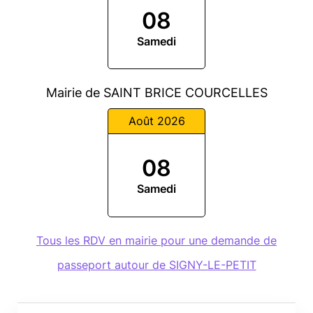
08
Samedi
Mairie de SAINT BRICE COURCELLES
Août 2026
08
Samedi
Tous les RDV en mairie pour une demande de
passeport autour de SIGNY-LE-PETIT