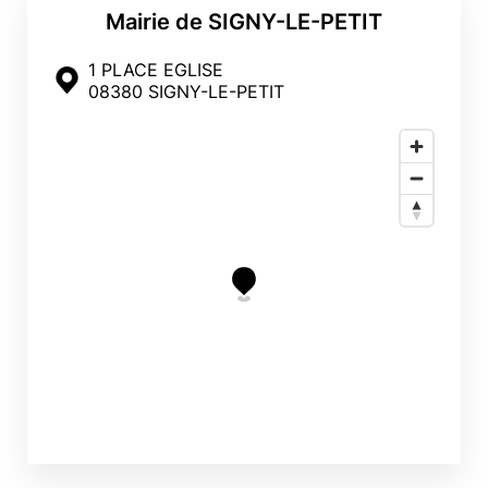
Mairie de SIGNY-LE-PETIT
1 PLACE EGLISE
08380 SIGNY-LE-PETIT