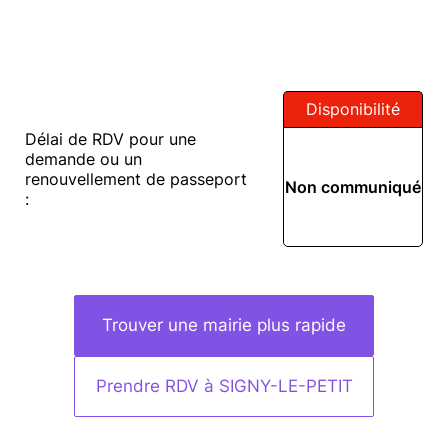
Disponibilité
Délai de RDV pour une
demande ou un
renouvellement de passeport
Non communiqué
:
Trouver une mairie plus rapide
Prendre RDV à SIGNY-LE-PETIT