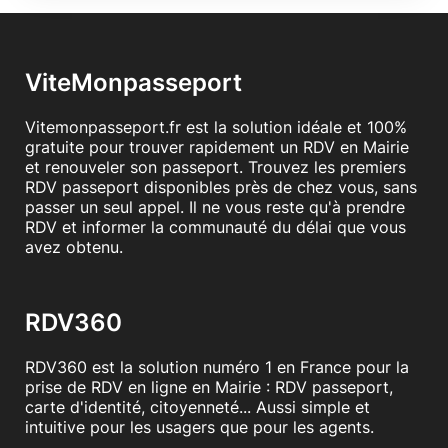
ViteMonpasseport
Vitemonpasseport.fr est la solution idéale et 100%
gratuite pour trouver rapidement un RDV en Mairie
et renouveler son passeport. Trouvez les premiers
RDV passeport disponibles près de chez vous, sans
passer un seul appel. Il ne vous reste qu'à prendre
RDV et informer la communauté du délai que vous
avez obtenu.
RDV360
RDV360 est la solution numéro 1 en France pour la
prise de RDV en ligne en Mairie : RDV passeport,
carte d'identité, citoyenneté... Aussi simple et
intuitive pour les usagers que pour les agents.