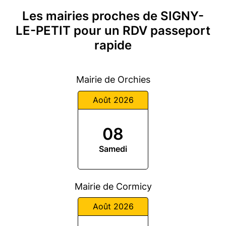
Les mairies proches de SIGNY-
LE-PETIT pour un RDV passeport
rapide
Mairie de Orchies
Août 2026
08
Samedi
Mairie de Cormicy
Août 2026