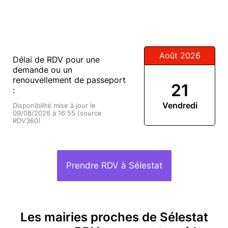
Août 2026
Délai de RDV pour une
demande ou un
renouvellement de passeport
21
:
Vendredi
Disponibilité mise à jour le
09/08/2026 à 16:55 (source
RDV360)
Prendre RDV à Sélestat
Les mairies proches de Sélestat