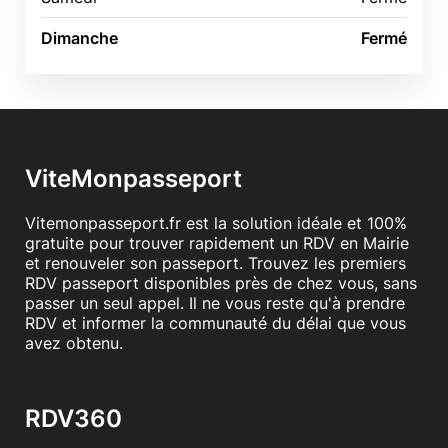
Dimanche
Fermé
ViteMonpasseport
Vitemonpasseport.fr est la solution idéale et 100%
gratuite pour trouver rapidement un RDV en Mairie
et renouveler son passeport. Trouvez les premiers
RDV passeport disponibles près de chez vous, sans
passer un seul appel. Il ne vous reste qu'à prendre
RDV et informer la communauté du délai que vous
avez obtenu.
RDV360