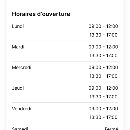
Horaires d'ouverture
Lundi
09:00 - 12:00
13:30 - 17:00
Mardi
09:00 - 12:00
13:30 - 17:00
Mercredi
09:00 - 12:00
13:30 - 17:00
Jeudi
09:00 - 12:00
13:30 - 17:00
Vendredi
09:00 - 12:00
13:30 - 17:00
Samedi
Fermé