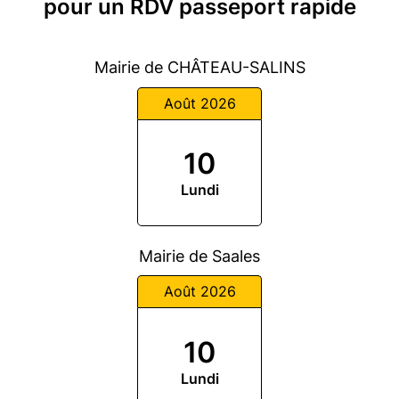
pour un RDV passeport rapide
Mairie de CHÂTEAU-SALINS
Août 2026
10
Lundi
Mairie de Saales
Août 2026
10
Lundi