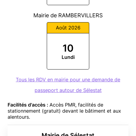
Mairie de RAMBERVILLERS
Août 2026
10
Lundi
Tous les RDV en mairie pour une demande de
passeport autour de Sélestat
Facilités d'accès :
Accès PMR, facilités de
stationnement (gratuit) devant le bâtiment et aux
alentours.
Mairie de Sélestat