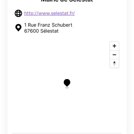
http://www.selestat.fr/
1 Rue Franz Schubert
67600 Sélestat