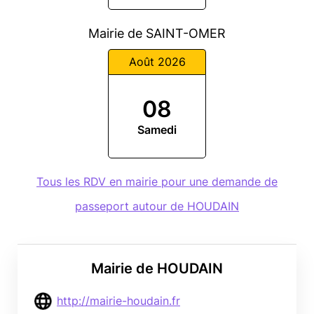
Mairie de SAINT-OMER
Août 2026
08
Samedi
Tous les RDV en mairie pour une demande de
passeport autour de HOUDAIN
Mairie de HOUDAIN
http://mairie-houdain.fr