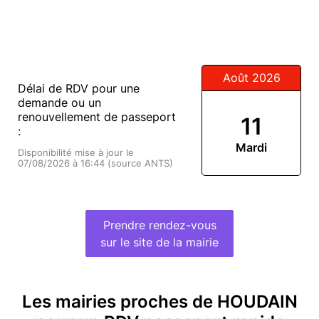
Août 2026
Délai de RDV pour une
demande ou un
renouvellement de passeport
11
:
Mardi
Disponibilité mise à jour le
07/08/2026 à 16:44 (source ANTS)
Prendre rendez-vous
sur le site de la mairie
Les mairies proches de HOUDAIN