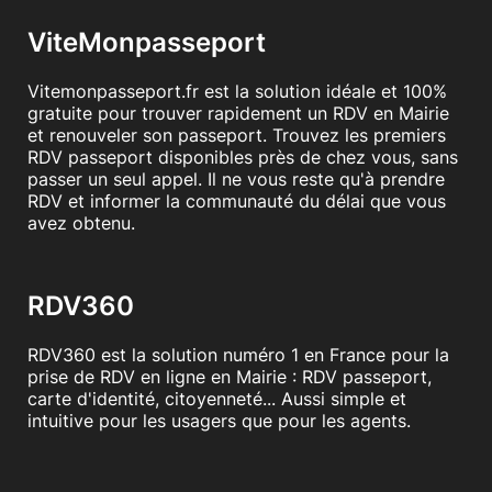
ViteMonpasseport
Vitemonpasseport.fr est la solution idéale et 100%
gratuite pour trouver rapidement un RDV en Mairie
et renouveler son passeport. Trouvez les premiers
RDV passeport disponibles près de chez vous, sans
passer un seul appel. Il ne vous reste qu'à prendre
RDV et informer la communauté du délai que vous
avez obtenu.
RDV360
RDV360 est la solution numéro 1 en France pour la
prise de RDV en ligne en Mairie : RDV passeport,
carte d'identité, citoyenneté... Aussi simple et
intuitive pour les usagers que pour les agents.