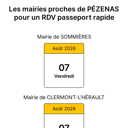
Les mairies proches de PÉZENAS
pour un RDV passeport rapide
Mairie de SOMMIÈRES
Août 2026
07
Vendredi
Mairie de CLERMONT-L'HÉRAULT
Août 2026