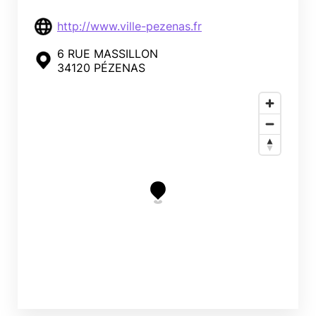
http://www.ville-pezenas.fr
6 RUE MASSILLON
34120 PÉZENAS