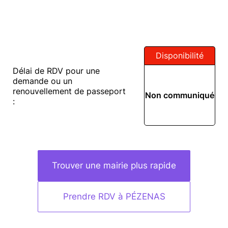
Disponibilité
Délai de RDV pour une
demande ou un
renouvellement de passeport
Non communiqué
:
Trouver une mairie plus rapide
Prendre RDV à PÉZENAS