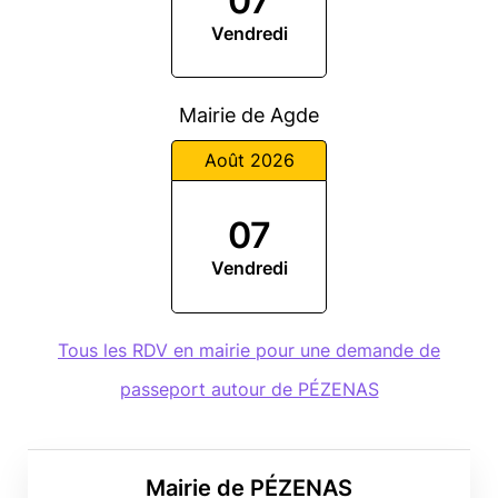
07
Vendredi
Mairie de Agde
Août 2026
07
Vendredi
Tous les RDV en mairie pour une demande de
passeport autour de PÉZENAS
Mairie de PÉZENAS