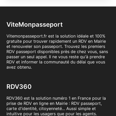
ViteMonpasseport
Vitemonpasseport.fr est la solution idéale et 100%
gratuite pour trouver rapidement un RDV en Mairie
et renouveler son passeport. Trouvez les premiers
RDV passeport disponibles près de chez vous, sans
passer un seul appel. Il ne vous reste qu'à prendre
RDV et informer la communauté du délai que vous
avez obtenu.
RDV360
RDV360 est la solution numéro 1 en France pour la
prise de RDV en ligne en Mairie : RDV passeport,
carte d'identité, citoyenneté... Aussi simple et
intuitive pour les usagers que pour les agents.