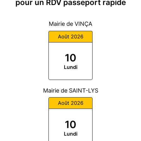
pour un RDV passeport rapide
Mairie de VINÇA
Août 2026
10
Lundi
Mairie de SAINT-LYS
Août 2026
10
Lundi