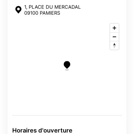
1, PLACE DU MERCADAL
09100 PAMIERS
Horaires d'ouverture