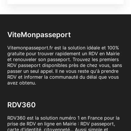
ViteMonpasseport
Vitemonpasseport.fr est la solution idéale et 100%
gratuite pour trouver rapidement un RDV en Mairie
et renouveler son passeport. Trouvez les premiers
RDV passeport disponibles près de chez vous, sans
passer un seul appel. Il ne vous reste qu'à prendre
RDV et informer la communauté du délai que vous
avez obtenu.
RDV360
RDV360 est la solution numéro 1 en France pour la
prise de RDV en ligne en Mairie : RDV passeport,
carte d'identité, citoyenneté... Aussi simple et