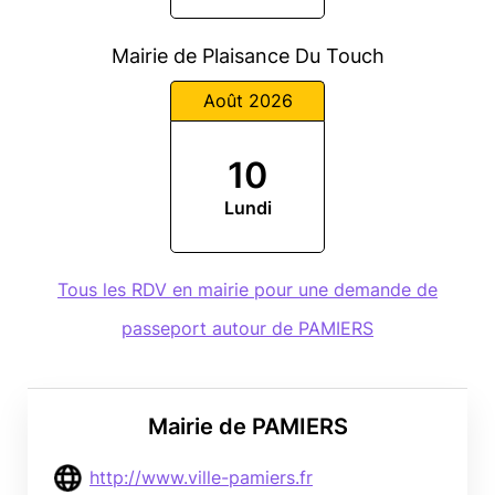
Mairie de Plaisance Du Touch
Août 2026
10
Lundi
Tous les RDV en mairie pour une demande de
passeport autour de PAMIERS
Mairie de PAMIERS
http://www.ville-pamiers.fr