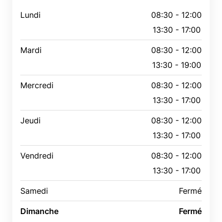
Lundi
08:30 - 12:00
13:30 - 17:00
Mardi
08:30 - 12:00
13:30 - 19:00
Mercredi
08:30 - 12:00
13:30 - 17:00
Jeudi
08:30 - 12:00
13:30 - 17:00
Vendredi
08:30 - 12:00
13:30 - 17:00
Samedi
Fermé
Dimanche
Fermé