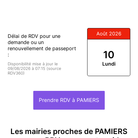
Août 2026
Délai de RDV pour une
demande ou un
renouvellement de passeport
10
:
Lundi
Disponibilité mise à jour le
09/08/2026 à 07:15 (source
RDV360)
Prendre RDV à PAMIERS
Les mairies proches de PAMIERS