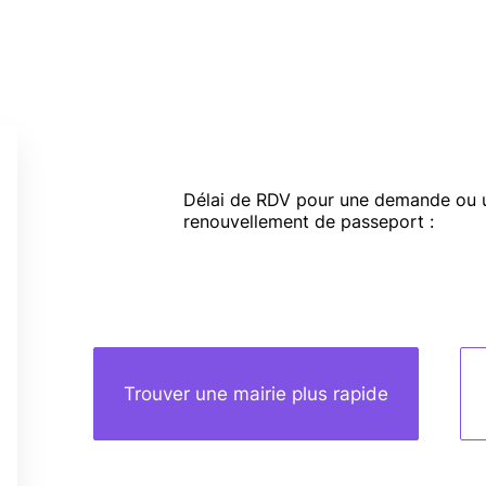
Délai de RDV pour une demande ou 
renouvellement de passeport :
Trouver une mairie plus rapide