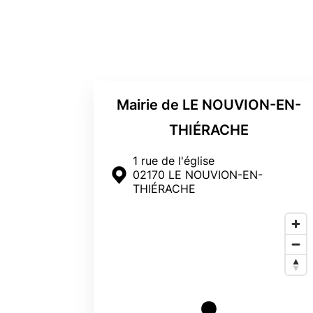
Mairie de LE NOUVION-EN-
THIÉRACHE
1 rue de l'église
02170 LE NOUVION-EN-
THIÉRACHE