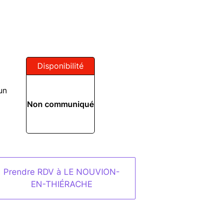
Disponibilité
un
Non communiqué
Prendre RDV à LE NOUVION-
EN-THIÉRACHE