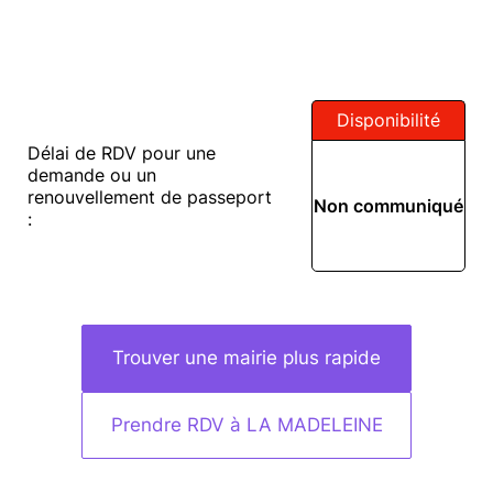
Disponibilité
Délai de RDV pour une
demande ou un
renouvellement de passeport
Non communiqué
:
Trouver une mairie plus rapide
Prendre RDV à LA MADELEINE