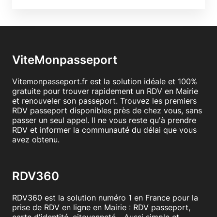
ViteMonpasseport
Vitemonpasseport.fr est la solution idéale et 100%
gratuite pour trouver rapidement un RDV en Mairie
et renouveler son passeport. Trouvez les premiers
RDV passeport disponibles près de chez vous, sans
passer un seul appel. Il ne vous reste qu'à prendre
RDV et informer la communauté du délai que vous
avez obtenu.
RDV360
RDV360 est la solution numéro 1 en France pour la
prise de RDV en ligne en Mairie : RDV passeport,