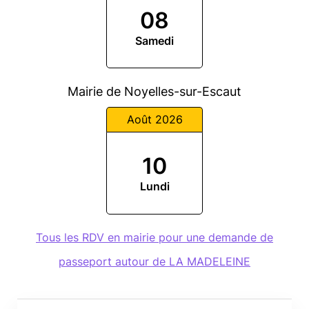
08
Samedi
Mairie de Noyelles-sur-Escaut
Août 2026
10
Lundi
Tous les RDV en mairie pour une demande de
passeport autour de LA MADELEINE