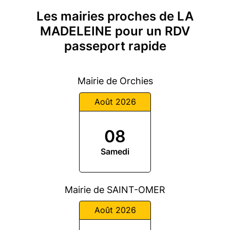
Les mairies proches de LA
MADELEINE pour un RDV
passeport rapide
Mairie de Orchies
Août 2026
08
Samedi
Mairie de SAINT-OMER
Août 2026