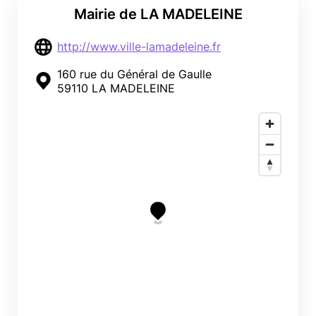
Mairie de LA MADELEINE
http://www.ville-lamadeleine.fr
160 rue du Général de Gaulle
59110 LA MADELEINE