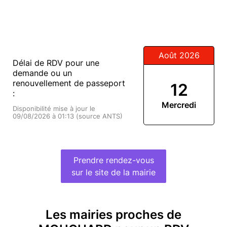
Août 2026
Délai de RDV pour une
demande ou un
renouvellement de passeport
12
:
Mercredi
Disponibilité mise à jour le
09/08/2026 à 01:13 (source ANTS)
Prendre rendez-vous
sur le site de la mairie
Les mairies proches de