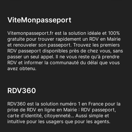
ViteMonpasseport
Vitemonpasseport.fr est la solution idéale et 100%
gratuite pour trouver rapidement un RDV en Mairie
et renouveler son passeport. Trouvez les premiers
RDV passeport disponibles près de chez vous, sans
passer un seul appel. Il ne vous reste qu'à prendre
RDV et informer la communauté du délai que vous
avez obtenu.
RDV360
RDV360 est la solution numéro 1 en France pour la
prise de RDV en ligne en Mairie : RDV passeport,
carte d'identité, citoyenneté... Aussi simple et
intuitive pour les usagers que pour les agents.