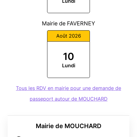
Lundi
Mairie de FAVERNEY
Août 2026
10
Lundi
Tous les RDV en mairie pour une demande de
passeport autour de MOUCHARD
Mairie de MOUCHARD