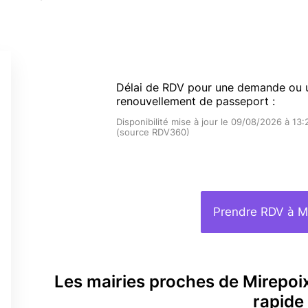
Délai de RDV pour une demande ou 
renouvellement de passeport :
Disponibilité mise à jour le 09/08/2026 à 13:
(source RDV360)
Prendre RDV à M
Les mairies proches de Mirepo
rapide