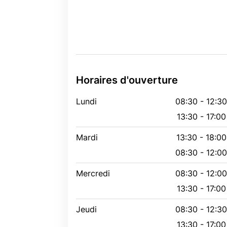
Horaires d'ouverture
Lundi
08:30 - 12:3
13:30 - 17:00
Mardi
13:30 - 18:00
08:30 - 12:0
Mercredi
08:30 - 12:0
13:30 - 17:00
Jeudi
08:30 - 12:3
13:30 - 17:00