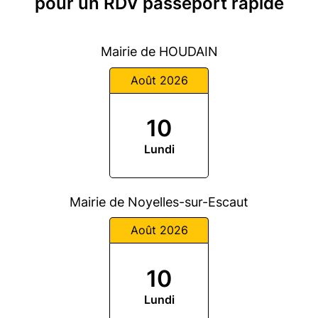
pour un RDV passeport rapide
Mairie de HOUDAIN
Août 2026
10
Lundi
Mairie de Noyelles-sur-Escaut
Août 2026
10
Lundi