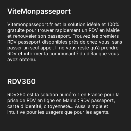
ViteMonpasseport
Vitemonpasseport.fr est la solution idéale et 100%
gratuite pour trouver rapidement un RDV en Mairie
et renouveler son passeport. Trouvez les premiers
RDV passeport disponibles près de chez vous, sans
passer un seul appel. Il ne vous reste qu'à prendre
RDV et informer la communauté du délai que vous
avez obtenu.
RDV360
RDV360 est la solution numéro 1 en France pour la
prise de RDV en ligne en Mairie : RDV passeport,
carte d'identité, citoyenneté... Aussi simple et
intuitive pour les usagers que pour les agents.