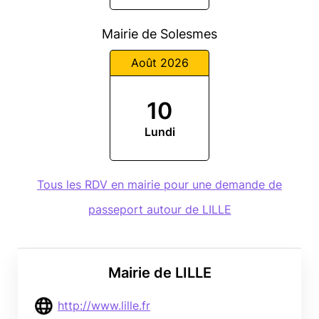
Mairie de Solesmes
Août 2026
10
Lundi
Tous les RDV en mairie pour une demande de
passeport autour de LILLE
Mairie de LILLE
http://www.lille.fr