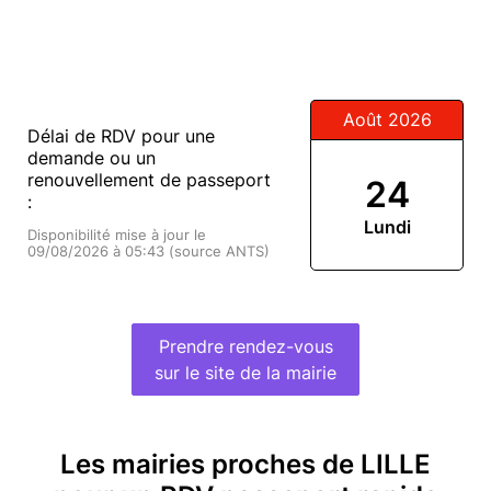
Août 2026
Délai de RDV pour une
demande ou un
renouvellement de passeport
24
:
Lundi
Disponibilité mise à jour le
09/08/2026 à 05:43 (source ANTS)
Prendre rendez-vous
sur le site de la mairie
Les mairies proches de LILLE