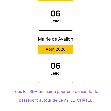
06
Jeudi
Mairie de Avallon
Août 2026
06
Jeudi
Tous les RDV en mairie pour une demande de
passeport autour de ERVY-LE-CHÂTEL