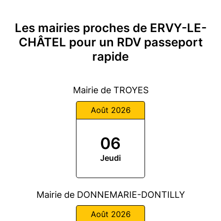
Les mairies proches de ERVY-LE-
CHÂTEL pour un RDV passeport
rapide
Mairie de TROYES
Août 2026
06
Jeudi
Mairie de DONNEMARIE-DONTILLY
Août 2026