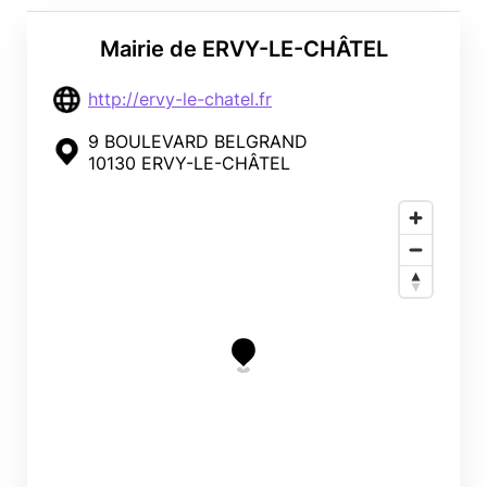
Mairie de ERVY-LE-CHÂTEL
http://ervy-le-chatel.fr
9 BOULEVARD BELGRAND
10130 ERVY-LE-CHÂTEL