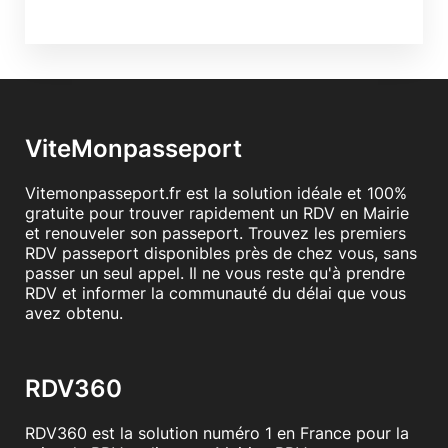
ViteMonpasseport
Vitemonpasseport.fr est la solution idéale et 100%
gratuite pour trouver rapidement un RDV en Mairie
et renouveler son passeport. Trouvez les premiers
RDV passeport disponibles près de chez vous, sans
passer un seul appel. Il ne vous reste qu'à prendre
RDV et informer la communauté du délai que vous
avez obtenu.
RDV360
RDV360 est la solution numéro 1 en France pour la