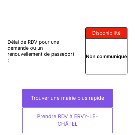
Disponibilité
Délai de RDV pour une
demande ou un
renouvellement de passeport
Non communiqué
:
Trouver une mairie plus rapide
Prendre RDV à ERVY-LE-
CHÂTEL