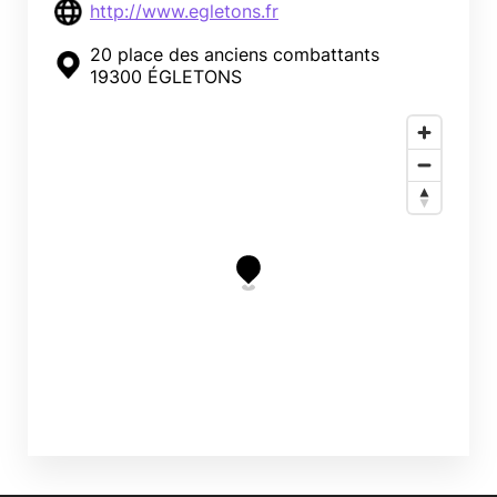
http://www.egletons.fr
20 place des anciens combattants
19300 ÉGLETONS