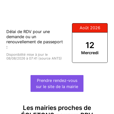
Août 2026
Délai de RDV pour une
demande ou un
renouvellement de passeport
12
:
Mercredi
Disponibilité mise à jour le
08/08/2026 à 07:41 (source ANTS)
Prendre rendez-vous
sur le site de la mairie
Les mairies proches de