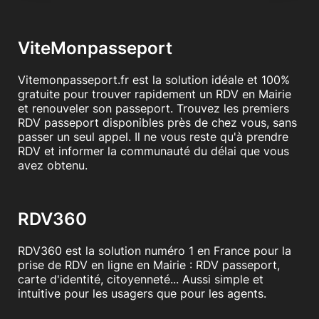
ViteMonpasseport
Vitemonpasseport.fr est la solution idéale et 100%
gratuite pour trouver rapidement un RDV en Mairie
et renouveler son passeport. Trouvez les premiers
RDV passeport disponibles près de chez vous, sans
passer un seul appel. Il ne vous reste qu'à prendre
RDV et informer la communauté du délai que vous
avez obtenu.
RDV360
RDV360 est la solution numéro 1 en France pour la
prise de RDV en ligne en Mairie : RDV passeport,
carte d'identité, citoyenneté... Aussi simple et
intuitive pour les usagers que pour les agents.