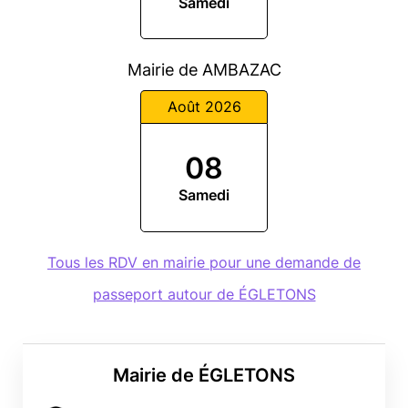
Samedi
Mairie de AMBAZAC
Août 2026
08
Samedi
Tous les RDV en mairie pour une demande de
passeport autour de ÉGLETONS
Mairie de ÉGLETONS