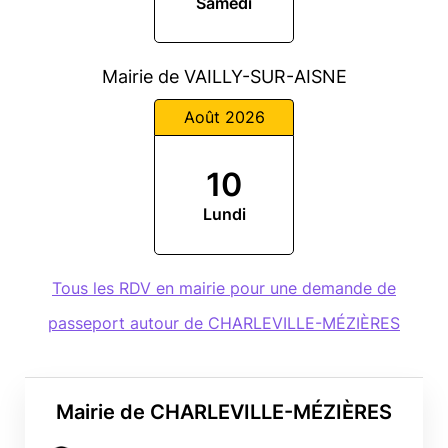
Samedi
Mairie de VAILLY-SUR-AISNE
Août 2026
10
Lundi
Tous les RDV en mairie pour une demande de
passeport autour de CHARLEVILLE-MÉZIÈRES
Mairie de CHARLEVILLE-MÉZIÈRES