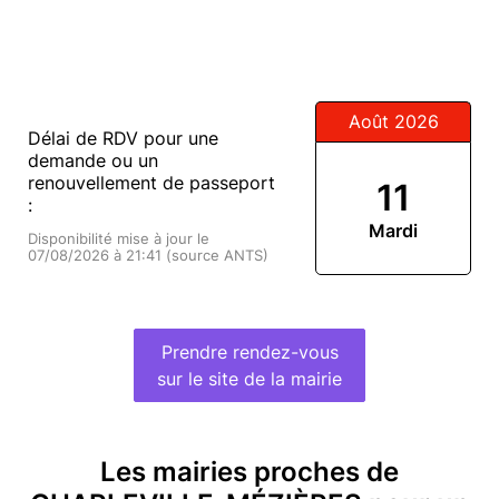
Août 2026
Délai de RDV pour une
demande ou un
renouvellement de passeport
11
:
Mardi
Disponibilité mise à jour le
07/08/2026 à 21:41 (source ANTS)
Prendre rendez-vous
sur le site de la mairie
Les mairies proches de