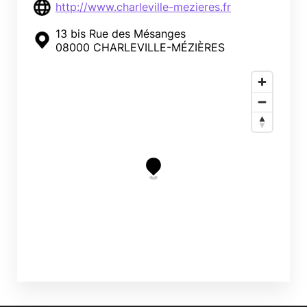
http://www.charleville-mezieres.fr
13 bis Rue des Mésanges
08000 CHARLEVILLE-MÉZIÈRES