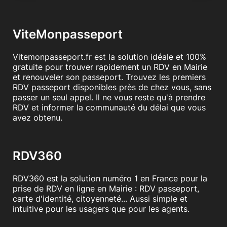
ViteMonpasseport
Vitemonpasseport.fr est la solution idéale et 100%
gratuite pour trouver rapidement un RDV en Mairie
et renouveler son passeport. Trouvez les premiers
RDV passeport disponibles près de chez vous, sans
passer un seul appel. Il ne vous reste qu'à prendre
RDV et informer la communauté du délai que vous
avez obtenu.
RDV360
RDV360 est la solution numéro 1 en France pour la
prise de RDV en ligne en Mairie : RDV passeport,
carte d'identité, citoyenneté... Aussi simple et
intuitive pour les usagers que pour les agents.