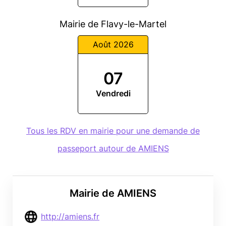
Mairie de Flavy-le-Martel
Août 2026
07
Vendredi
Tous les RDV en mairie pour une demande de
passeport autour de AMIENS
Mairie de AMIENS
http://amiens.fr