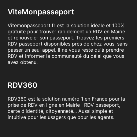
ViteMonpasseport
Vitemonpasseport.fr est la solution idéale et 100%
gratuite pour trouver rapidement un RDV en Mairie
et renouveler son passeport. Trouvez les premiers
RDV passeport disponibles près de chez vous, sans
passer un seul appel. Il ne vous reste qu'à prendre
RDV et informer la communauté du délai que vous
avez obtenu.
RDV360
RDV360 est la solution numéro 1 en France pour la
prise de RDV en ligne en Mairie : RDV passeport,
carte d'identité, citoyenneté... Aussi simple et
intuitive pour les usagers que pour les agents.