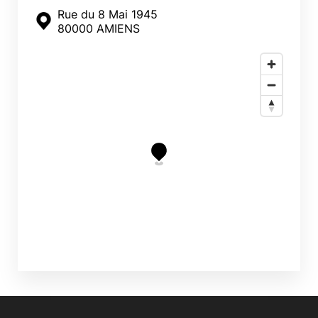
Rue du 8 Mai 1945
80000 AMIENS