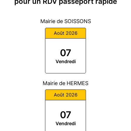
pour un RDV passeport rapide
Mairie de SOISSONS
Août 2026
07
Vendredi
Mairie de HERMES
Août 2026
07
Vendredi