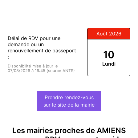
Août 2026
Délai de RDV pour une
demande ou un
renouvellement de passeport
10
:
Lundi
Disponibilité mise à jour le
07/08/2026 à 16:45 (source ANTS)
Prendre rendez-vous
sur le site de la mairie
Les mairies proches de AMIENS