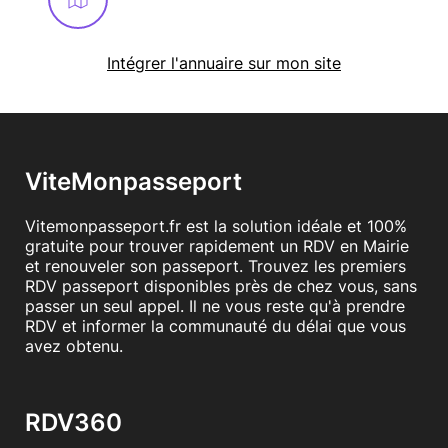
Intégrer l'annuaire sur mon site
ViteMonpasseport
Vitemonpasseport.fr est la solution idéale et 100%
gratuite pour trouver rapidement un RDV en Mairie
et renouveler son passeport. Trouvez les premiers
RDV passeport disponibles près de chez vous, sans
passer un seul appel. Il ne vous reste qu'à prendre
RDV et informer la communauté du délai que vous
avez obtenu.
RDV360