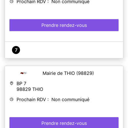
Prochain RDV : Non communiqué
Prendre rendez-vous
7
Mairie de THIO
(98829)
BP 7
98829
THIO
Prochain RDV : Non communiqué
Prendre rendez-vous