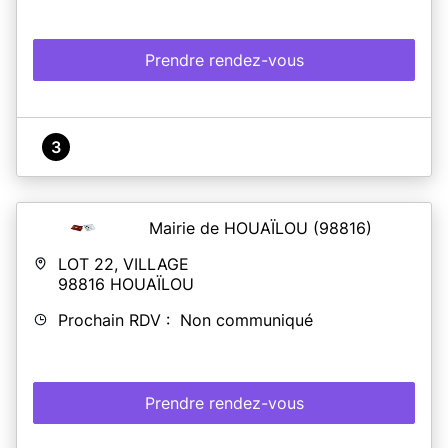
Prendre rendez-vous
3
Mairie de HOUAÏLOU
(98816)
LOT 22, VILLAGE
98816
HOUAÏLOU
Prochain RDV : Non communiqué
Prendre rendez-vous